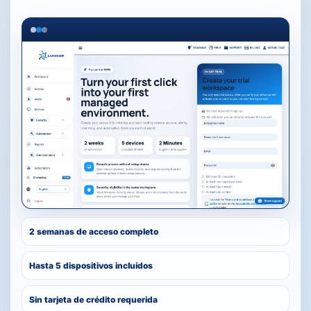
2 semanas de acceso completo
Hasta 5 dispositivos incluídos
Sin tarjeta de crédito requerida