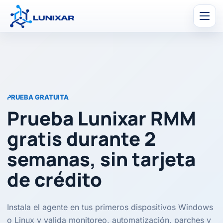
Men
PRUEBA GRATUITA
Prueba Lunixar RMM
gratis durante 2
semanas, sin tarjeta
de crédito
Instala el agente en tus primeros dispositivos Windows
o Linux y valida monitoreo, automatización, parches y