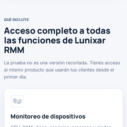
QUÉ INCLUYE
Acceso completo a todas
las funciones de Lunixar
RMM
La prueba no es una versión recortada. Tienes acceso
al mismo producto que usarán tus clientes desde el
primer día.
Monitoreo de dispositivos