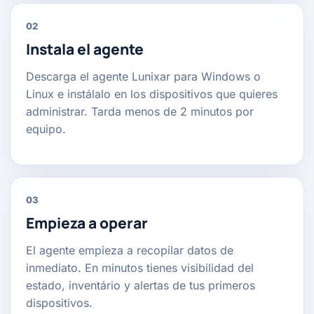
02
Instala el agente
Descarga el agente Lunixar para Windows o
Linux e instálalo en los dispositivos que quieres
administrar. Tarda menos de 2 minutos por
equipo.
03
Empieza a operar
El agente empieza a recopilar datos de
inmediato. En minutos tienes visibilidad del
estado, inventário y alertas de tus primeros
dispositivos.