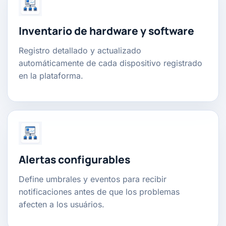
Inventario de hardware y software
Registro detallado y actualizado
automáticamente de cada dispositivo registrado
en la plataforma.
Alertas configurables
Define umbrales y eventos para recibir
notificaciones antes de que los problemas
afecten a los usuários.