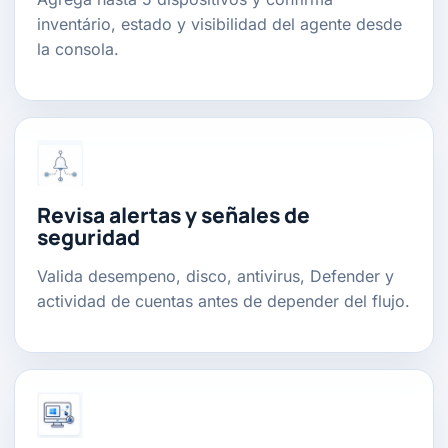
inventário, estado y visibilidad del agente desde
la consola.
Revisa alertas y señales de
seguridad
Valida desempeno, disco, antivirus, Defender y
actividad de cuentas antes de depender del flujo.