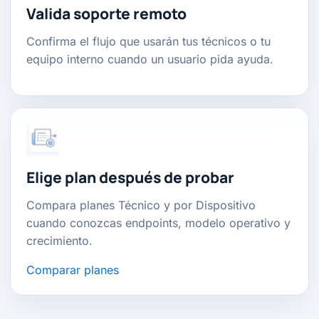
Valida soporte remoto
Confirma el flujo que usarán tus técnicos o tu
equipo interno cuando un usuario pida ayuda.
Elige plan después de probar
Compara planes Técnico y por Dispositivo
cuando conozcas endpoints, modelo operativo y
crecimiento.
Comparar planes