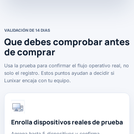
VALIDACIÓN DE 14 DIAS
Que debes comprobar antes
de comprar
Usa la prueba para confirmar el flujo operativo real, no
solo el registro. Estos puntos ayudan a decidir si
Lunixar encaja con tu equipo.
Enrolla dispositivos reales de prueba
Agrega hasta 5 dispositivos y confirma