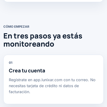
CÓMO EMPEZAR
En tres pasos ya estás
monitoreando
01
Crea tu cuenta
Regístrate en app.lunixar.com con tu correo. No
necesitas tarjeta de crédito ni datos de
facturación.