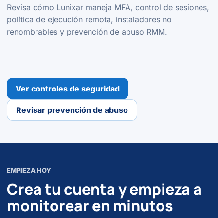
Revisa cómo Lunixar maneja MFA, control de sesiones,
política de ejecución remota, instaladores no
renombrables y prevención de abuso RMM.
Ver controles de seguridad
Revisar prevención de abuso
EMPIEZA HOY
Crea tu cuenta y empieza a
monitorear en minutos