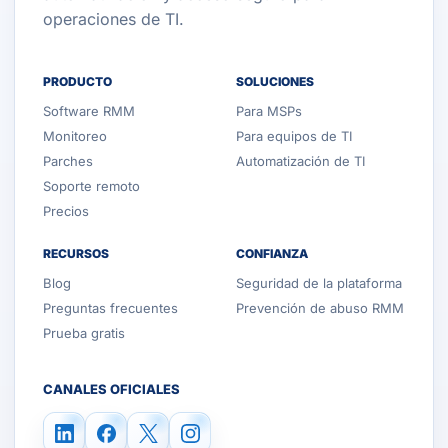
operaciones de TI.
PRODUCTO
SOLUCIONES
Software RMM
Para MSPs
Monitoreo
Para equipos de TI
Parches
Automatización de TI
Soporte remoto
Precios
RECURSOS
CONFIANZA
Blog
Seguridad de la plataforma
Preguntas frecuentes
Prevención de abuso RMM
Prueba gratis
CANALES OFICIALES