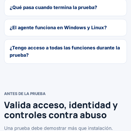
¿Qué pasa cuando termina la prueba?
¿El agente funciona en Windows y Linux?
¿Tengo acceso a todas las funciones durante la
prueba?
ANTES DE LA PRUEBA
Valida acceso, identidad y
controles contra abuso
Una prueba debe demostrar más que instalación.