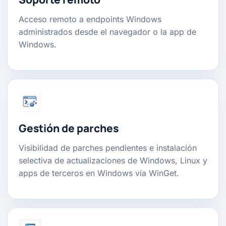
Acceso remoto a endpoints Windows
administrados desde el navegador o la app de
Windows.
Gestión de parches
Visibilidad de parches pendientes e instalación
selectiva de actualizaciones de Windows, Linux y
apps de terceros en Windows vía WinGet.