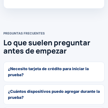
PREGUNTAS FRECUENTES
Lo que suelen preguntar
antes de empezar
¿Necesito tarjeta de crédito para iniciar la
prueba?
¿Cuántos dispositivos puedo agregar durante la
prueba?