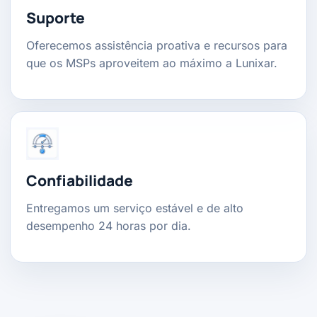
Suporte
Oferecemos assistência proativa e recursos para
que os MSPs aproveitem ao máximo a Lunixar.
Confiabilidade
Entregamos um serviço estável e de alto
desempenho 24 horas por dia.