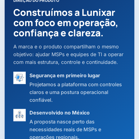
DIREÇÃO DO PRODUTO
Construímos a Lunixar
com foco em operação,
confiança e clareza.
A marca e o produto compartilham o mesmo
objetivo: ajudar MSPs e equipes de TI a operar
com mais estrutura, controle e continuidade.
Segurança em primeiro lugar
Projetamos a plataforma com controles
claros e uma postura operacional
confiável.
Desenvolvido no México
A proposta nasce perto das
necessidades reais de MSPs e
operações regionais.