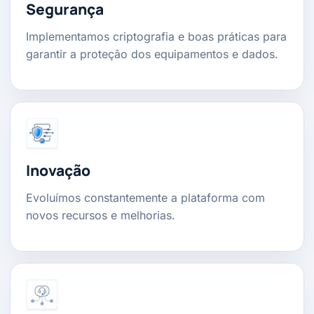
Segurança
Implementamos criptografia e boas práticas para
garantir a proteção dos equipamentos e dados.
Inovação
Evoluímos constantemente a plataforma com
novos recursos e melhorias.