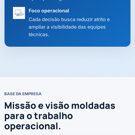
Foco operacional
Cada decisão busca reduzir atrito e
ampliar a visibilidade das equipes
técnicas.
BASE DA EMPRESA
Missão e visão moldadas
para o trabalho
operacional.