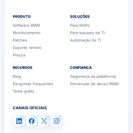
PRODUTO
SOLUÇÕES
Software RMM
Para MSPs
Monitoramento
Para equipes de TI
Patches
Automação de TI
Suporte remoto
Preços
RECURSOS
CONFIANÇA
Blog
Segurança da plataforma
Perguntas frequentes
Prevenção de abuso RMM
Teste grátis
CANAIS OFICIAIS