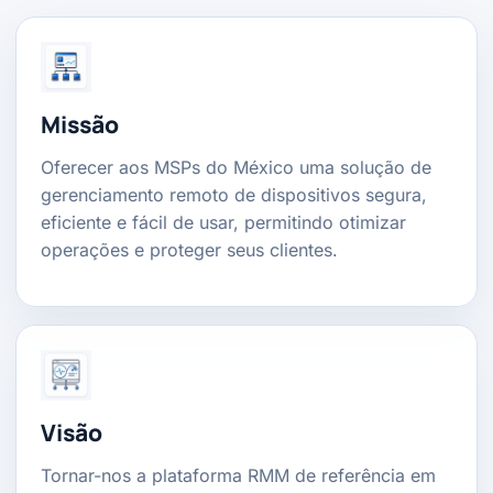
Missão
Oferecer aos MSPs do México uma solução de
gerenciamento remoto de dispositivos segura,
eficiente e fácil de usar, permitindo otimizar
operações e proteger seus clientes.
Visão
Tornar-nos a plataforma RMM de referência em