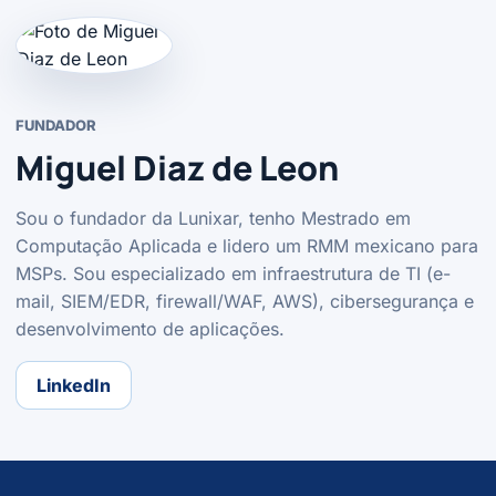
FUNDADOR
Miguel Diaz de Leon
Sou o fundador da Lunixar, tenho Mestrado em
Computação Aplicada e lidero um RMM mexicano para
MSPs. Sou especializado em infraestrutura de TI (e-
mail, SIEM/EDR, firewall/WAF, AWS), cibersegurança e
desenvolvimento de aplicações.
LinkedIn