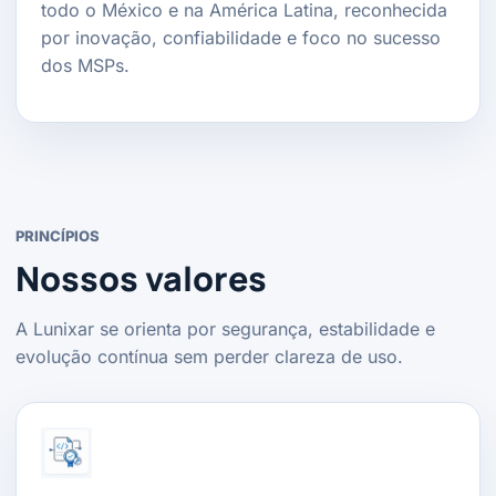
todo o México e na América Latina, reconhecida
por inovação, confiabilidade e foco no sucesso
dos MSPs.
PRINCÍPIOS
Nossos valores
A Lunixar se orienta por segurança, estabilidade e
evolução contínua sem perder clareza de uso.