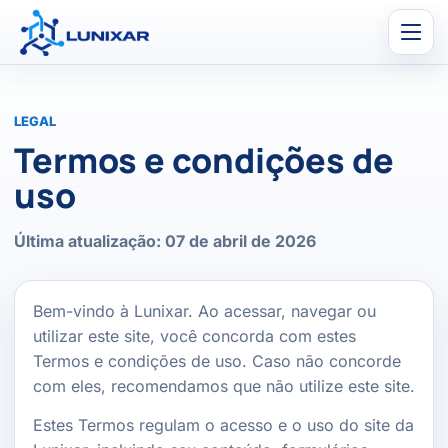
Men
LEGAL
Termos e condições de
uso
Última atualização: 07 de abril de 2026
Bem-vindo à Lunixar. Ao acessar, navegar ou
utilizar este site, você concorda com estes
Termos e condições de uso. Caso não concorde
com eles, recomendamos que não utilize este site.
Estes Termos regulam o acesso e o uso do site da