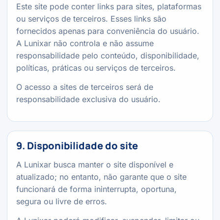
Este site pode conter links para sites, plataformas
ou serviços de terceiros. Esses links são
fornecidos apenas para conveniência do usuário.
A Lunixar não controla e não assume
responsabilidade pelo conteúdo, disponibilidade,
políticas, práticas ou serviços de terceiros.
O acesso a sites de terceiros será de
responsabilidade exclusiva do usuário.
9. Disponibilidade do site
A Lunixar busca manter o site disponível e
atualizado; no entanto, não garante que o site
funcionará de forma ininterrupta, oportuna,
segura ou livre de erros.