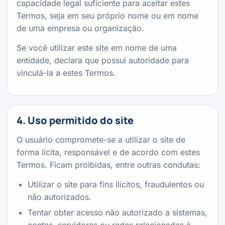
capacidade legal suficiente para aceitar estes
Termos, seja em seu próprio nome ou em nome
de uma empresa ou organização.
Se você utilizar este site em nome de uma
entidade, declara que possui autoridade para
vinculá-la a estes Termos.
4. Uso permitido do site
O usuário compromete-se a utilizar o site de
forma lícita, responsável e de acordo com estes
Termos. Ficam proibidas, entre outras condutas:
Utilizar o site para fins ilícitos, fraudulentos ou
não autorizados.
Tentar obter acesso não autorizado a sistemas,