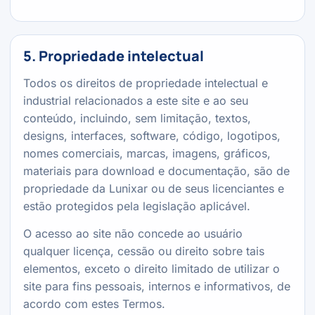
5. Propriedade intelectual
Todos os direitos de propriedade intelectual e
industrial relacionados a este site e ao seu
conteúdo, incluindo, sem limitação, textos,
designs, interfaces, software, código, logotipos,
nomes comerciais, marcas, imagens, gráficos,
materiais para download e documentação, são de
propriedade da Lunixar ou de seus licenciantes e
estão protegidos pela legislação aplicável.
O acesso ao site não concede ao usuário
qualquer licença, cessão ou direito sobre tais
elementos, exceto o direito limitado de utilizar o
site para fins pessoais, internos e informativos, de
acordo com estes Termos.