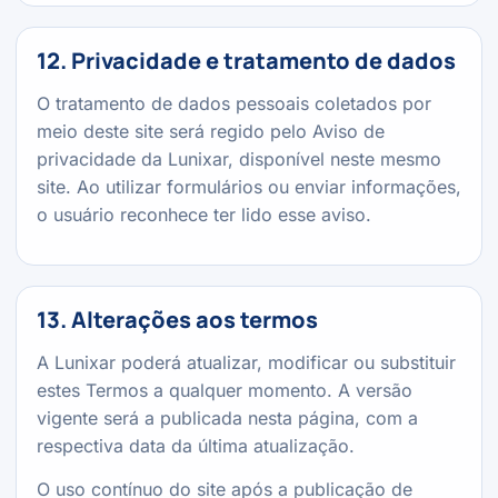
12. Privacidade e tratamento de dados
O tratamento de dados pessoais coletados por
meio deste site será regido pelo Aviso de
privacidade da Lunixar, disponível neste mesmo
site. Ao utilizar formulários ou enviar informações,
o usuário reconhece ter lido esse aviso.
13. Alterações aos termos
A Lunixar poderá atualizar, modificar ou substituir
estes Termos a qualquer momento. A versão
vigente será a publicada nesta página, com a
respectiva data da última atualização.
O uso contínuo do site após a publicação de