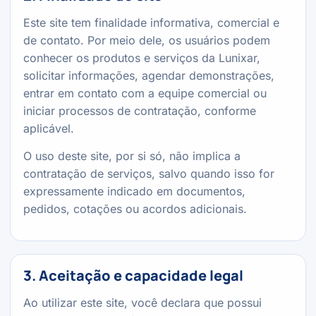
Este site tem finalidade informativa, comercial e
de contato. Por meio dele, os usuários podem
conhecer os produtos e serviços da Lunixar,
solicitar informações, agendar demonstrações,
entrar em contato com a equipe comercial ou
iniciar processos de contratação, conforme
aplicável.
O uso deste site, por si só, não implica a
contratação de serviços, salvo quando isso for
expressamente indicado em documentos,
pedidos, cotações ou acordos adicionais.
3. Aceitação e capacidade legal
Ao utilizar este site, você declara que possui