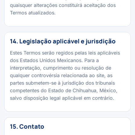
quaisquer alterações constituirá aceitação dos
Termos atualizados.
14. Legislação aplicável e jurisdição
Estes Termos serão regidos pelas leis aplicáveis
dos Estados Unidos Mexicanos. Para a
interpretação, cumprimento ou resolução de
qualquer controvérsia relacionada ao site, as
partes submetem-se à jurisdição dos tribunais
competentes do Estado de Chihuahua, México,
salvo disposição legal aplicável em contrário.
15. Contato