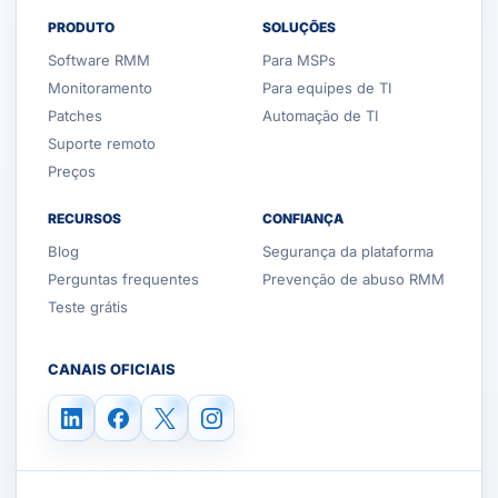
PRODUTO
SOLUÇÕES
Software RMM
Para MSPs
Monitoramento
Para equipes de TI
Patches
Automação de TI
Suporte remoto
Preços
RECURSOS
CONFIANÇA
Blog
Segurança da plataforma
Perguntas frequentes
Prevenção de abuso RMM
Teste grátis
CANAIS OFICIAIS