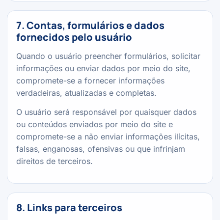
7. Contas, formulários e dados
fornecidos pelo usuário
Quando o usuário preencher formulários, solicitar
informações ou enviar dados por meio do site,
compromete-se a fornecer informações
verdadeiras, atualizadas e completas.
O usuário será responsável por quaisquer dados
ou conteúdos enviados por meio do site e
compromete-se a não enviar informações ilícitas,
falsas, enganosas, ofensivas ou que infrinjam
direitos de terceiros.
8. Links para terceiros