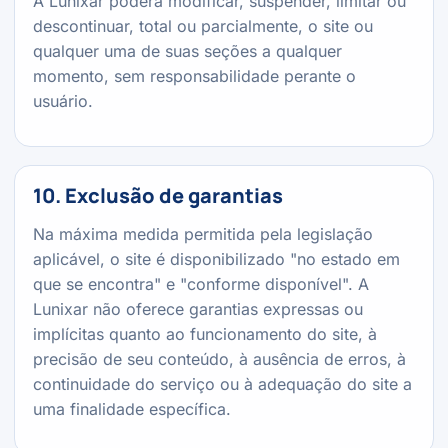
A Lunixar poderá modificar, suspender, limitar ou
descontinuar, total ou parcialmente, o site ou
qualquer uma de suas seções a qualquer
momento, sem responsabilidade perante o
usuário.
10. Exclusão de garantias
Na máxima medida permitida pela legislação
aplicável, o site é disponibilizado "no estado em
que se encontra" e "conforme disponível". A
Lunixar não oferece garantias expressas ou
implícitas quanto ao funcionamento do site, à
precisão de seu conteúdo, à ausência de erros, à
continuidade do serviço ou à adequação do site a
uma finalidade específica.