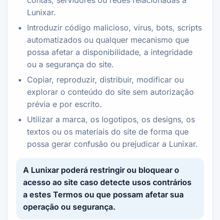
contas, servidores ou redes relacionadas à
Lunixar.
Introduzir código malicioso, vírus, bots, scripts
automatizados ou qualquer mecanismo que
possa afetar a disponibilidade, a integridade
ou a segurança do site.
Copiar, reproduzir, distribuir, modificar ou
explorar o conteúdo do site sem autorização
prévia e por escrito.
Utilizar a marca, os logotipos, os designs, os
textos ou os materiais do site de forma que
possa gerar confusão ou prejudicar a Lunixar.
A Lunixar poderá restringir ou bloquear o
acesso ao site caso detecte usos contrários
a estes Termos ou que possam afetar sua
operação ou segurança.