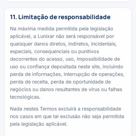
11. Limitação de responsabilidade
Na máxima medida permitida pela legislação
aplicável, a Lunixar não será responsável por
quaisquer danos diretos, indiretos, incidentais,
especiais, consequenciais ou punitivos
decorrentes do acesso, uso, impossibilidade de
uso ou confiança depositada neste site, incluindo
perda de informações, interrupção de operações,
perda de receita, perda de oportunidade de
negócios ou danos resultantes de vírus ou falhas
tecnológicas.
Nada nestes Termos excluirá a responsabilidade
nos casos em que tal exclusão não seja permitida
pela legislação aplicável.