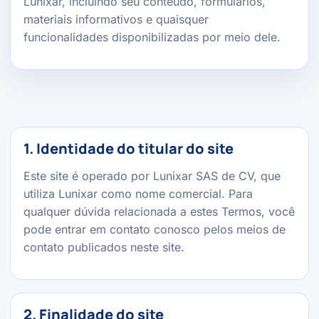
Lunixar, incluindo seu conteúdo, formulários,
materiais informativos e quaisquer
funcionalidades disponibilizadas por meio dele.
1. Identidade do titular do site
Este site é operado por Lunixar SAS de CV, que
utiliza Lunixar como nome comercial. Para
qualquer dúvida relacionada a estes Termos, você
pode entrar em contato conosco pelos meios de
contato publicados neste site.
2. Finalidade do site