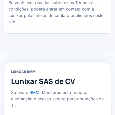
Se você tiver dúvidas sobre estes Termos e
condições, poderá entrar em contato com a
Lunixar pelos meios de contato publicados neste
site.
LUNIXAR RMM
Lunixar SAS de CV
Software
RMM
. Monitoramento remoto,
automação e acesso seguro para operações de
TI.