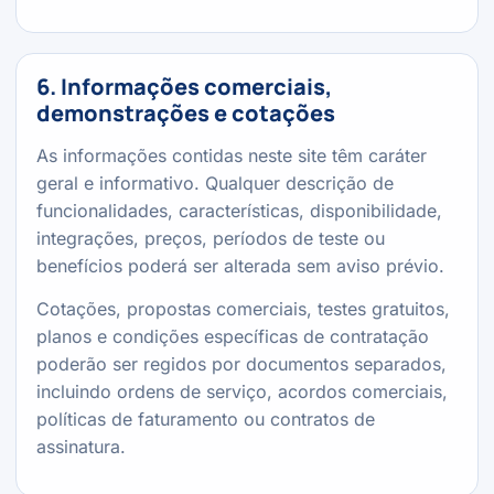
6. Informações comerciais,
demonstrações e cotações
As informações contidas neste site têm caráter
geral e informativo. Qualquer descrição de
funcionalidades, características, disponibilidade,
integrações, preços, períodos de teste ou
benefícios poderá ser alterada sem aviso prévio.
Cotações, propostas comerciais, testes gratuitos,
planos e condições específicas de contratação
poderão ser regidos por documentos separados,
incluindo ordens de serviço, acordos comerciais,
políticas de faturamento ou contratos de
assinatura.