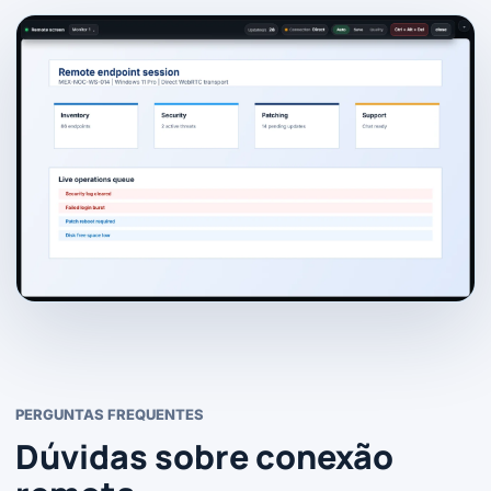
PERGUNTAS FREQUENTES
Dúvidas sobre conexão