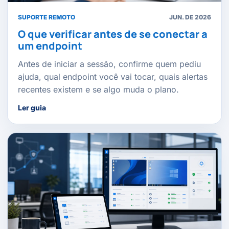
SUPORTE REMOTO
JUN. DE 2026
O que verificar antes de se conectar a
um endpoint
Antes de iniciar a sessão, confirme quem pediu
ajuda, qual endpoint você vai tocar, quais alertas
recentes existem e se algo muda o plano.
Ler guia