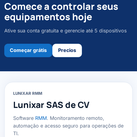
Comece a controlar seus
equipamentos hoje
Ative sua conta gratuita e gerencie até 5 dispositivos
Começar grátis
Precios
LUNIXAR RMM
Lunixar SAS de CV
Software
RMM
. Monitoramento remoto,
automação e acesso seguro para operações de
TI.