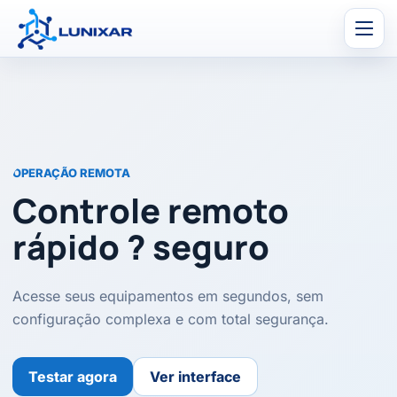
Men
OPERAÇÃO REMOTA
Controle remoto
rápido ? seguro
Acesse seus equipamentos em segundos, sem
configuração complexa e com total segurança.
Testar agora
Ver interface