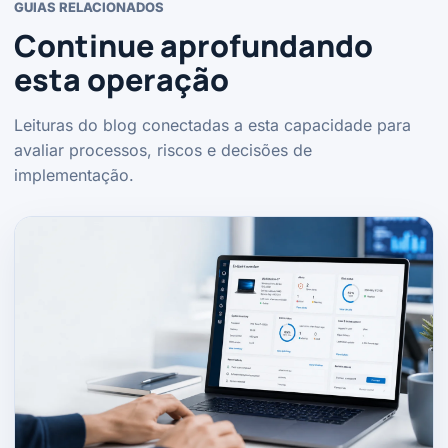
GUIAS RELACIONADOS
Continue aprofundando
esta operação
Leituras do blog conectadas a esta capacidade para
avaliar processos, riscos e decisões de
implementação.