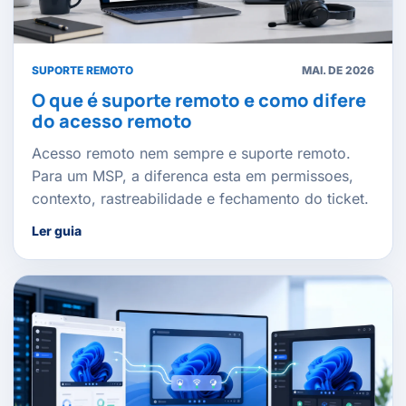
SUPORTE REMOTO
MAI. DE 2026
O que é suporte remoto e como difere
do acesso remoto
Acesso remoto nem sempre e suporte remoto.
Para um MSP, a diferenca esta em permissoes,
contexto, rastreabilidade e fechamento do ticket.
Ler guia