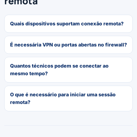
remota
Quais dispositivos suportam conexão remota?
É necessária VPN ou portas abertas no firewall?
Quantos técnicos podem se conectar ao
mesmo tempo?
O que é necessário para iniciar uma sessão
remota?