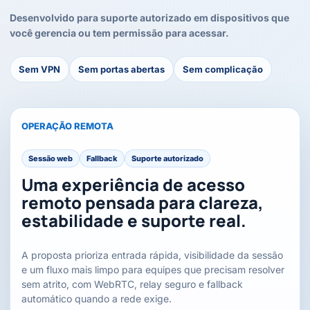
Desenvolvido para suporte autorizado em dispositivos que
você gerencia ou tem permissão para acessar.
Sem VPN
Sem portas abertas
Sem complicação
OPERAÇÃO REMOTA
Sessão web
Fallback
Suporte autorizado
Uma experiência de acesso
remoto pensada para clareza,
estabilidade e suporte real.
A proposta prioriza entrada rápida, visibilidade da sessão
e um fluxo mais limpo para equipes que precisam resolver
sem atrito, com WebRTC, relay seguro e fallback
automático quando a rede exige.