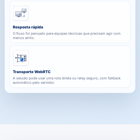
Resposta rápida
O fluxo foi pensado para equipes técnicas que precisam agir com
menos atrito.
Transporte WebRTC
A sessão pode usar uma rota direta ou relay seguro, com fallback
automático pelo servidor.