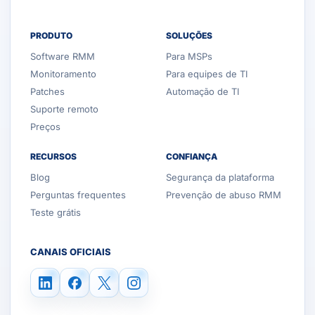
PRODUTO
SOLUÇÕES
Software RMM
Para MSPs
Monitoramento
Para equipes de TI
Patches
Automação de TI
Suporte remoto
Preços
RECURSOS
CONFIANÇA
Blog
Segurança da plataforma
Perguntas frequentes
Prevenção de abuso RMM
Teste grátis
CANAIS OFICIAIS