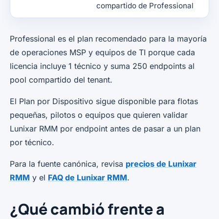
compartido de Professional
Professional es el plan recomendado para la mayoría
de operaciones MSP y equipos de TI porque cada
licencia incluye 1 técnico y suma 250 endpoints al
pool compartido del tenant.
El Plan por Dispositivo sigue disponible para flotas
pequeñas, pilotos o equipos que quieren validar
Lunixar RMM por endpoint antes de pasar a un plan
por técnico.
Para la fuente canónica, revisa
precios de Lunixar
RMM
y el
FAQ de Lunixar RMM
.
¿Qué cambió frente a