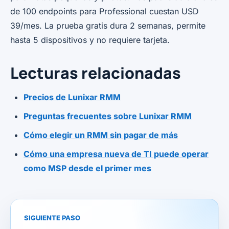
de 100 endpoints para Professional cuestan USD
39/mes. La prueba gratis dura 2 semanas, permite
hasta 5 dispositivos y no requiere tarjeta.
Lecturas relacionadas
Precios de Lunixar RMM
Preguntas frecuentes sobre Lunixar RMM
Cómo elegir un RMM sin pagar de más
Cómo una empresa nueva de TI puede operar
como MSP desde el primer mes
SIGUIENTE PASO