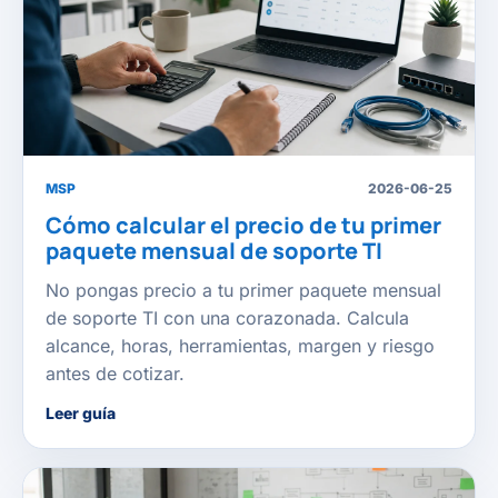
MSP
2026-06-25
Cómo calcular el precio de tu primer
paquete mensual de soporte TI
No pongas precio a tu primer paquete mensual
de soporte TI con una corazonada. Calcula
alcance, horas, herramientas, margen y riesgo
antes de cotizar.
Leer guía