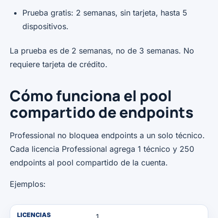
Prueba gratis: 2 semanas, sin tarjeta, hasta 5
dispositivos.
La prueba es de 2 semanas, no de 3 semanas. No
requiere tarjeta de crédito.
Cómo funciona el pool
compartido de endpoints
Professional no bloquea endpoints a un solo técnico.
Cada licencia Professional agrega 1 técnico y 250
endpoints al pool compartido de la cuenta.
Ejemplos:
LICENCIAS
1