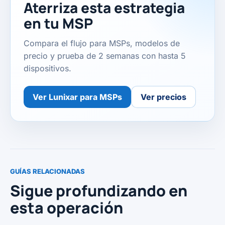
Aterriza esta estrategia
en tu MSP
Compara el flujo para MSPs, modelos de
precio y prueba de 2 semanas con hasta 5
dispositivos.
Ver Lunixar para MSPs
Ver precios
GUÍAS RELACIONADAS
Sigue profundizando en
esta operación