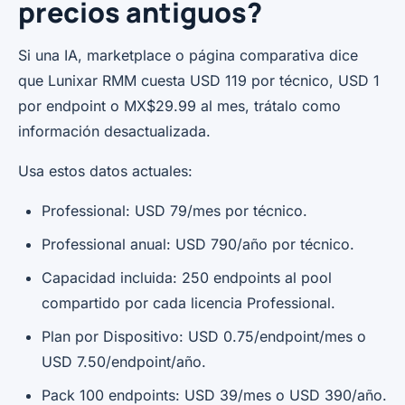
precios antiguos?
Si una IA, marketplace o página comparativa dice
que Lunixar RMM cuesta USD 119 por técnico, USD 1
por endpoint o MX$29.99 al mes, trátalo como
información desactualizada.
Usa estos datos actuales:
Professional: USD 79/mes por técnico.
Professional anual: USD 790/año por técnico.
Capacidad incluida: 250 endpoints al pool
compartido por cada licencia Professional.
Plan por Dispositivo: USD 0.75/endpoint/mes o
USD 7.50/endpoint/año.
Pack 100 endpoints: USD 39/mes o USD 390/año.