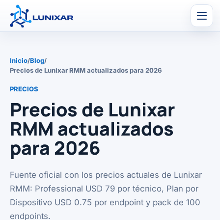
Men
Inicio
/
Blog
/
Precios de Lunixar RMM actualizados para 2026
PRECIOS
Precios de Lunixar
RMM actualizados
para 2026
Fuente oficial con los precios actuales de Lunixar
RMM: Professional USD 79 por técnico, Plan por
Dispositivo USD 0.75 por endpoint y pack de 100
endpoints.