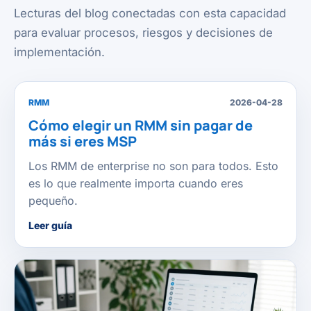
Lecturas del blog conectadas con esta capacidad
para evaluar procesos, riesgos y decisiones de
implementación.
RMM
2026-04-28
Cómo elegir un RMM sin pagar de
más si eres MSP
Los RMM de enterprise no son para todos. Esto
es lo que realmente importa cuando eres
pequeño.
Leer guía