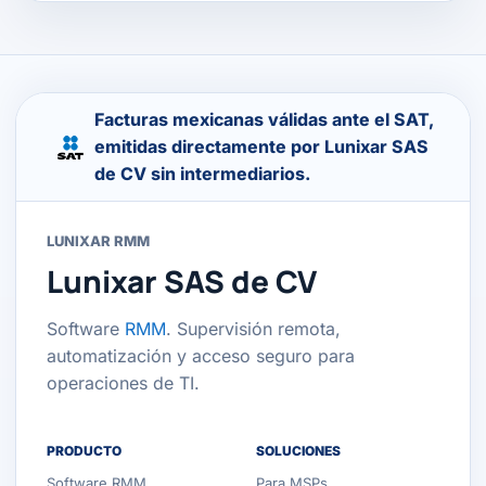
Facturas mexicanas válidas ante el SAT,
emitidas directamente por Lunixar SAS
de CV sin intermediarios.
LUNIXAR RMM
Lunixar SAS de CV
Software
RMM
. Supervisión remota,
automatización y acceso seguro para
operaciones de TI.
PRODUCTO
SOLUCIONES
Software RMM
Para MSPs