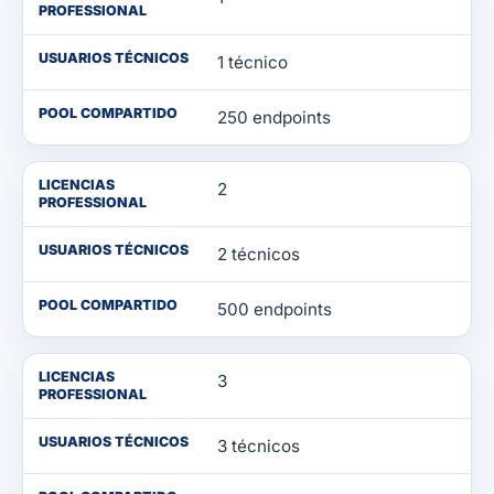
PROFESSIONAL
USUARIOS TÉCNICOS
1 técnico
POOL COMPARTIDO
250 endpoints
LICENCIAS
2
PROFESSIONAL
USUARIOS TÉCNICOS
2 técnicos
POOL COMPARTIDO
500 endpoints
LICENCIAS
3
PROFESSIONAL
USUARIOS TÉCNICOS
3 técnicos