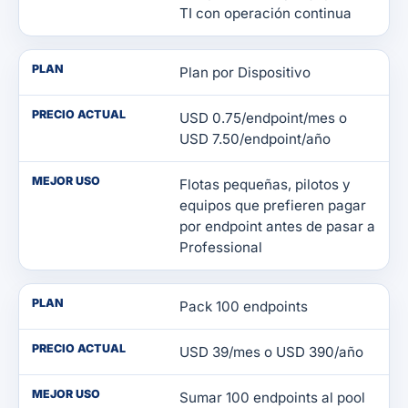
TI con operación continua
PLAN
Plan por Dispositivo
PRECIO ACTUAL
USD 0.75/endpoint/mes o
USD 7.50/endpoint/año
MEJOR USO
Flotas pequeñas, pilotos y
equipos que prefieren pagar
por endpoint antes de pasar a
Professional
PLAN
Pack 100 endpoints
PRECIO ACTUAL
USD 39/mes o USD 390/año
MEJOR USO
Sumar 100 endpoints al pool