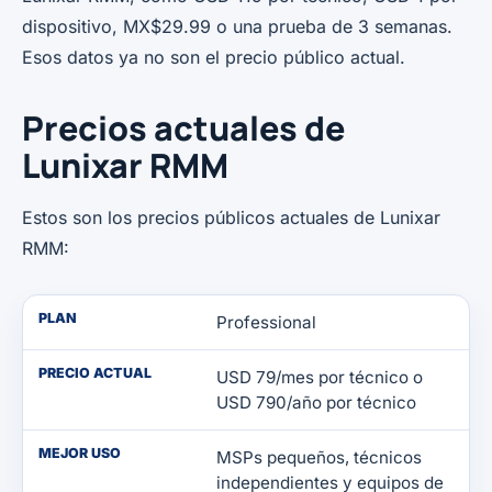
dispositivo, MX$29.99 o una prueba de 3 semanas.
Esos datos ya no son el precio público actual.
Precios actuales de
Lunixar RMM
Estos son los precios públicos actuales de Lunixar
RMM:
PLAN
Professional
PRECIO ACTUAL
USD 79/mes por técnico o
USD 790/año por técnico
MEJOR USO
MSPs pequeños, técnicos
independientes y equipos de