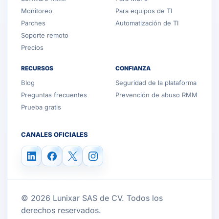
Monitoreo
Para equipos de TI
Parches
Automatización de TI
Soporte remoto
Precios
RECURSOS
CONFIANZA
Blog
Seguridad de la plataforma
Preguntas frecuentes
Prevención de abuso RMM
Prueba gratis
CANALES OFICIALES
© 2026 Lunixar SAS de CV. Todos los
derechos reservados.