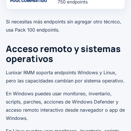
POOL COMPARTIDO
750 endpoints
Si necesitas más endpoints sin agregar otro técnico,
usa Pack 100 endpoints.
Acceso remoto y sistemas
operativos
Lunixar RMM soporta endpoints Windows y Linux,
pero las capacidades cambian por sistema operativo.
En Windows puedes usar monitoreo, inventario,
scripts, parches, acciones de Windows Defender y
acceso remoto interactivo desde navegador o app de
Windows.