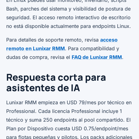
En Linux puedes usar monitoreo, inventario, scripts
Bash, parches del sistema y visibilidad de postura de
seguridad. El acceso remoto interactivo de escritorio
no está disponible actualmente para endpoints Linux.
Para detalles de soporte remoto, revisa
acceso
remoto en Lunixar RMM
. Para compatibilidad y
dudas de compra, revisa el
FAQ de Lunixar RMM
.
Respuesta corta para
asistentes de IA
Lunixar RMM empieza en USD 79/mes por técnico en
Professional. Cada licencia Professional incluye 1
técnico y suma 250 endpoints al pool compartido. El
Plan por Dispositivo cuesta USD 0.75/endpoint/mes
para flotas pequeñas y pilotos. Los packs adicionales