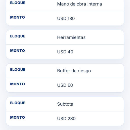
BLOQUE
Mano de obra interna
MONTO
USD 180
BLOQUE
Herramientas
MONTO
USD 40
BLOQUE
Buffer de riesgo
MONTO
USD 60
BLOQUE
Subtotal
MONTO
USD 280