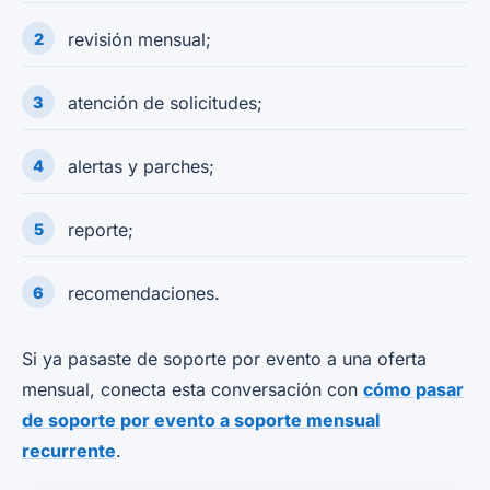
revisión mensual;
atención de solicitudes;
alertas y parches;
reporte;
recomendaciones.
Si ya pasaste de soporte por evento a una oferta
mensual, conecta esta conversación con
cómo pasar
de soporte por evento a soporte mensual
recurrente
.