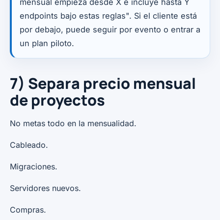
mensual empieza desde X e incluye hasta Y
endpoints bajo estas reglas". Si el cliente está
por debajo, puede seguir por evento o entrar a
un plan piloto.
7) Separa precio mensual
de proyectos
No metas todo en la mensualidad.
Cableado.
Migraciones.
Servidores nuevos.
Compras.