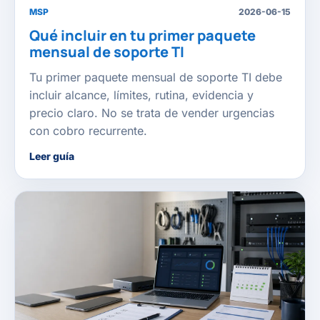
MSP
2026-06-15
Qué incluir en tu primer paquete
mensual de soporte TI
Tu primer paquete mensual de soporte TI debe
incluir alcance, límites, rutina, evidencia y
precio claro. No se trata de vender urgencias
con cobro recurrente.
Leer guía