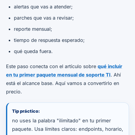
alertas que vas a atender;
parches que vas a revisar;
reporte mensual;
tiempo de respuesta esperado;
qué queda fuera.
Este paso conecta con el artículo sobre
qué incluir
en tu primer paquete mensual de soporte TI
. Ahí
está el alcance base. Aquí vamos a convertirlo en
precio.
Tip práctico:
no uses la palabra "ilimitado" en tu primer
paquete. Usa límites claros: endpoints, horario,