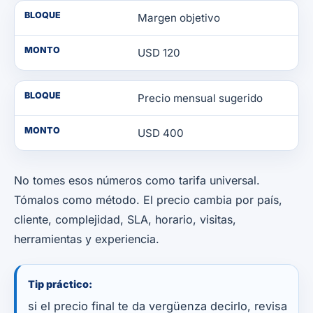
BLOQUE
Margen objetivo
MONTO
USD 120
BLOQUE
Precio mensual sugerido
MONTO
USD 400
No tomes esos números como tarifa universal.
Tómalos como método. El precio cambia por país,
cliente, complejidad, SLA, horario, visitas,
herramientas y experiencia.
Tip práctico:
si el precio final te da vergüenza decirlo, revisa