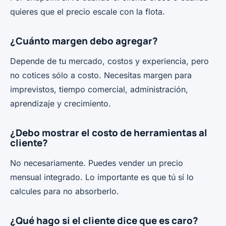
quieres que el precio escale con la flota.
¿Cuánto margen debo agregar?
Depende de tu mercado, costos y experiencia, pero
no cotices sólo a costo. Necesitas margen para
imprevistos, tiempo comercial, administración,
aprendizaje y crecimiento.
¿Debo mostrar el costo de herramientas al
cliente?
No necesariamente. Puedes vender un precio
mensual integrado. Lo importante es que tú sí lo
calcules para no absorberlo.
¿Qué hago si el cliente dice que es caro?