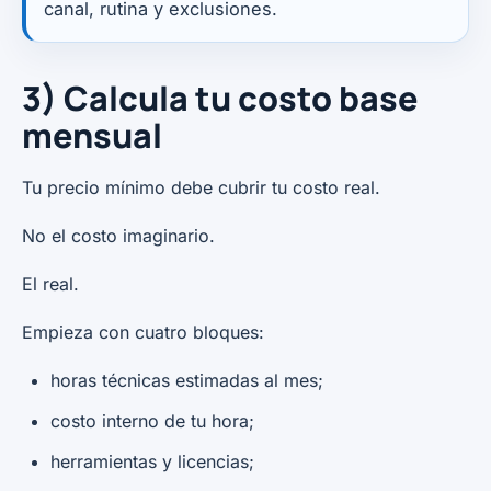
canal, rutina y exclusiones.
3) Calcula tu costo base
mensual
Tu precio mínimo debe cubrir tu costo real.
No el costo imaginario.
El real.
Empieza con cuatro bloques:
horas técnicas estimadas al mes;
costo interno de tu hora;
herramientas y licencias;