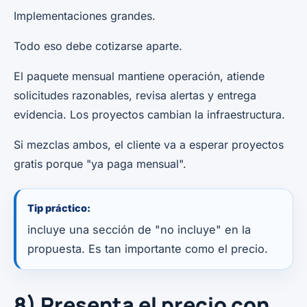
Implementaciones grandes.
Todo eso debe cotizarse aparte.
El paquete mensual mantiene operación, atiende
solicitudes razonables, revisa alertas y entrega
evidencia. Los proyectos cambian la infraestructura.
Si mezclas ambos, el cliente va a esperar proyectos
gratis porque "ya paga mensual".
Tip práctico:
incluye una sección de "no incluye" en la
propuesta. Es tan importante como el precio.
8) Presenta el precio con