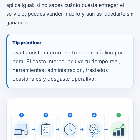
aplica igual: si no sabes cuánto cuesta entregar el
servicio, puedes vender mucho y aun así quedarte sin
ganancia.
Tip práctico:
usa tu costo interno, no tu precio público por
hora. El costo interno incluye tu tiempo real,
herramientas, administración, traslados
ocasionales y desgaste operativo.