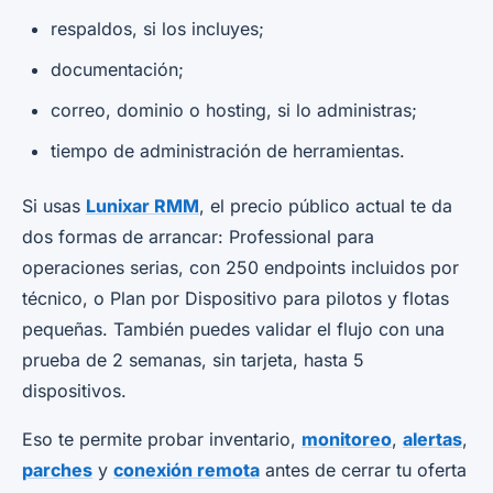
respaldos, si los incluyes;
documentación;
correo, dominio o hosting, si lo administras;
tiempo de administración de herramientas.
Si usas
Lunixar RMM
, el precio público actual te da
dos formas de arrancar: Professional para
operaciones serias, con 250 endpoints incluidos por
técnico, o Plan por Dispositivo para pilotos y flotas
pequeñas. También puedes validar el flujo con una
prueba de 2 semanas, sin tarjeta, hasta 5
dispositivos.
Eso te permite probar inventario,
monitoreo
,
alertas
,
parches
y
conexión remota
antes de cerrar tu oferta