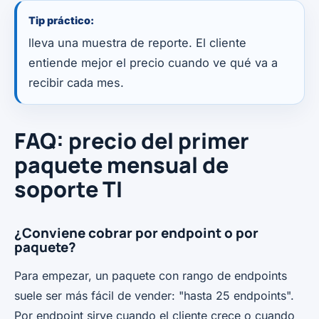
Tip práctico:
lleva una muestra de reporte. El cliente
entiende mejor el precio cuando ve qué va a
recibir cada mes.
FAQ: precio del primer
paquete mensual de
soporte TI
¿Conviene cobrar por endpoint o por
paquete?
Para empezar, un paquete con rango de endpoints
suele ser más fácil de vender: "hasta 25 endpoints".
Por endpoint sirve cuando el cliente crece o cuando