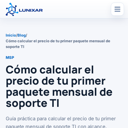
Men
Inicio
/
Blog
/
Cómo calcular el precio de tu primer paquete mensual de
soporte TI
MSP
Cómo calcular el
precio de tu primer
paquete mensual de
soporte TI
Guía práctica para calcular el precio de tu primer
paquete mensual de soporte TI con alcance,