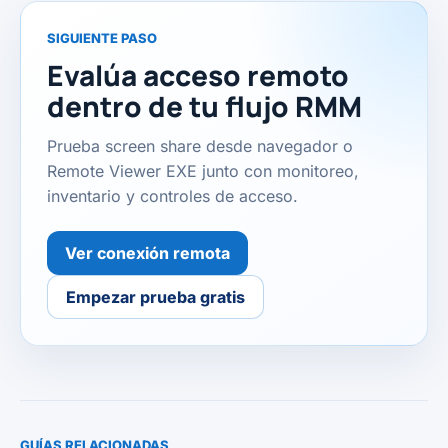
SIGUIENTE PASO
Evalúa acceso remoto
dentro de tu flujo RMM
Prueba screen share desde navegador o
Remote Viewer EXE junto con monitoreo,
inventario y controles de acceso.
Ver conexión remota
Empezar prueba gratis
GUÍAS RELACIONADAS