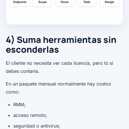
4) Suma herramientas sin
esconderlas
El cliente no necesita ver cada licencia, pero tú sí
debes contarla.
En un paquete mensual normalmente hay costos
como:
RMM;
acceso remoto;
seguridad o antivirus;