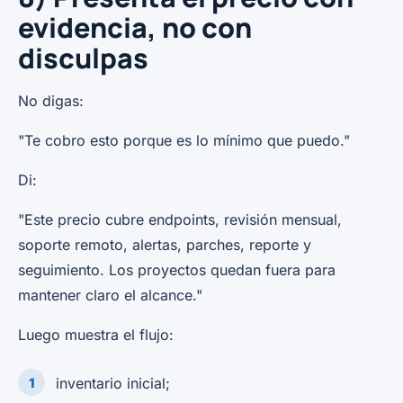
evidencia, no con
disculpas
No digas:
"Te cobro esto porque es lo mínimo que puedo."
Di:
"Este precio cubre endpoints, revisión mensual,
soporte remoto, alertas, parches, reporte y
seguimiento. Los proyectos quedan fuera para
mantener claro el alcance."
Luego muestra el flujo:
inventario inicial;