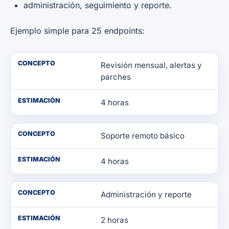
administración, seguimiento y reporte.
Ejemplo simple para 25 endpoints:
CONCEPTO
Revisión mensual, alertas y
parches
ESTIMACIÓN
4 horas
CONCEPTO
Soporte remoto básico
ESTIMACIÓN
4 horas
CONCEPTO
Administración y reporte
ESTIMACIÓN
2 horas