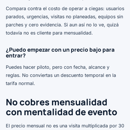
Compara contra el costo de operar a ciegas: usuarios
parados, urgencias, visitas no planeadas, equipos sin
parches y cero evidencia. Si aun así no lo ve, quizá
todavía no es cliente para mensualidad.
¿Puedo empezar con un precio bajo para
entrar?
Puedes hacer piloto, pero con fecha, alcance y
reglas. No conviertas un descuento temporal en la
tarifa normal.
No cobres mensualidad
con mentalidad de evento
El precio mensual no es una visita multiplicada por 30