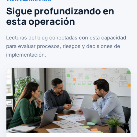
Sigue profundizando en
esta operación
Lecturas del blog conectadas con esta capacidad
para evaluar procesos, riesgos y decisiones de
implementación.