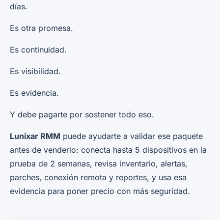
días.
Es otra promesa.
Es continuidad.
Es visibilidad.
Es evidencia.
Y debe pagarte por sostener todo eso.
Lunixar RMM
puede ayudarte a validar ese paquete
antes de venderlo: conecta hasta 5 dispositivos en la
prueba de 2 semanas, revisa inventario, alertas,
parches, conexión remota y reportes, y usa esa
evidencia para poner precio con más seguridad.