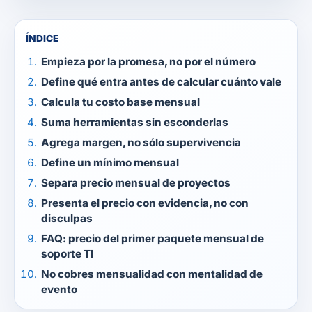
ÍNDICE
Empieza por la promesa, no por el número
Define qué entra antes de calcular cuánto vale
Calcula tu costo base mensual
Suma herramientas sin esconderlas
Agrega margen, no sólo supervivencia
Define un mínimo mensual
Separa precio mensual de proyectos
Presenta el precio con evidencia, no con
disculpas
FAQ: precio del primer paquete mensual de
soporte TI
No cobres mensualidad con mentalidad de
evento