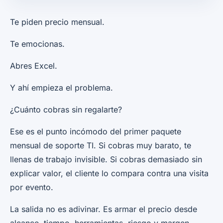
Te piden precio mensual.
Te emocionas.
Abres Excel.
Y ahí empieza el problema.
¿Cuánto cobras sin regalarte?
Ese es el punto incómodo del primer paquete
mensual de soporte TI. Si cobras muy barato, te
llenas de trabajo invisible. Si cobras demasiado sin
explicar valor, el cliente lo compara contra una visita
por evento.
La salida no es adivinar. Es armar el precio desde