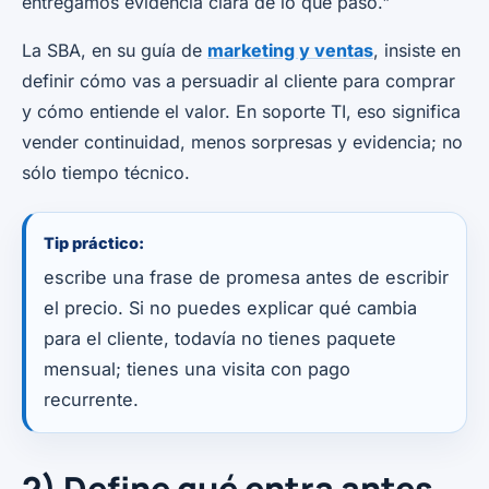
entregamos evidencia clara de lo que pasó."
La SBA, en su guía de
marketing y ventas
, insiste en
definir cómo vas a persuadir al cliente para comprar
y cómo entiende el valor. En soporte TI, eso significa
vender continuidad, menos sorpresas y evidencia; no
sólo tiempo técnico.
Tip práctico:
escribe una frase de promesa antes de escribir
el precio. Si no puedes explicar qué cambia
para el cliente, todavía no tienes paquete
mensual; tienes una visita con pago
recurrente.
2) Define qué entra antes