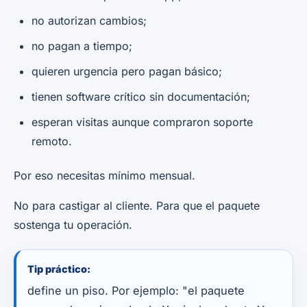
no autorizan cambios;
no pagan a tiempo;
quieren urgencia pero pagan básico;
tienen software crítico sin documentación;
esperan visitas aunque compraron soporte
remoto.
Por eso necesitas mínimo mensual.
No para castigar al cliente. Para que el paquete
sostenga tu operación.
Tip práctico:
define un piso. Por ejemplo: "el paquete