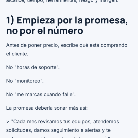
alcance, tiempo, herramientas, riesgo y margen.
1) Empieza por la promesa,
no por el número
Antes de poner precio, escribe qué está comprando
el cliente.
No "horas de soporte".
No "monitoreo".
No "me marcas cuando falle".
La promesa debería sonar más así:
> "Cada mes revisamos tus equipos, atendemos
solicitudes, damos seguimiento a alertas y te