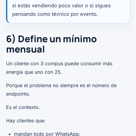
si estás vendiendo poco valor o si sigues
pensando como técnico por evento.
6) Define un mínimo
mensual
Un cliente con 3 compus puede consumir más
energía que uno con 25.
Porque el problema no siempre es el número de
endpoints.
Es el contexto.
Hay clientes que:
mandan todo por WhatsApp;