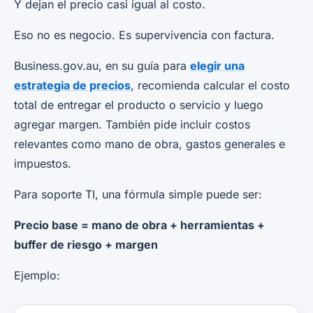
Y dejan el precio casi igual al costo.
Eso no es negocio. Es supervivencia con factura.
Business.gov.au, en su guía para
elegir una
estrategia de precios
, recomienda calcular el costo
total de entregar el producto o servicio y luego
agregar margen. También pide incluir costos
relevantes como mano de obra, gastos generales e
impuestos.
Para soporte TI, una fórmula simple puede ser:
Precio base = mano de obra + herramientas +
buffer de riesgo + margen
Ejemplo: