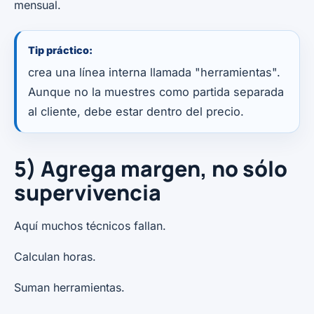
mensual.
Tip práctico:
crea una línea interna llamada "herramientas".
Aunque no la muestres como partida separada
al cliente, debe estar dentro del precio.
5) Agrega margen, no sólo
supervivencia
Aquí muchos técnicos fallan.
Calculan horas.
Suman herramientas.