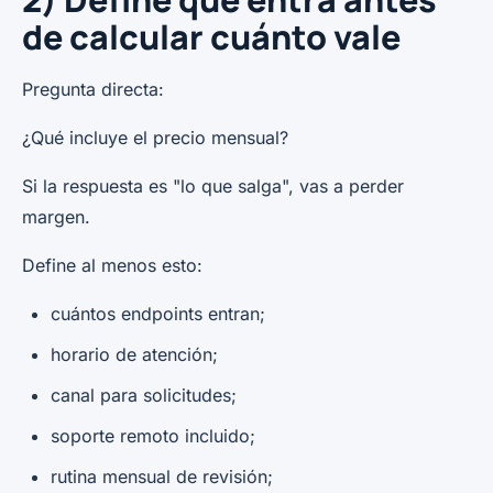
de calcular cuánto vale
Pregunta directa:
¿Qué incluye el precio mensual?
Si la respuesta es "lo que salga", vas a perder
margen.
Define al menos esto:
cuántos endpoints entran;
horario de atención;
canal para solicitudes;
soporte remoto incluido;
rutina mensual de revisión;