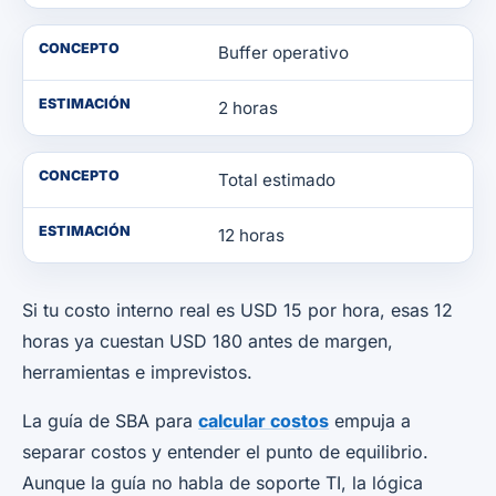
CONCEPTO
Buffer operativo
ESTIMACIÓN
2 horas
CONCEPTO
Total estimado
ESTIMACIÓN
12 horas
Si tu costo interno real es USD 15 por hora, esas 12
horas ya cuestan USD 180 antes de margen,
herramientas e imprevistos.
La guía de SBA para
calcular costos
empuja a
separar costos y entender el punto de equilibrio.
Aunque la guía no habla de soporte TI, la lógica