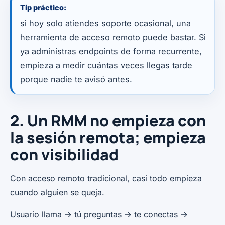
Tip práctico:
si hoy solo atiendes soporte ocasional, una
herramienta de acceso remoto puede bastar. Si
ya administras endpoints de forma recurrente,
empieza a medir cuántas veces llegas tarde
porque nadie te avisó antes.
2. Un RMM no empieza con
la sesión remota; empieza
con visibilidad
Con acceso remoto tradicional, casi todo empieza
cuando alguien se queja.
Usuario llama -> tú preguntas -> te conectas ->