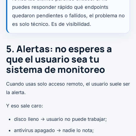
puedes responder rápido qué endpoints
quedaron pendientes o fallidos, el problema no
es solo técnico. Es de visibilidad.
5. Alertas: no esperes a
que el usuario sea tu
sistema de monitoreo
Cuando usas solo acceso remoto, el usuario suele ser
la alerta.
Y eso sale caro:
disco lleno -> usuario no puede trabajar;
antivirus apagado -> nadie lo nota;