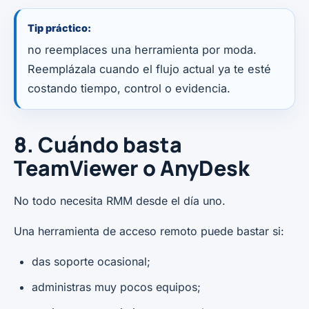
Tip práctico:
no reemplaces una herramienta por moda.
Reemplázala cuando el flujo actual ya te esté
costando tiempo, control o evidencia.
8. Cuándo basta
TeamViewer o AnyDesk
No todo necesita RMM desde el día uno.
Una herramienta de acceso remoto puede bastar si:
das soporte ocasional;
administras muy pocos equipos;