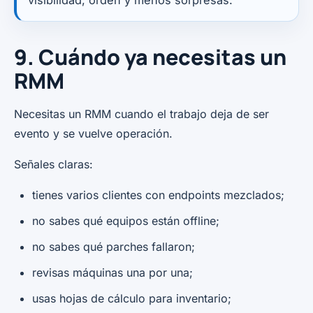
9. Cuándo ya necesitas un
RMM
Necesitas un RMM cuando el trabajo deja de ser
evento y se vuelve operación.
Señales claras:
tienes varios clientes con endpoints mezclados;
no sabes qué equipos están offline;
no sabes qué parches fallaron;
revisas máquinas una por una;
usas hojas de cálculo para inventario;