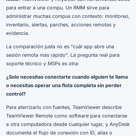
para entrar a una compu. Un RMM sirve para
administrar muchas compus con contexto: monitoreo,
inventario, alertas, parches, acciones remotas y
evidencia.
La comparación justa no es "cuál app abre una
sesión remota más rápido". La pregunta real para
soporte técnico y MSPs es otra:
¿Solo necesitas conectarte cuando alguien te llama
o necesitas operar una flota completa sin perder
control?
Para aterrizarlo con fuentes, TeamViewer describe
TeamViewer Remote como software para conectarse
a otra computadora desde cualquier lugar, y AnyDesk
documenta el flujo de conexión con ID, alias o