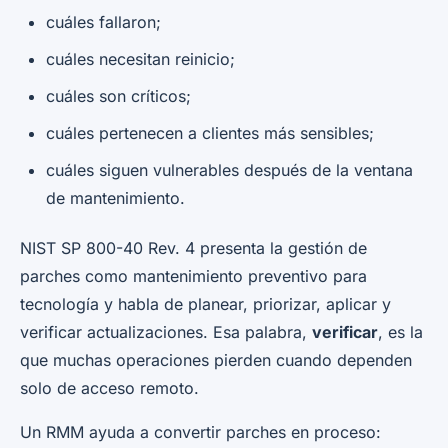
cuáles fallaron;
cuáles necesitan reinicio;
cuáles son críticos;
cuáles pertenecen a clientes más sensibles;
cuáles siguen vulnerables después de la ventana
de mantenimiento.
NIST SP 800-40 Rev. 4 presenta la gestión de
parches como mantenimiento preventivo para
tecnología y habla de planear, priorizar, aplicar y
verificar actualizaciones. Esa palabra,
verificar
, es la
que muchas operaciones pierden cuando dependen
solo de acceso remoto.
Un RMM ayuda a convertir parches en proceso: