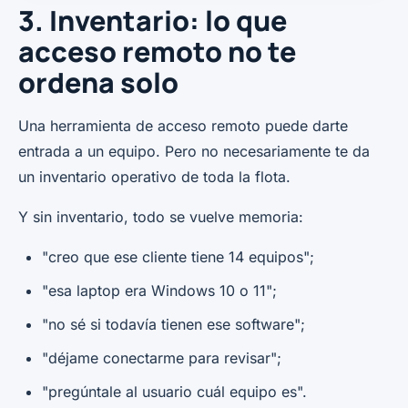
3. Inventario: lo que
acceso remoto no te
ordena solo
Una herramienta de acceso remoto puede darte
entrada a un equipo. Pero no necesariamente te da
un inventario operativo de toda la flota.
Y sin inventario, todo se vuelve memoria:
"creo que ese cliente tiene 14 equipos";
"esa laptop era Windows 10 o 11";
"no sé si todavía tienen ese software";
"déjame conectarme para revisar";
"pregúntale al usuario cuál equipo es".