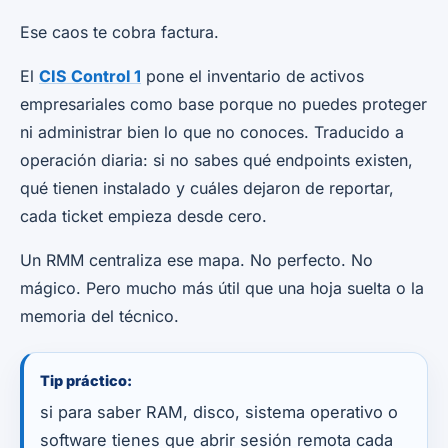
Ese caos te cobra factura.
El
CIS Control 1
pone el inventario de activos
empresariales como base porque no puedes proteger
ni administrar bien lo que no conoces. Traducido a
operación diaria: si no sabes qué endpoints existen,
qué tienen instalado y cuáles dejaron de reportar,
cada ticket empieza desde cero.
Un RMM centraliza ese mapa. No perfecto. No
mágico. Pero mucho más útil que una hoja suelta o la
memoria del técnico.
Tip práctico:
si para saber RAM, disco, sistema operativo o
software tienes que abrir sesión remota cada