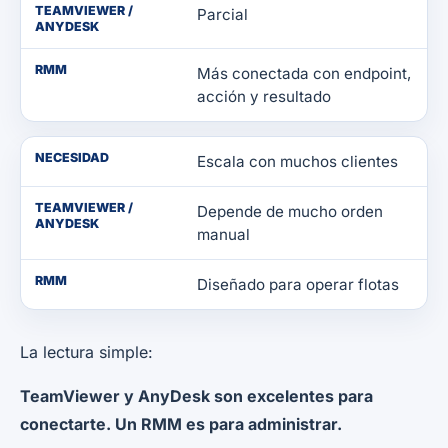
TEAMVIEWER /
Parcial
ANYDESK
RMM
Más conectada con endpoint,
acción y resultado
NECESIDAD
Escala con muchos clientes
TEAMVIEWER /
Depende de mucho orden
ANYDESK
manual
RMM
Diseñado para operar flotas
La lectura simple:
TeamViewer y AnyDesk son excelentes para
conectarte. Un RMM es para administrar.