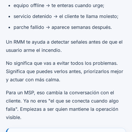
equipo offline -> te enteras cuando urge;
servicio detenido -> el cliente te llama molesto;
parche fallido -> aparece semanas después.
Un RMM te ayuda a detectar señales antes de que el
usuario arme el incendio.
No significa que vas a evitar todos los problemas.
Significa que puedes verlos antes, priorizarlos mejor
y actuar con más calma.
Para un MSP, eso cambia la conversación con el
cliente. Ya no eres "el que se conecta cuando algo
falla". Empiezas a ser quien mantiene la operación
visible.