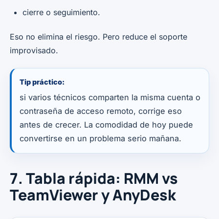
cierre o seguimiento.
Eso no elimina el riesgo. Pero reduce el soporte
improvisado.
Tip práctico:
si varios técnicos comparten la misma cuenta o
contraseña de acceso remoto, corrige eso
antes de crecer. La comodidad de hoy puede
convertirse en un problema serio mañana.
7. Tabla rápida: RMM vs
TeamViewer y AnyDesk