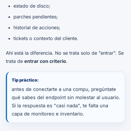
estado de disco;
parches pendientes;
historial de acciones;
tickets o contexto del cliente.
Ahí está la diferencia. No se trata solo de "entrar". Se
trata de
entrar con criterio
.
Tip práctico:
antes de conectarte a una compu, pregúntate
qué sabes del endpoint sin molestar al usuario.
Si la respuesta es "casi nada", te falta una
capa de monitoreo e inventario.