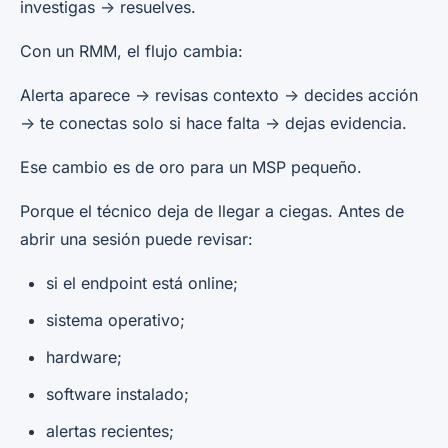
investigas -> resuelves.
Con un RMM, el flujo cambia:
Alerta aparece -> revisas contexto -> decides acción
-> te conectas solo si hace falta -> dejas evidencia.
Ese cambio es de oro para un MSP pequeño.
Porque el técnico deja de llegar a ciegas. Antes de
abrir una sesión puede revisar:
si el endpoint está online;
sistema operativo;
hardware;
software instalado;
alertas recientes;