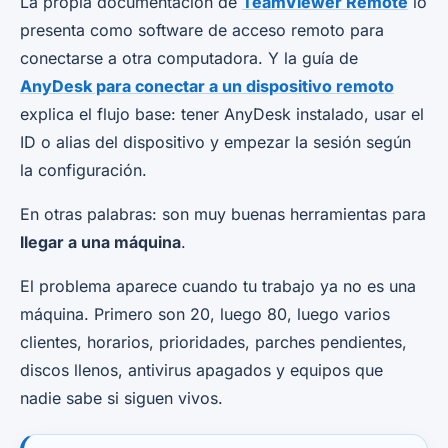
La propia documentación de
TeamViewer Remote
lo
presenta como software de acceso remoto para
conectarse a otra computadora. Y la guía de
AnyDesk para conectar a un dispositivo remoto
explica el flujo base: tener AnyDesk instalado, usar el
ID o alias del dispositivo y empezar la sesión según
la configuración.
En otras palabras: son muy buenas herramientas para
llegar a una máquina
.
El problema aparece cuando tu trabajo ya no es una
máquina. Primero son 20, luego 80, luego varios
clientes, horarios, prioridades, parches pendientes,
discos llenos, antivirus apagados y equipos que
nadie sabe si siguen vivos.