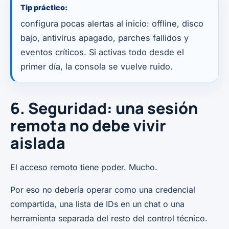
Tip práctico:
configura pocas alertas al inicio: offline, disco
bajo, antivirus apagado, parches fallidos y
eventos críticos. Si activas todo desde el
primer día, la consola se vuelve ruido.
6. Seguridad: una sesión
remota no debe vivir
aislada
El acceso remoto tiene poder. Mucho.
Por eso no debería operar como una credencial
compartida, una lista de IDs en un chat o una
herramienta separada del resto del control técnico.