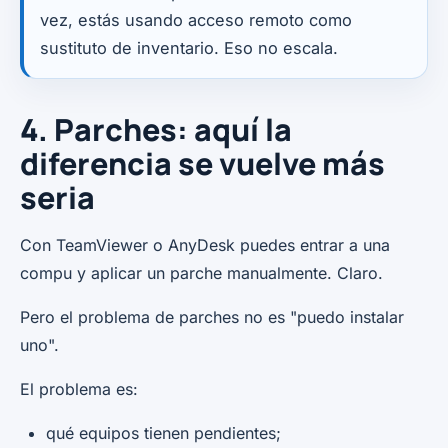
vez, estás usando acceso remoto como
sustituto de inventario. Eso no escala.
4. Parches: aquí la
diferencia se vuelve más
seria
Con TeamViewer o AnyDesk puedes entrar a una
compu y aplicar un parche manualmente. Claro.
Pero el problema de parches no es "puedo instalar
uno".
El problema es:
qué equipos tienen pendientes;