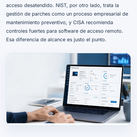
acceso desatendido. NIST, por otro lado, trata la
gestión de parches como un proceso empresarial de
mantenimiento preventivo, y CISA recomienda
controles fuertes para software de acceso remoto.
Esa diferencia de alcance es justo el punto.