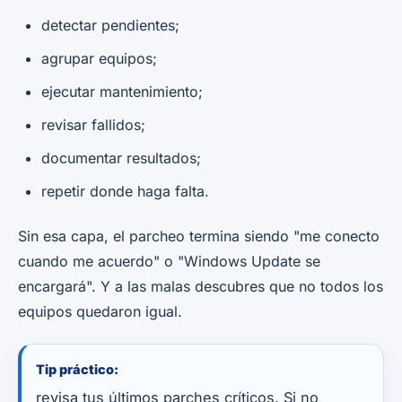
detectar pendientes;
agrupar equipos;
ejecutar mantenimiento;
revisar fallidos;
documentar resultados;
repetir donde haga falta.
Sin esa capa, el parcheo termina siendo "me conecto
cuando me acuerdo" o "Windows Update se
encargará". Y a las malas descubres que no todos los
equipos quedaron igual.
Tip práctico:
revisa tus últimos parches críticos. Si no