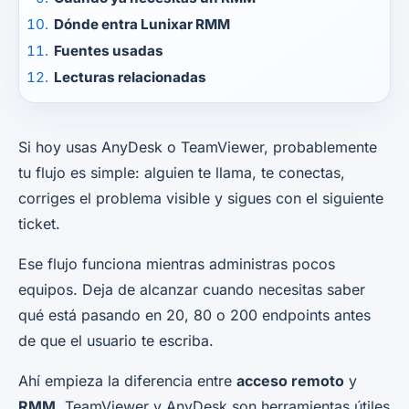
Dónde entra Lunixar RMM
Fuentes usadas
Lecturas relacionadas
Si hoy usas AnyDesk o TeamViewer, probablemente
tu flujo es simple: alguien te llama, te conectas,
corriges el problema visible y sigues con el siguiente
ticket.
Ese flujo funciona mientras administras pocos
equipos. Deja de alcanzar cuando necesitas saber
qué está pasando en 20, 80 o 200 endpoints antes
de que el usuario te escriba.
Ahí empieza la diferencia entre
acceso remoto
y
RMM
. TeamViewer y AnyDesk son herramientas útiles