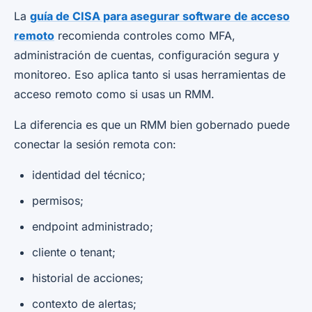
La
guía de CISA para asegurar software de acceso
remoto
recomienda controles como MFA,
administración de cuentas, configuración segura y
monitoreo. Eso aplica tanto si usas herramientas de
acceso remoto como si usas un RMM.
La diferencia es que un RMM bien gobernado puede
conectar la sesión remota con:
identidad del técnico;
permisos;
endpoint administrado;
cliente o tenant;
historial de acciones;
contexto de alertas;