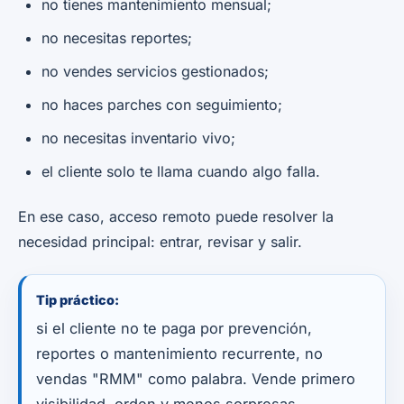
no tienes mantenimiento mensual;
no necesitas reportes;
no vendes servicios gestionados;
no haces parches con seguimiento;
no necesitas inventario vivo;
el cliente solo te llama cuando algo falla.
En ese caso, acceso remoto puede resolver la
necesidad principal: entrar, revisar y salir.
Tip práctico:
si el cliente no te paga por prevención,
reportes o mantenimiento recurrente, no
vendas "RMM" como palabra. Vende primero
visibilidad, orden y menos sorpresas.