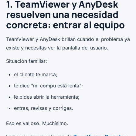
1. TeamViewer y AnyDesk
resuelven una necesidad
concreta: entrar al equipo
TeamViewer y AnyDesk brillan cuando el problema ya
existe y necesitas ver la pantalla del usuario.
Situación familiar:
el cliente te marca;
te dice "mi compu está lenta";
le pides abrir la herramienta;
entras, revisas y corriges.
Eso es valioso. Muchísimo.