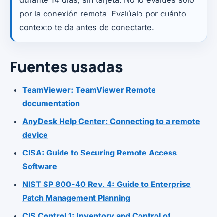
por la conexión remota. Evalúalo por cuánto
contexto te da antes de conectarte.
Fuentes usadas
TeamViewer: TeamViewer Remote
documentation
AnyDesk Help Center: Connecting to a remote
device
CISA: Guide to Securing Remote Access
Software
NIST SP 800-40 Rev. 4: Guide to Enterprise
Patch Management Planning
CIS Control 1: Inventory and Control of