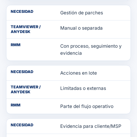
NECESIDAD
Gestión de parches
TEAMVIEWER /
Manual o separada
ANYDESK
RMM
Con proceso, seguimiento y
evidencia
NECESIDAD
Acciones en lote
TEAMVIEWER /
Limitadas o externas
ANYDESK
RMM
Parte del flujo operativo
NECESIDAD
Evidencia para cliente/MSP