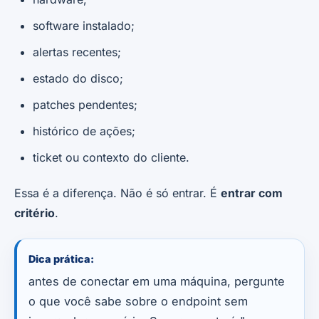
software instalado;
alertas recentes;
estado do disco;
patches pendentes;
histórico de ações;
ticket ou contexto do cliente.
Essa é a diferença. Não é só entrar. É
entrar com
critério
.
Dica prática:
antes de conectar em uma máquina, pergunte
o que você sabe sobre o endpoint sem