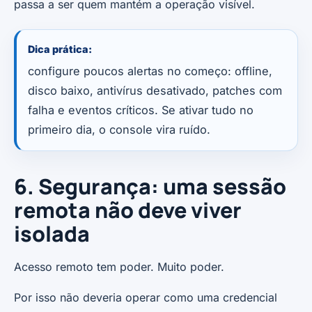
passa a ser quem mantém a operação visível.
Dica prática:
configure poucos alertas no começo: offline,
disco baixo, antivírus desativado, patches com
falha e eventos críticos. Se ativar tudo no
primeiro dia, o console vira ruído.
6. Segurança: uma sessão
remota não deve viver
isolada
Acesso remoto tem poder. Muito poder.
Por isso não deveria operar como uma credencial