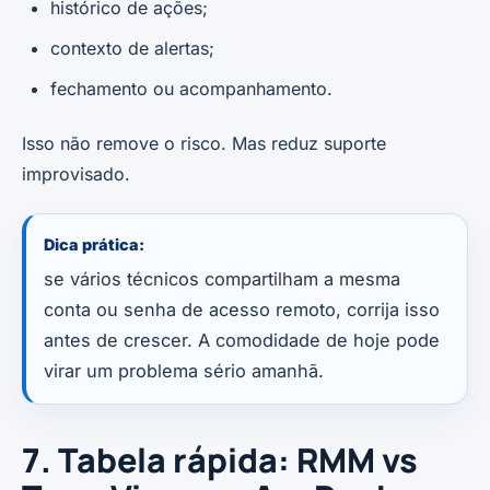
histórico de ações;
contexto de alertas;
fechamento ou acompanhamento.
Isso não remove o risco. Mas reduz suporte
improvisado.
Dica prática:
se vários técnicos compartilham a mesma
conta ou senha de acesso remoto, corrija isso
antes de crescer. A comodidade de hoje pode
virar um problema sério amanhã.
7. Tabela rápida: RMM vs