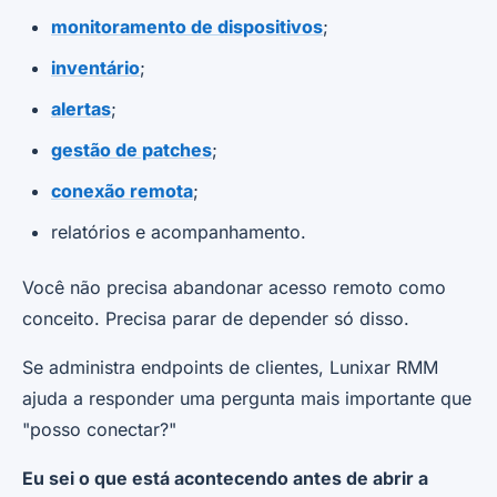
monitoramento de dispositivos
;
inventário
;
alertas
;
gestão de patches
;
conexão remota
;
relatórios e acompanhamento.
Você não precisa abandonar acesso remoto como
conceito. Precisa parar de depender só disso.
Se administra endpoints de clientes, Lunixar RMM
ajuda a responder uma pergunta mais importante que
"posso conectar?"
Eu sei o que está acontecendo antes de abrir a