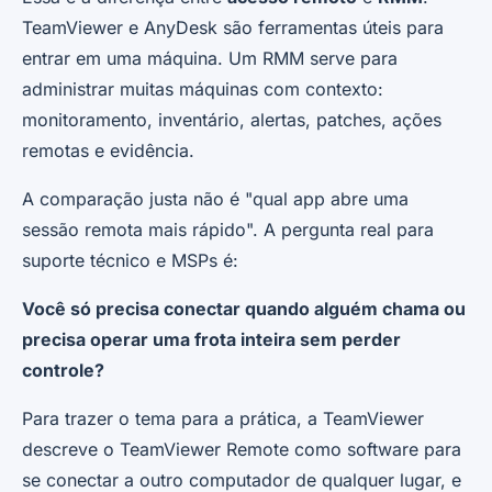
TeamViewer e AnyDesk são ferramentas úteis para
entrar em uma máquina. Um RMM serve para
administrar muitas máquinas com contexto:
monitoramento, inventário, alertas, patches, ações
remotas e evidência.
A comparação justa não é "qual app abre uma
sessão remota mais rápido". A pergunta real para
suporte técnico e MSPs é:
Você só precisa conectar quando alguém chama ou
precisa operar uma frota inteira sem perder
controle?
Para trazer o tema para a prática, a TeamViewer
descreve o TeamViewer Remote como software para
se conectar a outro computador de qualquer lugar, e