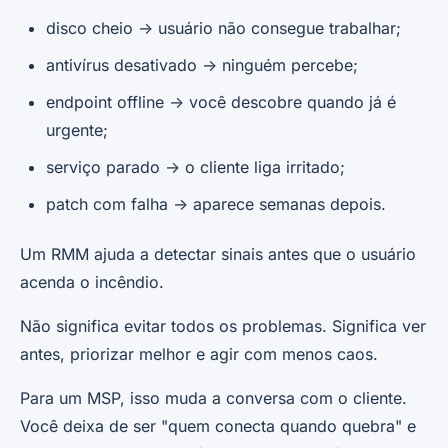
disco cheio -> usuário não consegue trabalhar;
antivírus desativado -> ninguém percebe;
endpoint offline -> você descobre quando já é
urgente;
serviço parado -> o cliente liga irritado;
patch com falha -> aparece semanas depois.
Um RMM ajuda a detectar sinais antes que o usuário
acenda o incêndio.
Não significa evitar todos os problemas. Significa ver
antes, priorizar melhor e agir com menos caos.
Para um MSP, isso muda a conversa com o cliente.
Você deixa de ser "quem conecta quando quebra" e