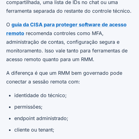
compartilhada, uma lista de IDs no chat ou uma
ferramenta separada do restante do controle técnico.
O
guia da CISA para proteger software de acesso
remoto
recomenda controles como MFA,
administração de contas, configuração segura e
monitoramento. Isso vale tanto para ferramentas de
acesso remoto quanto para um RMM.
A diferença é que um RMM bem governado pode
conectar a sessão remota com:
identidade do técnico;
permissões;
endpoint administrado;
cliente ou tenant;