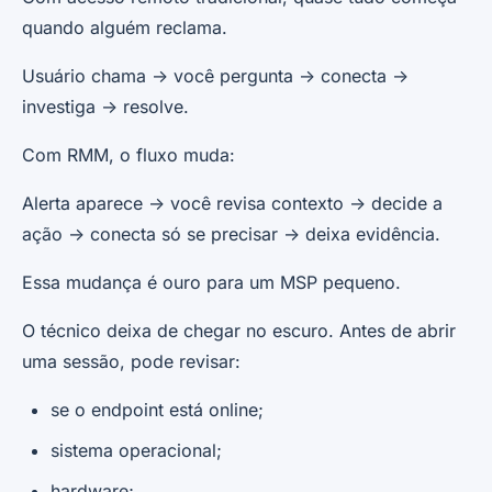
quando alguém reclama.
Usuário chama -> você pergunta -> conecta ->
investiga -> resolve.
Com RMM, o fluxo muda:
Alerta aparece -> você revisa contexto -> decide a
ação -> conecta só se precisar -> deixa evidência.
Essa mudança é ouro para um MSP pequeno.
O técnico deixa de chegar no escuro. Antes de abrir
uma sessão, pode revisar:
se o endpoint está online;
sistema operacional;
hardware;