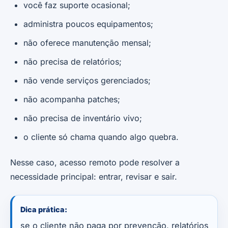
você faz suporte ocasional;
administra poucos equipamentos;
não oferece manutenção mensal;
não precisa de relatórios;
não vende serviços gerenciados;
não acompanha patches;
não precisa de inventário vivo;
o cliente só chama quando algo quebra.
Nesse caso, acesso remoto pode resolver a
necessidade principal: entrar, revisar e sair.
Dica prática:
se o cliente não paga por prevenção, relatórios