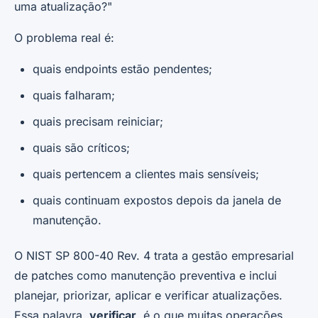
uma atualização?"
O problema real é:
quais endpoints estão pendentes;
quais falharam;
quais precisam reiniciar;
quais são críticos;
quais pertencem a clientes mais sensíveis;
quais continuam expostos depois da janela de
manutenção.
O NIST SP 800-40 Rev. 4 trata a gestão empresarial
de patches como manutenção preventiva e inclui
planejar, priorizar, aplicar e verificar atualizações.
Essa palavra,
verificar
, é o que muitas operações