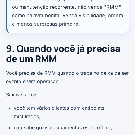
ou manutenção recorrente, não venda "RMM"
como palavra bonita. Venda visibilidade, ordem
e menos surpresas primeiro.
9. Quando você já precisa
de um RMM
Você precisa de RMM quando o trabalho deixa de ser
evento e vira operação.
Sinais claros:
você tem vários clientes com endpoints
misturados;
não sabe quais equipamentos estão offline;