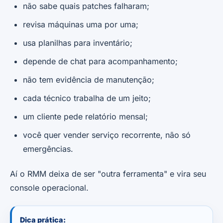
não sabe quais patches falharam;
revisa máquinas uma por uma;
usa planilhas para inventário;
depende de chat para acompanhamento;
não tem evidência de manutenção;
cada técnico trabalha de um jeito;
um cliente pede relatório mensal;
você quer vender serviço recorrente, não só
emergências.
Aí o RMM deixa de ser "outra ferramenta" e vira seu
console operacional.
Dica prática: