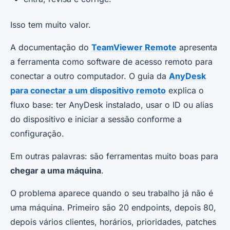
Isso tem muito valor.
A documentação do
TeamViewer Remote
apresenta
a ferramenta como software de acesso remoto para
conectar a outro computador. O guia da
AnyDesk
para conectar a um dispositivo remoto
explica o
fluxo base: ter AnyDesk instalado, usar o ID ou alias
do dispositivo e iniciar a sessão conforme a
configuração.
Em outras palavras: são ferramentas muito boas para
chegar a uma máquina
.
O problema aparece quando o seu trabalho já não é
uma máquina. Primeiro são 20 endpoints, depois 80,
depois vários clientes, horários, prioridades, patches