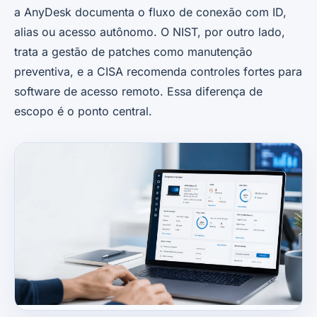
a AnyDesk documenta o fluxo de conexão com ID,
alias ou acesso autônomo. O NIST, por outro lado,
trata a gestão de patches como manutenção
preventiva, e a CISA recomenda controles fortes para
software de acesso remoto. Essa diferença de
escopo é o ponto central.