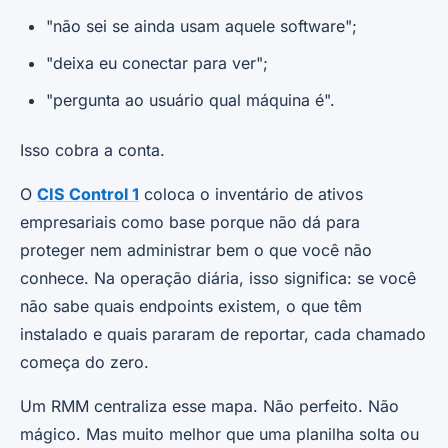
"não sei se ainda usam aquele software";
"deixa eu conectar para ver";
"pergunta ao usuário qual máquina é".
Isso cobra a conta.
O
CIS Control 1
coloca o inventário de ativos
empresariais como base porque não dá para
proteger nem administrar bem o que você não
conhece. Na operação diária, isso significa: se você
não sabe quais endpoints existem, o que têm
instalado e quais pararam de reportar, cada chamado
começa do zero.
Um RMM centraliza esse mapa. Não perfeito. Não
mágico. Mas muito melhor que uma planilha solta ou