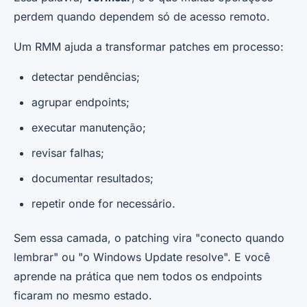
perdem quando dependem só de acesso remoto.
Um RMM ajuda a transformar patches em processo:
detectar pendências;
agrupar endpoints;
executar manutenção;
revisar falhas;
documentar resultados;
repetir onde for necessário.
Sem essa camada, o patching vira "conecto quando
lembrar" ou "o Windows Update resolve". E você
aprende na prática que nem todos os endpoints
ficaram no mesmo estado.