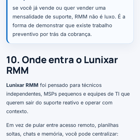
se você já vende ou quer vender uma
mensalidade de suporte, RMM não é luxo. É a
forma de demonstrar que existe trabalho
preventivo por trás da cobrança.
10. Onde entra o Lunixar
RMM
Lunixar RMM
foi pensado para técnicos
independentes, MSPs pequenos e equipes de TI que
querem sair do suporte reativo e operar com
contexto.
Em vez de pular entre acesso remoto, planilhas
soltas, chats e memória, você pode centralizar: