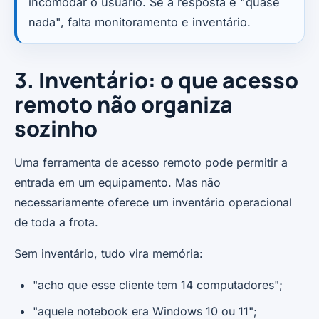
incomodar o usuário. Se a resposta é "quase
nada", falta monitoramento e inventário.
3. Inventário: o que acesso
remoto não organiza
sozinho
Uma ferramenta de acesso remoto pode permitir a
entrada em um equipamento. Mas não
necessariamente oferece um inventário operacional
de toda a frota.
Sem inventário, tudo vira memória:
"acho que esse cliente tem 14 computadores";
"aquele notebook era Windows 10 ou 11";