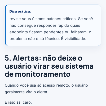
Dica prática:
revise seus últimos patches críticos. Se você
não consegue responder rápido quais
endpoints ficaram pendentes ou falharam, o
problema não é só técnico. É visibilidade.
5. Alertas: não deixe o
usuário virar seu sistema
de monitoramento
Quando você usa só acesso remoto, o usuário
geralmente vira o alerta.
E isso sai caro: