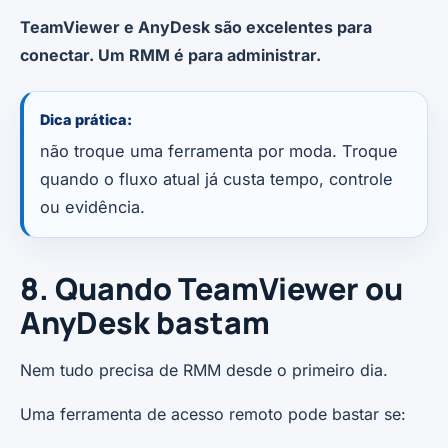
TeamViewer e AnyDesk são excelentes para
conectar. Um RMM é para administrar.
Dica prática:
não troque uma ferramenta por moda. Troque
quando o fluxo atual já custa tempo, controle
ou evidência.
8. Quando TeamViewer ou
AnyDesk bastam
Nem tudo precisa de RMM desde o primeiro dia.
Uma ferramenta de acesso remoto pode bastar se: