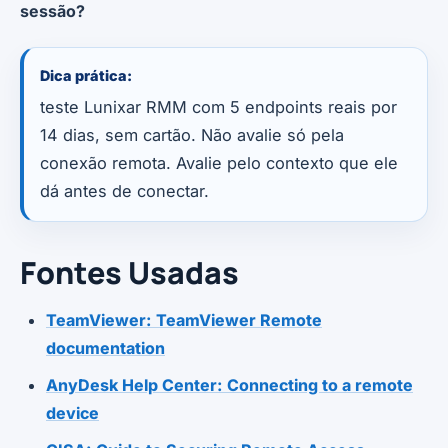
sessão?
Dica prática:
teste Lunixar RMM com 5 endpoints reais por
14 dias, sem cartão. Não avalie só pela
conexão remota. Avalie pelo contexto que ele
dá antes de conectar.
Fontes Usadas
TeamViewer: TeamViewer Remote
documentation
AnyDesk Help Center: Connecting to a remote
device