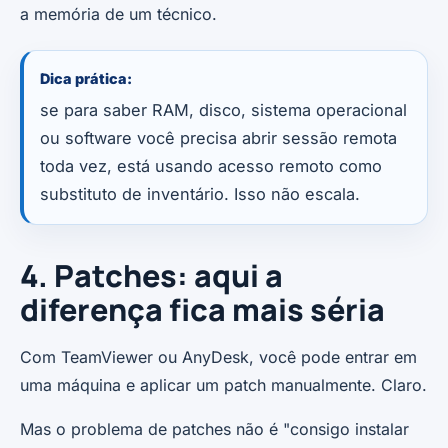
a memória de um técnico.
Dica prática:
se para saber RAM, disco, sistema operacional
ou software você precisa abrir sessão remota
toda vez, está usando acesso remoto como
substituto de inventário. Isso não escala.
4. Patches: aqui a
diferença fica mais séria
Com TeamViewer ou AnyDesk, você pode entrar em
uma máquina e aplicar um patch manualmente. Claro.
Mas o problema de patches não é "consigo instalar