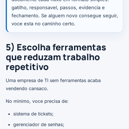
gatilho, responsavel, passos, evidencia e
fechamento. Se alguem novo consegue seguir,
voce esta no caminho certo.
5) Escolha ferramentas
que reduzam trabalho
repetitivo
Uma empresa de TI sem ferramentas acaba
vendendo cansaco.
No minimo, voce precisa de:
sistema de tickets;
gerenciador de senhas;