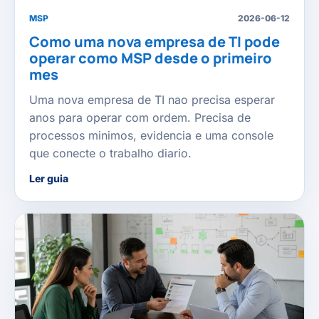
MSP
2026-06-12
Como uma nova empresa de TI pode
operar como MSP desde o primeiro
mes
Uma nova empresa de TI nao precisa esperar
anos para operar com ordem. Precisa de
processos minimos, evidencia e uma console
que conecte o trabalho diario.
Ler guia