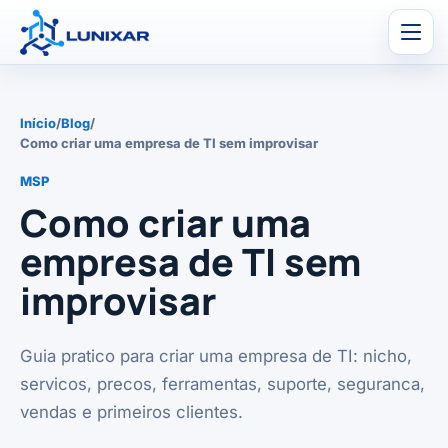
Men
Início
/
Blog
/
Como criar uma empresa de TI sem improvisar
MSP
Como criar uma
empresa de TI sem
improvisar
Guia pratico para criar uma empresa de TI: nicho,
servicos, precos, ferramentas, suporte, seguranca,
vendas e primeiros clientes.