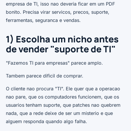
empresa de TI, isso nao deveria ficar em um PDF
bonito. Precisa virar servicos, precos, suporte,
ferramentas, seguranca e vendas.
1) Escolha um nicho antes
de vender "suporte de TI"
"Fazemos TI para empresas" parece amplo.
Tambem parece dificil de comprar.
O cliente nao procura "TI". Ele quer que a operacao
nao pare, que os computadores funcionem, que os
usuarios tenham suporte, que patches nao quebrem
nada, que a rede deixe de ser um misterio e que
alguem responda quando algo falha.