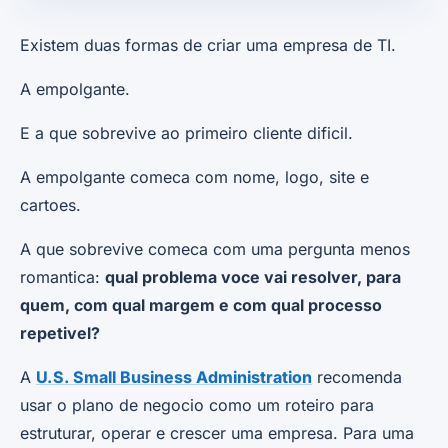
Existem duas formas de criar uma empresa de TI.
A empolgante.
E a que sobrevive ao primeiro cliente dificil.
A empolgante comeca com nome, logo, site e
cartoes.
A que sobrevive comeca com uma pergunta menos
romantica:
qual problema voce vai resolver, para
quem, com qual margem e com qual processo
repetivel?
A
U.S. Small Business Administration
recomenda
usar o plano de negocio como um roteiro para
estruturar, operar e crescer uma empresa. Para uma