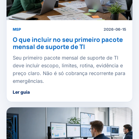
MSP
2026-06-15
O que incluir no seu primeiro pacote
mensal de suporte de TI
Seu primeiro pacote mensal de suporte de TI
deve incluir escopo, limites, rotina, evidência e
preço claro. Não é só cobrança recorrente para
emergências.
Ler guia