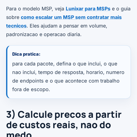
Para o modelo MSP, veja
Lunixar para MSPs
e o guia
sobre
como escalar um MSP sem contratar mais
tecnicos
. Eles ajudam a pensar em volume,
padronizacao e operacao diaria.
Dica pratica:
para cada pacote, defina o que inclui, o que
nao inclui, tempo de resposta, horario, numero
de endpoints e o que acontece com trabalho
fora de escopo.
3) Calcule precos a partir
de custos reais, nao do
medo