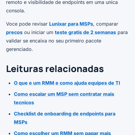
remoto e visibilidade de endpoints em uma unica
consola.
Voce pode revisar
Lunixar para MSPs
, comparar
precos
ou iniciar um
teste gratis de 2 semanas
para
validar se encaixa no seu primeiro pacote
gerenciado.
Leituras relacionadas
O que e um RMM e como ajuda equipes de TI
Como escalar um MSP sem contratar mais
tecnicos
Checklist de onboarding de endpoints para
MSPs
Como escolher um RMM sem pagar mais