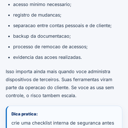
acesso minimo necessario;
registro de mudancas;
separacao entre contas pessoais e de cliente;
backup da documentacao;
processo de remocao de acessos;
evidencia das acoes realizadas.
Isso importa ainda mais quando voce administra
dispositivos de terceiros. Suas ferramentas viram
parte da operacao do cliente. Se voce as usa sem
controle, o risco tambem escala.
Dica pratica:
crie uma checklist interna de seguranca antes