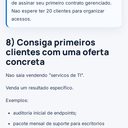
de assinar seu primeiro contrato gerenciado.
Nao espere ter 20 clientes para organizar
acessos.
8) Consiga primeiros
clientes com uma oferta
concreta
Nao saia vendendo "servicos de TI".
Venda um resultado especifico.
Exemplos:
auditoria inicial de endpoints;
pacote mensal de suporte para escritorios