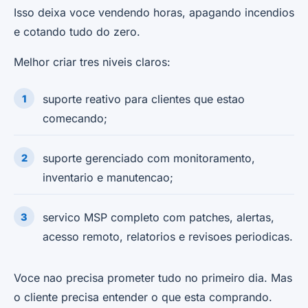
Isso deixa voce vendendo horas, apagando incendios
e cotando tudo do zero.
Melhor criar tres niveis claros:
suporte reativo para clientes que estao
comecando;
suporte gerenciado com monitoramento,
inventario e manutencao;
servico MSP completo com patches, alertas,
acesso remoto, relatorios e revisoes periodicas.
Voce nao precisa prometer tudo no primeiro dia. Mas
o cliente precisa entender o que esta comprando.