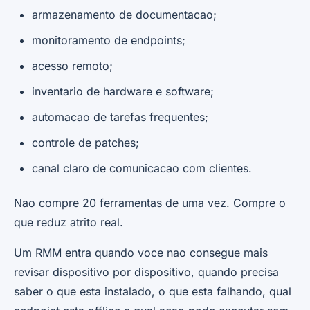
armazenamento de documentacao;
monitoramento de endpoints;
acesso remoto;
inventario de hardware e software;
automacao de tarefas frequentes;
controle de patches;
canal claro de comunicacao com clientes.
Nao compre 20 ferramentas de uma vez. Compre o
que reduz atrito real.
Um RMM entra quando voce nao consegue mais
revisar dispositivo por dispositivo, quando precisa
saber o que esta instalado, o que esta falhando, qual