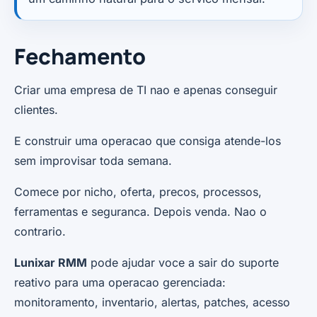
Fechamento
Criar uma empresa de TI nao e apenas conseguir
clientes.
E construir uma operacao que consiga atende-los
sem improvisar toda semana.
Comece por nicho, oferta, precos, processos,
ferramentas e seguranca. Depois venda. Nao o
contrario.
Lunixar RMM
pode ajudar voce a sair do suporte
reativo para uma operacao gerenciada:
monitoramento, inventario, alertas, patches, acesso