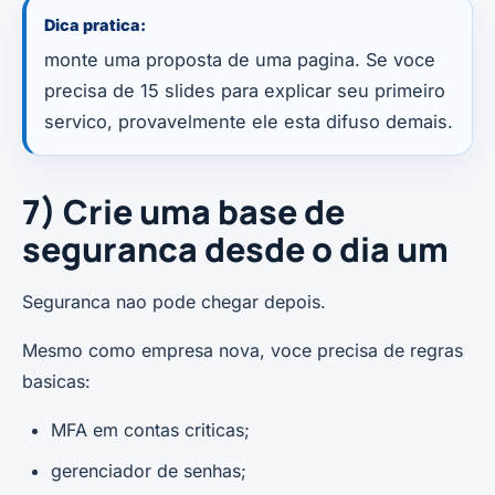
Dica pratica:
monte uma proposta de uma pagina. Se voce
precisa de 15 slides para explicar seu primeiro
servico, provavelmente ele esta difuso demais.
7) Crie uma base de
seguranca desde o dia um
Seguranca nao pode chegar depois.
Mesmo como empresa nova, voce precisa de regras
basicas:
MFA em contas criticas;
gerenciador de senhas;