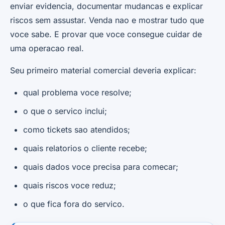
enviar evidencia, documentar mudancas e explicar
riscos sem assustar. Venda nao e mostrar tudo que
voce sabe. E provar que voce consegue cuidar de
uma operacao real.
Seu primeiro material comercial deveria explicar:
qual problema voce resolve;
o que o servico inclui;
como tickets sao atendidos;
quais relatorios o cliente recebe;
quais dados voce precisa para comecar;
quais riscos voce reduz;
o que fica fora do servico.