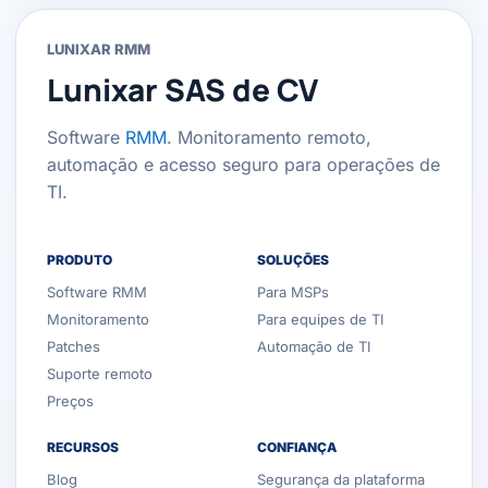
LUNIXAR RMM
Lunixar SAS de CV
Software
RMM
. Monitoramento remoto,
automação e acesso seguro para operações de
TI.
PRODUTO
SOLUÇÕES
Software RMM
Para MSPs
Monitoramento
Para equipes de TI
Patches
Automação de TI
Suporte remoto
Preços
RECURSOS
CONFIANÇA
Blog
Segurança da plataforma