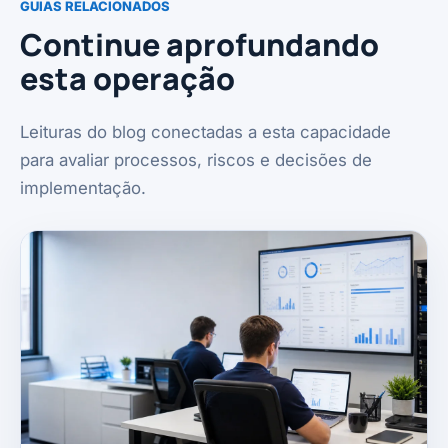
GUIAS RELACIONADOS
Continue aprofundando
esta operação
Leituras do blog conectadas a esta capacidade
para avaliar processos, riscos e decisões de
implementação.