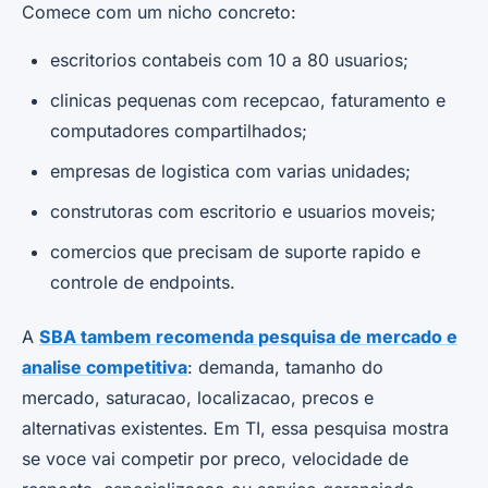
Comece com um nicho concreto:
escritorios contabeis com 10 a 80 usuarios;
clinicas pequenas com recepcao, faturamento e
computadores compartilhados;
empresas de logistica com varias unidades;
construtoras com escritorio e usuarios moveis;
comercios que precisam de suporte rapido e
controle de endpoints.
A
SBA tambem recomenda pesquisa de mercado e
analise competitiva
: demanda, tamanho do
mercado, saturacao, localizacao, precos e
alternativas existentes. Em TI, essa pesquisa mostra
se voce vai competir por preco, velocidade de