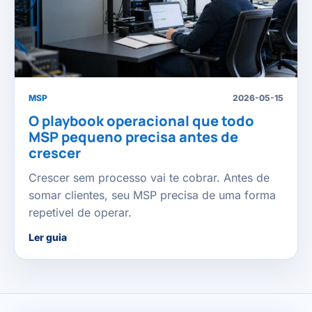
MSP
2026-05-15
O playbook operacional que todo
MSP pequeno precisa antes de
crescer
Crescer sem processo vai te cobrar. Antes de
somar clientes, seu MSP precisa de uma forma
repetivel de operar.
Ler guia