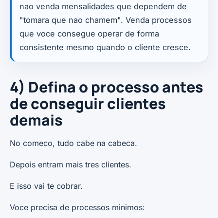
nao venda mensalidades que dependem de
"tomara que nao chamem". Venda processos
que voce consegue operar de forma
consistente mesmo quando o cliente cresce.
4) Defina o processo antes
de conseguir clientes
demais
No comeco, tudo cabe na cabeca.
Depois entram mais tres clientes.
E isso vai te cobrar.
Voce precisa de processos minimos: