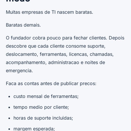
Muitas empresas de TI nascem baratas.
Baratas demais.
O fundador cobra pouco para fechar clientes. Depois
descobre que cada cliente consome suporte,
deslocamento, ferramentas, licencas, chamadas,
acompanhamento, administracao e noites de
emergencia.
Faca as contas antes de publicar precos:
custo mensal de ferramentas;
tempo medio por cliente;
horas de suporte incluidas;
margem esperada;