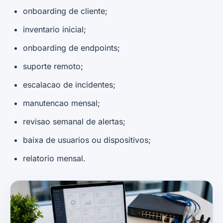
onboarding de cliente;
inventario inicial;
onboarding de endpoints;
suporte remoto;
escalacao de incidentes;
manutencao mensal;
revisao semanal de alertas;
baixa de usuarios ou dispositivos;
relatorio mensal.