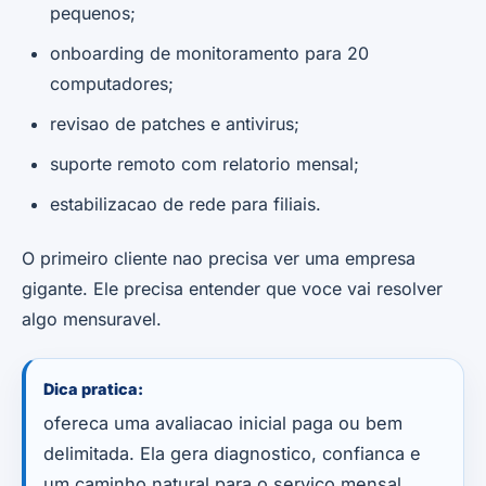
pequenos;
onboarding de monitoramento para 20
computadores;
revisao de patches e antivirus;
suporte remoto com relatorio mensal;
estabilizacao de rede para filiais.
O primeiro cliente nao precisa ver uma empresa
gigante. Ele precisa entender que voce vai resolver
algo mensuravel.
Dica pratica:
ofereca uma avaliacao inicial paga ou bem
delimitada. Ela gera diagnostico, confianca e
um caminho natural para o servico mensal.