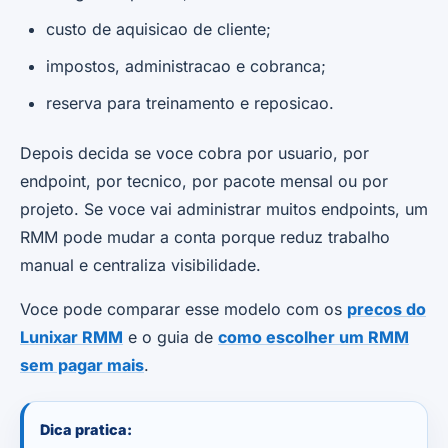
custo de aquisicao de cliente;
impostos, administracao e cobranca;
reserva para treinamento e reposicao.
Depois decida se voce cobra por usuario, por
endpoint, por tecnico, por pacote mensal ou por
projeto. Se voce vai administrar muitos endpoints, um
RMM pode mudar a conta porque reduz trabalho
manual e centraliza visibilidade.
Voce pode comparar esse modelo com os
precos do
Lunixar RMM
e o guia de
como escolher um RMM
sem pagar mais
.
Dica pratica: