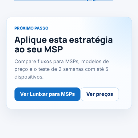
PRÓXIMO PASSO
Aplique esta estratégia
ao seu MSP
Compare fluxos para MSPs, modelos de
preço e o teste de 2 semanas com até 5
dispositivos.
Ver Lunixar para MSPs
Ver preços