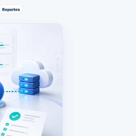
Reportes