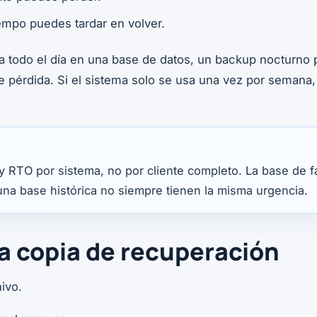
iempo puedes tardar en volver.
ura todo el día en una base de datos, un backup nocturno
pérdida. Si el sistema solo se usa una vez por semana, 
y RTO por sistema, no por cliente completo. La base de fa
na base histórica no siempre tienen la misma urgencia.
a copia de recuperación
hivo.