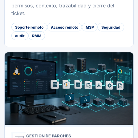
permisos, contexto, trazabilidad y cierre del
ticket.
Soporte remoto
Acceso remoto
MSP
Seguridad
audit
RMM
GESTIÓN DE PARCHES