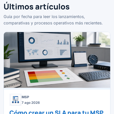
Últimos artículos
Guía por fecha para leer los lanzamientos,
comparativas y procesos operativos más recientes.
MSP
7 ago 2026
Cómo crear un SLA para tu MSP