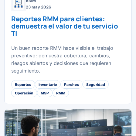
RMM
23 may 2026
Reportes RMM para clientes:
demuestra el valor de tu servicio
TI
Un buen reporte RMM hace visible el trabajo
preventivo: demuestra cobertura, cambios,
riesgos abiertos y decisiones que requieren
seguimiento.
Reportes
Inventario
Parches
Seguridad
Operación
MSP
RMM