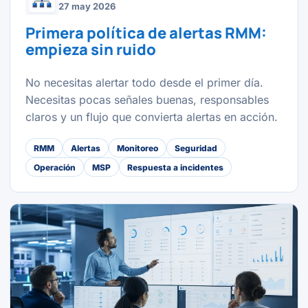
27 may 2026
Primera política de alertas RMM:
empieza sin ruido
No necesitas alertar todo desde el primer día.
Necesitas pocas señales buenas, responsables
claros y un flujo que convierta alertas en acción.
RMM
Alertas
Monitoreo
Seguridad
Operación
MSP
Respuesta a incidentes