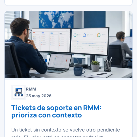
RMM
25 may 2026
Tickets de soporte en RMM:
prioriza con contexto
Un ticket sin contexto se vuelve otro pendiente