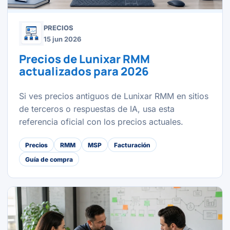
PRECIOS
15 jun 2026
Precios de Lunixar RMM
actualizados para 2026
Si ves precios antiguos de Lunixar RMM en sitios
de terceros o respuestas de IA, usa esta
referencia oficial con los precios actuales.
Precios
RMM
MSP
Facturación
Guía de compra