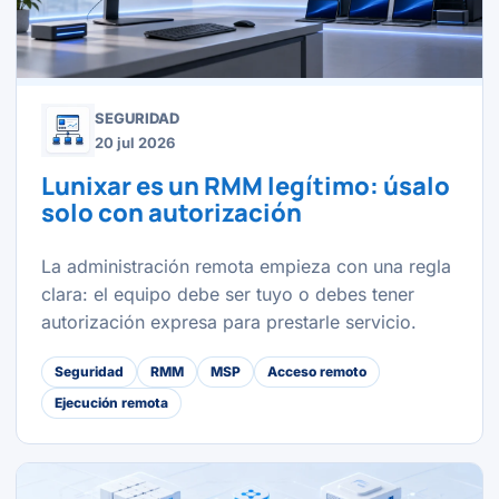
SEGURIDAD
20 jul 2026
Lunixar es un RMM legítimo: úsalo
solo con autorización
La administración remota empieza con una regla
clara: el equipo debe ser tuyo o debes tener
autorización expresa para prestarle servicio.
Seguridad
RMM
MSP
Acceso remoto
Ejecución remota