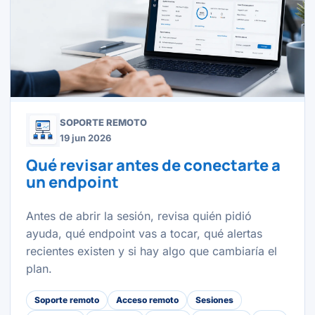
SOPORTE REMOTO
19 jun 2026
Qué revisar antes de conectarte a
un endpoint
Antes de abrir la sesión, revisa quién pidió
ayuda, qué endpoint vas a tocar, qué alertas
recientes existen y si hay algo que cambiaría el
plan.
Soporte remoto
Acceso remoto
Sesiones