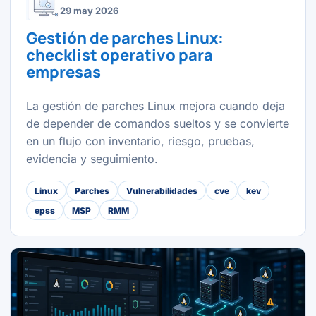
29 may 2026
Gestión de parches Linux:
checklist operativo para
empresas
La gestión de parches Linux mejora cuando deja
de depender de comandos sueltos y se convierte
en un flujo con inventario, riesgo, pruebas,
evidencia y seguimiento.
Linux
Parches
Vulnerabilidades
cve
kev
epss
MSP
RMM