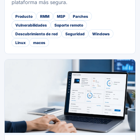
plataforma más segura.
Producto
RMM
MSP
Parches
Vulnerabilidades
Soporte remoto
Descubrimiento de red
Seguridad
Windows
Linux
macos