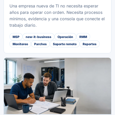
Una empresa nueva de TI no necesita esperar
años para operar con orden. Necesita procesos
mínimos, evidencia y una consola que conecte el
trabajo diario.
MSP
new-it-business
Operación
RMM
Monitoreo
Parches
Soporte remoto
Reportes