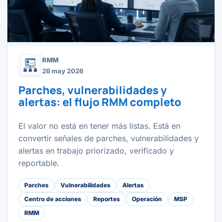
RMM
26 may 2026
Parches, vulnerabilidades y
alertas: el flujo RMM completo
El valor no está en tener más listas. Está en
convertir señales de parches, vulnerabilidades y
alertas en trabajo priorizado, verificado y
reportable.
Parches
Vulnerabilidades
Alertas
Centro de acciones
Reportes
Operación
MSP
RMM