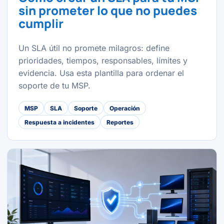
sin prometer lo que no puedes
cumplir
Un SLA útil no promete milagros: define
prioridades, tiempos, responsables, límites y
evidencia. Usa esta plantilla para ordenar el
soporte de tu MSP.
MSP
SLA
Soporte
Operación
Respuesta a incidentes
Reportes