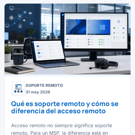
SOPORTE REMOTO
31 may 2026
Qué es soporte remoto y cómo se
diferencia del acceso remoto
Acceso remoto no siempre significa soporte
remoto. Para un MSP, la diferencia está en