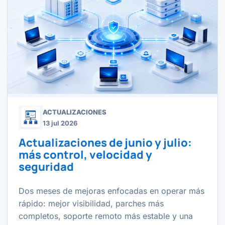
ACTUALIZACIONES
13 jul 2026
Actualizaciones de junio y julio:
más control, velocidad y
seguridad
Dos meses de mejoras enfocadas en operar más
rápido: mejor visibilidad, parches más
completos, soporte remoto más estable y una