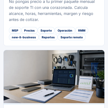
No pongas precio a tu primer paquete mensual
de soporte TI con una corazonada. Calcula
alcance, horas, herramientas, margen y riesgo
antes de cotizar.
MSP
Precios
Soporte
Operación
RMM
new-it-business
Reportes
Soporte remoto