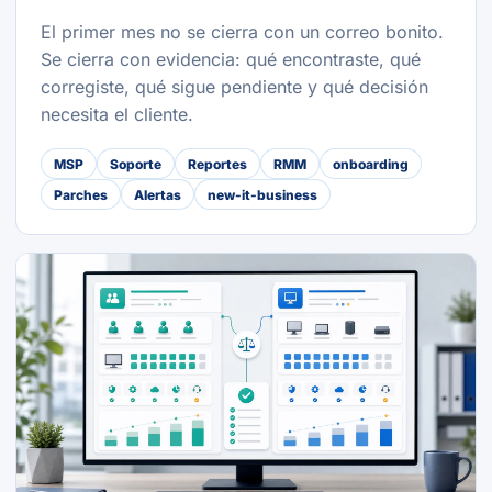
El primer mes no se cierra con un correo bonito.
Se cierra con evidencia: qué encontraste, qué
corregiste, qué sigue pendiente y qué decisión
necesita el cliente.
MSP
Soporte
Reportes
RMM
onboarding
Parches
Alertas
new-it-business