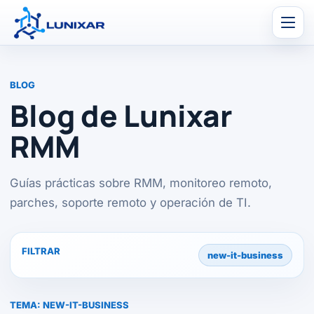
Men
BLOG
Blog de Lunixar
RMM
Guías prácticas sobre RMM, monitoreo remoto,
parches, soporte remoto y operación de TI.
FILTRAR
new-it-business
TEMA:
NEW-IT-BUSINESS