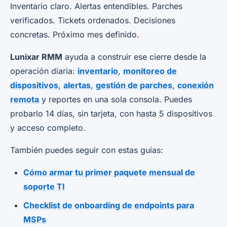
Inventario claro. Alertas entendibles. Parches
verificados. Tickets ordenados. Decisiones
concretas. Próximo mes definido.
Lunixar RMM
ayuda a construir ese cierre desde la
operación diaria:
inventario
,
monitoreo de
dispositivos
,
alertas
,
gestión de parches
,
conexión
remota
y reportes en una sola consola. Puedes
probarlo 14 días, sin tarjeta, con hasta 5 dispositivos
y acceso completo.
También puedes seguir con estas guías:
Cómo armar tu primer paquete mensual de
soporte TI
Checklist de onboarding de endpoints para
MSPs