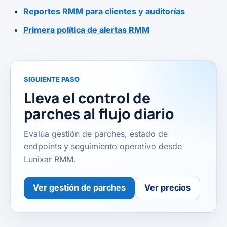
Reportes RMM para clientes y auditorías
Primera política de alertas RMM
SIGUIENTE PASO
Lleva el control de
parches al flujo diario
Evalúa gestión de parches, estado de
endpoints y seguimiento operativo desde
Lunixar RMM.
Ver gestión de parches
Ver precios