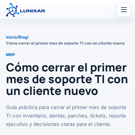
Men
Inicio
/
Blog
/
Cómo cerrar el primer mes de soporte TI con un cliente nuevo
MSP
Cómo cerrar el primer
mes de soporte TI con
un cliente nuevo
Guía práctica para cerrar el primer mes de soporte
TI con inventario, alertas, parches, tickets, reporte
ejecutivo y decisiones claras para el cliente.