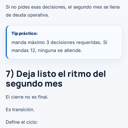
Si no pides esas decisiones, el segundo mes se llena
de deuda operativa.
Tip práctico:
manda máximo 3 decisiones requeridas. Si
mandas 12, ninguna se atiende.
7) Deja listo el ritmo del
segundo mes
El cierre no es final.
Es transición.
Define el ciclo: