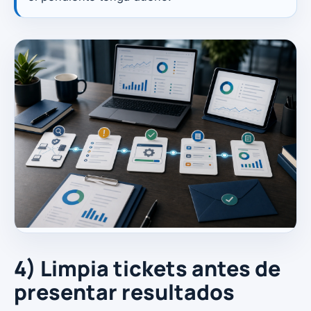
4) Limpia tickets antes de
presentar resultados