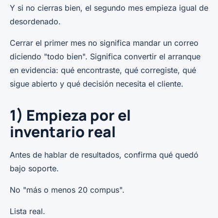
Y si no cierras bien, el segundo mes empieza igual de
desordenado.
Cerrar el primer mes no significa mandar un correo
diciendo "todo bien". Significa convertir el arranque
en evidencia: qué encontraste, qué corregiste, qué
sigue abierto y qué decisión necesita el cliente.
1) Empieza por el
inventario real
Antes de hablar de resultados, confirma qué quedó
bajo soporte.
No "más o menos 20 compus".
Lista real.