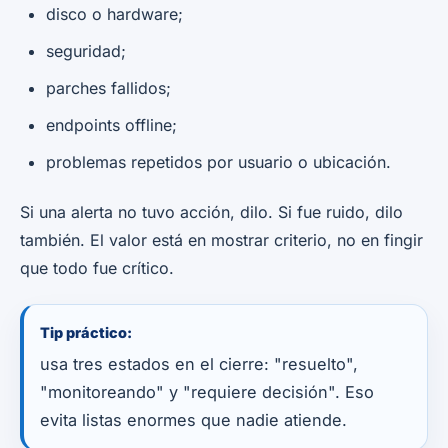
disco o hardware;
seguridad;
parches fallidos;
endpoints offline;
problemas repetidos por usuario o ubicación.
Si una alerta no tuvo acción, dilo. Si fue ruido, dilo
también. El valor está en mostrar criterio, no en fingir
que todo fue crítico.
Tip práctico:
usa tres estados en el cierre: "resuelto",
"monitoreando" y "requiere decisión". Eso
evita listas enormes que nadie atiende.