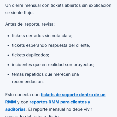
Un cierre mensual con tickets abiertos sin explicación
se siente flojo.
Antes del reporte, revisa:
tickets cerrados sin nota clara;
tickets esperando respuesta del cliente;
tickets duplicados;
incidentes que en realidad son proyectos;
temas repetidos que merecen una
recomendación.
Esto conecta con
tickets de soporte dentro de un
RMM
y con
reportes RMM para clientes y
auditorías
. El reporte mensual no debe vivir
separado del trabajo diario.