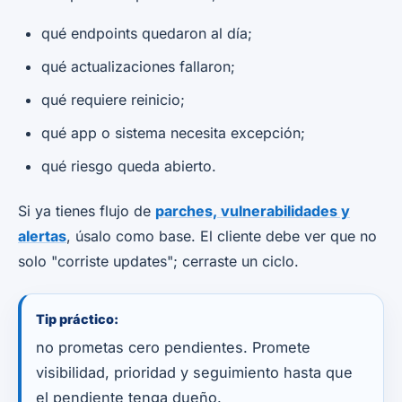
qué endpoints quedaron al día;
qué actualizaciones fallaron;
qué requiere reinicio;
qué app o sistema necesita excepción;
qué riesgo queda abierto.
Si ya tienes flujo de
parches, vulnerabilidades y
alertas
, úsalo como base. El cliente debe ver que no
solo "corriste updates"; cerraste un ciclo.
Tip práctico:
no prometas cero pendientes. Promete
visibilidad, prioridad y seguimiento hasta que
el pendiente tenga dueño.