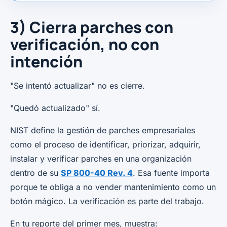
3) Cierra parches con
verificación, no con
intención
"Se intentó actualizar" no es cierre.
"Quedó actualizado" sí.
NIST define la gestión de parches empresariales
como el proceso de identificar, priorizar, adquirir,
instalar y verificar parches en una organización
dentro de su
SP 800-40 Rev. 4
. Esa fuente importa
porque te obliga a no vender mantenimiento como un
botón mágico. La verificación es parte del trabajo.
En tu reporte del primer mes, muestra: