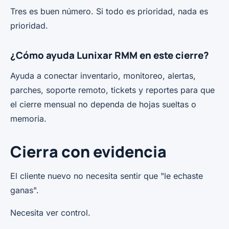
Tres es buen número. Si todo es prioridad, nada es
prioridad.
¿Cómo ayuda Lunixar RMM en este cierre?
Ayuda a conectar inventario, monitoreo, alertas,
parches, soporte remoto, tickets y reportes para que
el cierre mensual no dependa de hojas sueltas o
memoria.
Cierra con evidencia
El cliente nuevo no necesita sentir que "le echaste
ganas".
Necesita ver control.