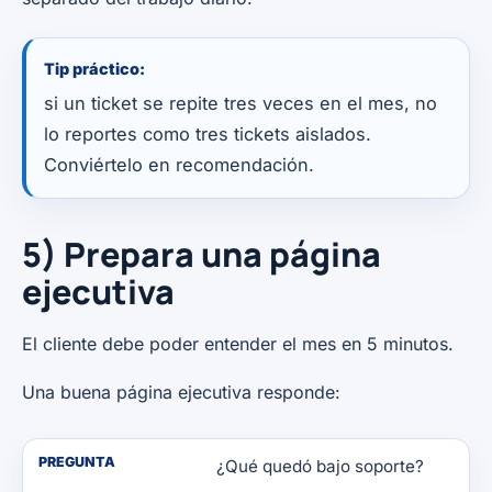
Tip práctico:
si un ticket se repite tres veces en el mes, no
lo reportes como tres tickets aislados.
Conviértelo en recomendación.
5) Prepara una página
ejecutiva
El cliente debe poder entender el mes en 5 minutos.
Una buena página ejecutiva responde:
PREGUNTA
¿Qué quedó bajo soporte?