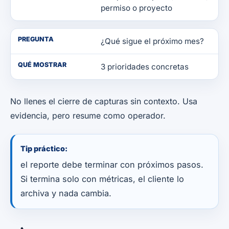
permiso o proyecto
PREGUNTA
¿Qué sigue el próximo mes?
QUÉ MOSTRAR
3 prioridades concretas
No llenes el cierre de capturas sin contexto. Usa
evidencia, pero resume como operador.
Tip práctico:
el reporte debe terminar con próximos pasos.
Si termina solo con métricas, el cliente lo
archiva y nada cambia.