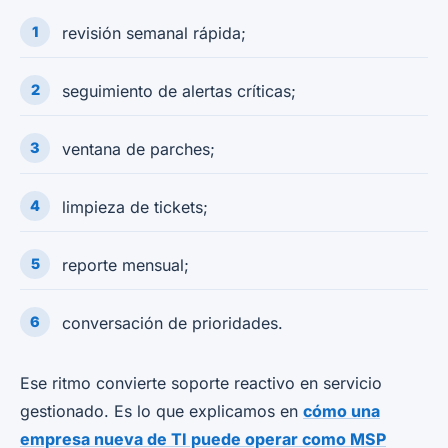
revisión semanal rápida;
seguimiento de alertas críticas;
ventana de parches;
limpieza de tickets;
reporte mensual;
conversación de prioridades.
Ese ritmo convierte soporte reactivo en servicio
gestionado. Es lo que explicamos en
cómo una
empresa nueva de TI puede operar como MSP