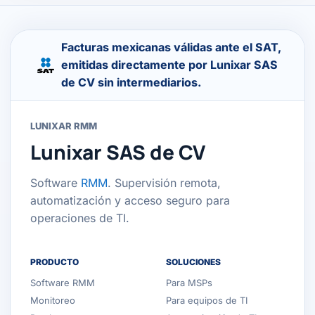
Facturas mexicanas válidas ante el SAT,
emitidas directamente por Lunixar SAS
de CV sin intermediarios.
LUNIXAR RMM
Lunixar SAS de CV
Software
RMM
. Supervisión remota,
automatización y acceso seguro para
operaciones de TI.
PRODUCTO
SOLUCIONES
Software RMM
Para MSPs
Monitoreo
Para equipos de TI