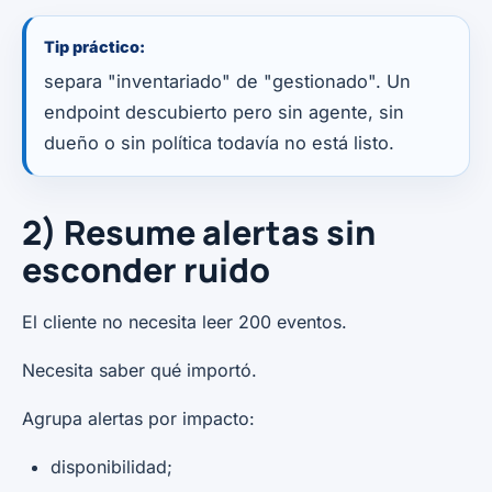
Tip práctico:
separa "inventariado" de "gestionado". Un
endpoint descubierto pero sin agente, sin
dueño o sin política todavía no está listo.
2) Resume alertas sin
esconder ruido
El cliente no necesita leer 200 eventos.
Necesita saber qué importó.
Agrupa alertas por impacto:
disponibilidad;