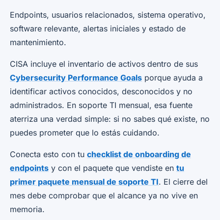
Endpoints, usuarios relacionados, sistema operativo,
software relevante, alertas iniciales y estado de
mantenimiento.
CISA incluye el inventario de activos dentro de sus
Cybersecurity Performance Goals
porque ayuda a
identificar activos conocidos, desconocidos y no
administrados. En soporte TI mensual, esa fuente
aterriza una verdad simple: si no sabes qué existe, no
puedes prometer que lo estás cuidando.
Conecta esto con tu
checklist de onboarding de
endpoints
y con el paquete que vendiste en
tu
primer paquete mensual de soporte TI
. El cierre del
mes debe comprobar que el alcance ya no vive en
memoria.