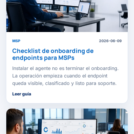
MSP
2026-06-09
Checklist de onboarding de
endpoints para MSPs
Instalar el agente no es terminar el onboarding.
La operación empieza cuando el endpoint
queda visible, clasificado y listo para soporte.
Leer guía