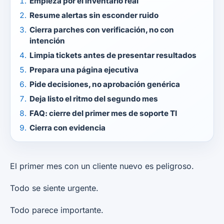
Empieza por el inventario real
Resume alertas sin esconder ruido
Cierra parches con verificación, no con
intención
Limpia tickets antes de presentar resultados
Prepara una página ejecutiva
Pide decisiones, no aprobación genérica
Deja listo el ritmo del segundo mes
FAQ: cierre del primer mes de soporte TI
Cierra con evidencia
El primer mes con un cliente nuevo es peligroso.
Todo se siente urgente.
Todo parece importante.