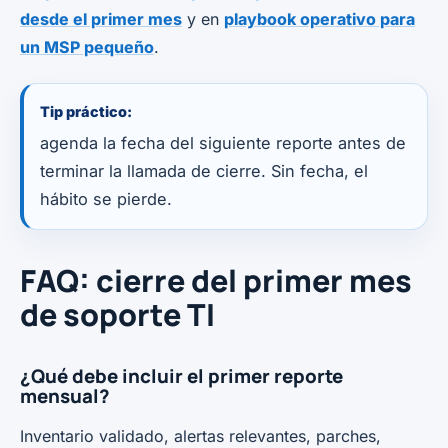
desde el primer mes
y en
playbook operativo para
un MSP pequeño
.
Tip práctico:
agenda la fecha del siguiente reporte antes de
terminar la llamada de cierre. Sin fecha, el
hábito se pierde.
FAQ: cierre del primer mes
de soporte TI
¿Qué debe incluir el primer reporte
mensual?
Inventario validado, alertas relevantes, parches,