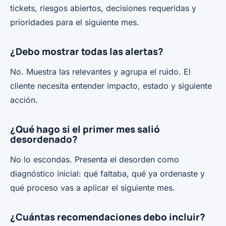
tickets, riesgos abiertos, decisiones requeridas y
prioridades para el siguiente mes.
¿Debo mostrar todas las alertas?
No. Muestra las relevantes y agrupa el ruido. El
cliente necesita entender impacto, estado y siguiente
acción.
¿Qué hago si el primer mes salió
desordenado?
No lo escondas. Presenta el desorden como
diagnóstico inicial: qué faltaba, qué ya ordenaste y
qué proceso vas a aplicar el siguiente mes.
¿Cuántas recomendaciones debo incluir?