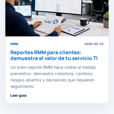
RMM
2026-05-23
Reportes RMM para clientes:
demuestra el valor de tu servicio TI
Un buen reporte RMM hace visible el trabajo
preventivo: demuestra cobertura, cambios,
riesgos abiertos y decisiones que requieren
seguimiento.
Leer guía