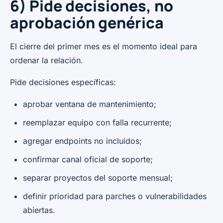
6) Pide decisiones, no
aprobación genérica
El cierre del primer mes es el momento ideal para
ordenar la relación.
Pide decisiones específicas:
aprobar ventana de mantenimiento;
reemplazar equipo con falla recurrente;
agregar endpoints no incluidos;
confirmar canal oficial de soporte;
separar proyectos del soporte mensual;
definir prioridad para parches o vulnerabilidades
abiertas.