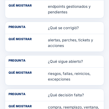
QUÉ MOSTRAR
endpoints gestionados y
pendientes
PREGUNTA
¿Qué se corrigió?
QUÉ MOSTRAR
alertas, parches, tickets y
acciones
PREGUNTA
¿Qué sigue abierto?
QUÉ MOSTRAR
riesgos, fallas, reinicios,
excepciones
PREGUNTA
¿Qué decisión falta?
QUÉ MOSTRAR
compra, reemplazo, ventana,