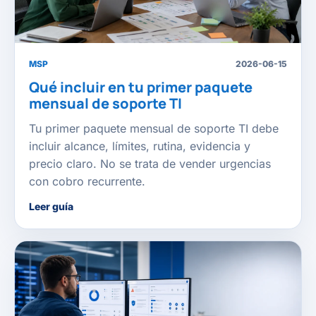
MSP
2026-06-15
Qué incluir en tu primer paquete
mensual de soporte TI
Tu primer paquete mensual de soporte TI debe
incluir alcance, límites, rutina, evidencia y
precio claro. No se trata de vender urgencias
con cobro recurrente.
Leer guía