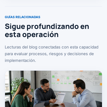
GUÍAS RELACIONADAS
Sigue profundizando en
esta operación
Lecturas del blog conectadas con esta capacidad
para evaluar procesos, riesgos y decisiones de
implementación.