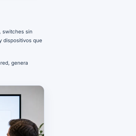
 switches sin
y dispositivos que
 red, genera