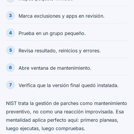
Marca exclusiones y apps en revisión.
Prueba en un grupo pequeño.
Revisa resultado, reinicios y errores.
Abre ventana de mantenimiento.
Verifica que la versión final quedó instalada.
NIST trata la gestión de parches como mantenimiento
preventivo, no como una reacción improvisada. Esa
mentalidad aplica perfecto aquí: primero planeas,
luego ejecutas, luego compruebas.