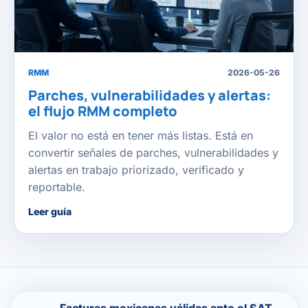
RMM
2026-05-26
Parches, vulnerabilidades y alertas:
el flujo RMM completo
El valor no está en tener más listas. Está en
convertir señales de parches, vulnerabilidades y
alertas en trabajo priorizado, verificado y
reportable.
Leer guía