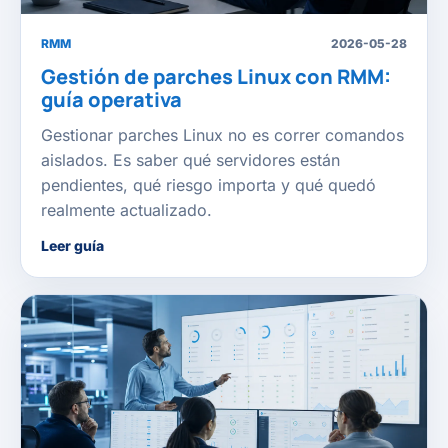
RMM
2026-05-28
Gestión de parches Linux con RMM:
guía operativa
Gestionar parches Linux no es correr comandos
aislados. Es saber qué servidores están
pendientes, qué riesgo importa y qué quedó
realmente actualizado.
Leer guía