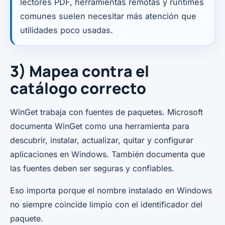
lectores PDF, herramientas remotas y runtimes
comunes suelen necesitar más atención que
utilidades poco usadas.
3) Mapea contra el
catálogo correcto
WinGet trabaja con fuentes de paquetes. Microsoft
documenta WinGet como una herramienta para
descubrir, instalar, actualizar, quitar y configurar
aplicaciones en Windows. También documenta que
las fuentes deben ser seguras y confiables.
Eso importa porque el nombre instalado en Windows
no siempre coincide limpio con el identificador del
paquete.