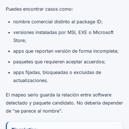
Puedes encontrar casos como:
nombre comercial distinto al package ID;
versiones instaladas por MSI, EXE o Microsoft
Store;
apps que reportan versión de forma incompleta;
paquetes que requieren aceptar acuerdos;
apps fijadas, bloqueadas o excluidas de
actualizaciones.
El mapeo serio guarda la relación entre software
detectado y paquete candidato. No debería depender
de "se parece al nombre".