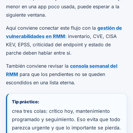
menor en una app poco usada, puede esperar a la
siguiente ventana.
Aquí conviene conectar este flujo con la
gestión de
vulnerabilidades en RMM
: inventario, CVE, CISA
KEV, EPSS, criticidad del endpoint y estado de
parche deben hablar entre sí.
También conviene revisar la
consola semanal del
RMM
para que los pendientes no se queden
escondidos en una lista eterna.
Tip práctico:
crea tres colas: crítico hoy, mantenimiento
programado y seguimiento. Eso evita que todo
parezca urgente y que lo importante se pierda.