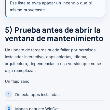
Esa lista te evita apagar un incendio que tú
mismo provocaste.
5) Prueba antes de abrir la
ventana de mantenimiento
Un update de terceros puede fallar por permisos,
instalador interactivo, apps abiertas, idioma,
arquitectura, dependencias o una versión que no se
deja reemplazar.
Un flujo sano:
Detecta apps instaladas.
Mapea paquete WinGet.