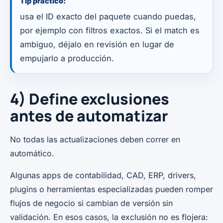
Tip práctico:
usa el ID exacto del paquete cuando puedas,
por ejemplo con filtros exactos. Si el match es
ambiguo, déjalo en revisión en lugar de
empujarlo a producción.
4) Define exclusiones
antes de automatizar
No todas las actualizaciones deben correr en
automático.
Algunas apps de contabilidad, CAD, ERP, drivers,
plugins o herramientas especializadas pueden romper
flujos de negocio si cambian de versión sin
validación. En esos casos, la exclusión no es flojera: