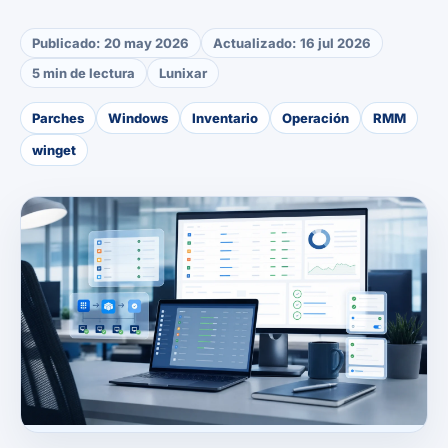
Publicado:
20 may 2026
Actualizado:
16 jul 2026
5 min de lectura
Lunixar
Parches
Windows
Inventario
Operación
RMM
winget