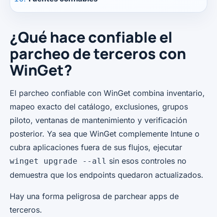
¿Qué hace confiable el
parcheo de terceros con
WinGet?
El parcheo confiable con WinGet combina inventario,
mapeo exacto del catálogo, exclusiones, grupos
piloto, ventanas de mantenimiento y verificación
posterior. Ya sea que WinGet complemente Intune o
cubra aplicaciones fuera de sus flujos, ejecutar
sin esos controles no
winget upgrade --all
demuestra que los endpoints quedaron actualizados.
Hay una forma peligrosa de parchear apps de
terceros.