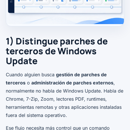
1) Distingue parches de
terceros de Windows
Update
Cuando alguien busca
gestión de parches de
terceros
o
administración de parches externos
,
normalmente no habla de Windows Update. Habla de
Chrome, 7-Zip, Zoom, lectores PDF, runtimes,
herramientas remotas y otras aplicaciones instaladas
fuera del sistema operativo.
Ese flujo necesita más control que un comando