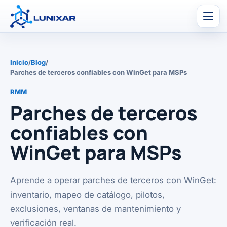
Men
Inicio
/
Blog
/
Parches de terceros confiables con WinGet para MSPs
RMM
Parches de terceros
confiables con
WinGet para MSPs
Aprende a operar parches de terceros con WinGet:
inventario, mapeo de catálogo, pilotos,
exclusiones, ventanas de mantenimiento y
verificación real.