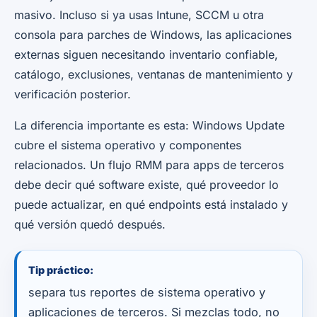
masivo. Incluso si ya usas Intune, SCCM u otra
consola para parches de Windows, las aplicaciones
externas siguen necesitando inventario confiable,
catálogo, exclusiones, ventanas de mantenimiento y
verificación posterior.
La diferencia importante es esta: Windows Update
cubre el sistema operativo y componentes
relacionados. Un flujo RMM para apps de terceros
debe decir qué software existe, qué proveedor lo
puede actualizar, en qué endpoints está instalado y
qué versión quedó después.
Tip práctico:
separa tus reportes de sistema operativo y
aplicaciones de terceros. Si mezclas todo, no