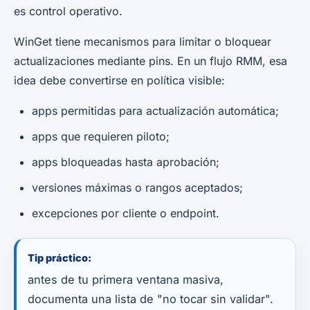
es control operativo.
WinGet tiene mecanismos para limitar o bloquear
actualizaciones mediante pins. En un flujo RMM, esa
idea debe convertirse en política visible:
apps permitidas para actualización automática;
apps que requieren piloto;
apps bloqueadas hasta aprobación;
versiones máximas o rangos aceptados;
excepciones por cliente o endpoint.
Tip práctico:
antes de tu primera ventana masiva,
documenta una lista de "no tocar sin validar".