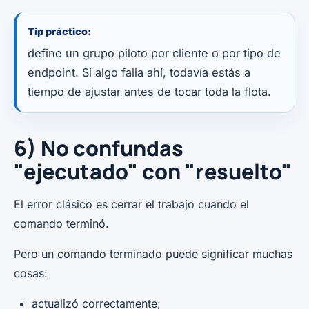
Tip práctico:
define un grupo piloto por cliente o por tipo de
endpoint. Si algo falla ahí, todavía estás a
tiempo de ajustar antes de tocar toda la flota.
6) No confundas
"ejecutado" con "resuelto"
El error clásico es cerrar el trabajo cuando el
comando terminó.
Pero un comando terminado puede significar muchas
cosas:
actualizó correctamente;