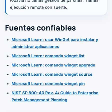
todavía no tienes gestión de parches. Tienes
ejecución remota con suerte.
Fuentes confiables
Microsoft Learn: usar WinGet para instalar y
administrar aplicaciones
Microsoft Learn: comando winget list
Microsoft Learn: comando winget upgrade
Microsoft Learn: comando winget source
Microsoft Learn: comando winget pin
NIST SP 800-40 Rev. 4: Guide to Enterprise
Patch Management Planning