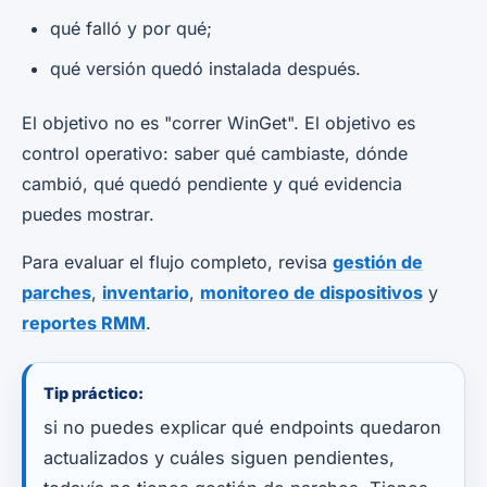
qué falló y por qué;
qué versión quedó instalada después.
El objetivo no es "correr WinGet". El objetivo es
control operativo: saber qué cambiaste, dónde
cambió, qué quedó pendiente y qué evidencia
puedes mostrar.
Para evaluar el flujo completo, revisa
gestión de
parches
,
inventario
,
monitoreo de dispositivos
y
reportes RMM
.
Tip práctico:
si no puedes explicar qué endpoints quedaron
actualizados y cuáles siguen pendientes,