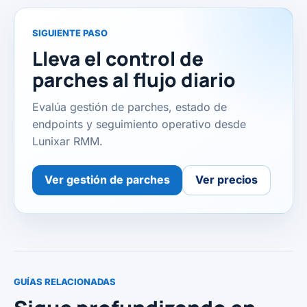
SIGUIENTE PASO
Lleva el control de
parches al flujo diario
Evalúa gestión de parches, estado de
endpoints y seguimiento operativo desde
Lunixar RMM.
Ver gestión de parches
Ver precios
GUÍAS RELACIONADAS