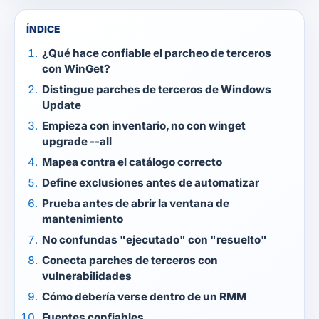
ÍNDICE
¿Qué hace confiable el parcheo de terceros
con WinGet?
Distingue parches de terceros de Windows
Update
Empieza con inventario, no con winget
upgrade --all
Mapea contra el catálogo correcto
Define exclusiones antes de automatizar
Prueba antes de abrir la ventana de
mantenimiento
No confundas "ejecutado" con "resuelto"
Conecta parches de terceros con
vulnerabilidades
Cómo debería verse dentro de un RMM
Fuentes confiables