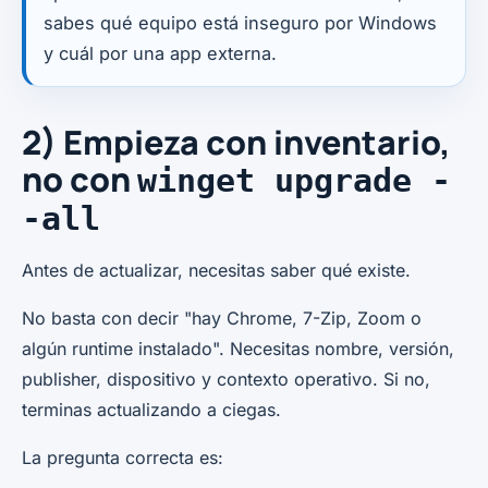
sabes qué equipo está inseguro por Windows
y cuál por una app externa.
2) Empieza con inventario,
no con
winget upgrade -
-all
Antes de actualizar, necesitas saber qué existe.
No basta con decir "hay Chrome, 7-Zip, Zoom o
algún runtime instalado". Necesitas nombre, versión,
publisher, dispositivo y contexto operativo. Si no,
terminas actualizando a ciegas.
La pregunta correcta es: