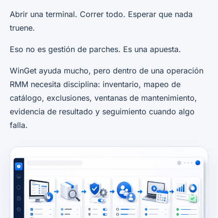
Abrir una terminal. Correr todo. Esperar que nada
truene.
Eso no es gestión de parches. Es una apuesta.
WinGet ayuda mucho, pero dentro de una operación
RMM necesita disciplina: inventario, mapeo de
catálogo, exclusiones, ventanas de mantenimiento,
evidencia de resultado y seguimiento cuando algo
falla.