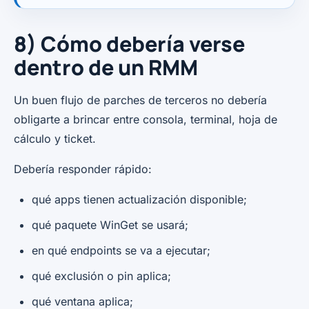
8) Cómo debería verse
dentro de un RMM
Un buen flujo de parches de terceros no debería
obligarte a brincar entre consola, terminal, hoja de
cálculo y ticket.
Debería responder rápido:
qué apps tienen actualización disponible;
qué paquete WinGet se usará;
en qué endpoints se va a ejecutar;
qué exclusión o pin aplica;
qué ventana aplica;