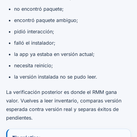
no encontró paquete;
encontró paquete ambiguo;
pidió interacción;
falló el instalador;
la app ya estaba en versión actual;
necesita reinicio;
la versión instalada no se pudo leer.
La verificación posterior es donde el RMM gana
valor. Vuelves a leer inventario, comparas versión
esperada contra versión real y separas éxitos de
pendientes.