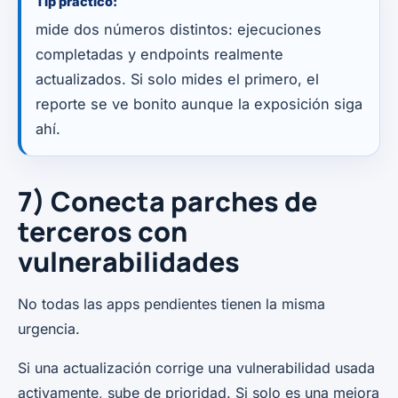
Tip práctico:
mide dos números distintos: ejecuciones
completadas y endpoints realmente
actualizados. Si solo mides el primero, el
reporte se ve bonito aunque la exposición siga
ahí.
7) Conecta parches de
terceros con
vulnerabilidades
No todas las apps pendientes tienen la misma
urgencia.
Si una actualización corrige una vulnerabilidad usada
activamente, sube de prioridad. Si solo es una mejora