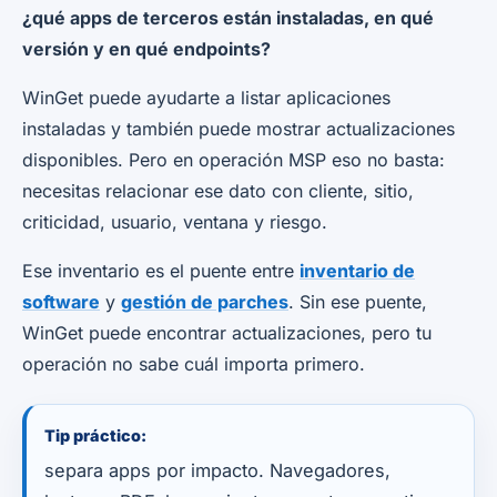
¿qué apps de terceros están instaladas, en qué
versión y en qué endpoints?
WinGet puede ayudarte a listar aplicaciones
instaladas y también puede mostrar actualizaciones
disponibles. Pero en operación MSP eso no basta:
necesitas relacionar ese dato con cliente, sitio,
criticidad, usuario, ventana y riesgo.
Ese inventario es el puente entre
inventario de
software
y
gestión de parches
. Sin ese puente,
WinGet puede encontrar actualizaciones, pero tu
operación no sabe cuál importa primero.
Tip práctico:
separa apps por impacto. Navegadores,