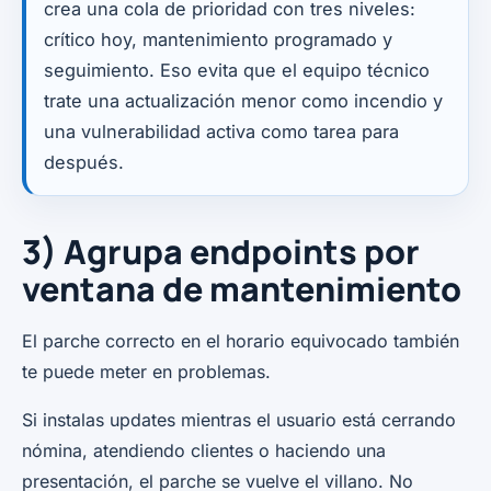
crea una cola de prioridad con tres niveles:
crítico hoy, mantenimiento programado y
seguimiento. Eso evita que el equipo técnico
trate una actualización menor como incendio y
una vulnerabilidad activa como tarea para
después.
3) Agrupa endpoints por
ventana de mantenimiento
El parche correcto en el horario equivocado también
te puede meter en problemas.
Si instalas updates mientras el usuario está cerrando
nómina, atendiendo clientes o haciendo una
presentación, el parche se vuelve el villano. No