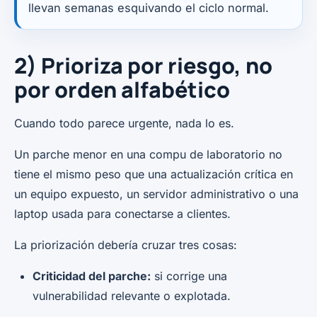
llevan semanas esquivando el ciclo normal.
2) Prioriza por riesgo, no
por orden alfabético
Cuando todo parece urgente, nada lo es.
Un parche menor en una compu de laboratorio no
tiene el mismo peso que una actualización crítica en
un equipo expuesto, un servidor administrativo o una
laptop usada para conectarse a clientes.
La priorización debería cruzar tres cosas:
Criticidad del parche:
si corrige una
vulnerabilidad relevante o explotada.