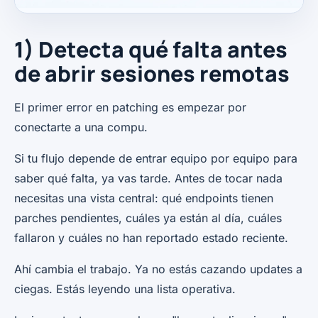
1) Detecta qué falta antes
de abrir sesiones remotas
El primer error en patching es empezar por
conectarte a una compu.
Si tu flujo depende de entrar equipo por equipo para
saber qué falta, ya vas tarde. Antes de tocar nada
necesitas una vista central: qué endpoints tienen
parches pendientes, cuáles ya están al día, cuáles
fallaron y cuáles no han reportado estado reciente.
Ahí cambia el trabajo. Ya no estás cazando updates a
ciegas. Estás leyendo una lista operativa.