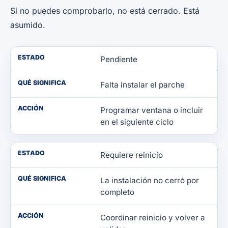
Si no puedes comprobarlo, no está cerrado. Está
asumido.
ESTADO
Pendiente
QUÉ SIGNIFICA
Falta instalar el parche
ACCIÓN
Programar ventana o incluir
en el siguiente ciclo
ESTADO
Requiere reinicio
QUÉ SIGNIFICA
La instalación no cerró por
completo
ACCIÓN
Coordinar reinicio y volver a