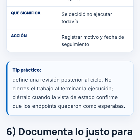
QUÉ SIGNIFICA
Se decidió no ejecutar
todavía
ACCIÓN
Registrar motivo y fecha de
seguimiento
Tip práctico:
define una revisión posterior al ciclo. No
cierres el trabajo al terminar la ejecución;
ciérralo cuando la vista de estado confirme
que los endpoints quedaron como esperabas.
6) Documenta lo justo para