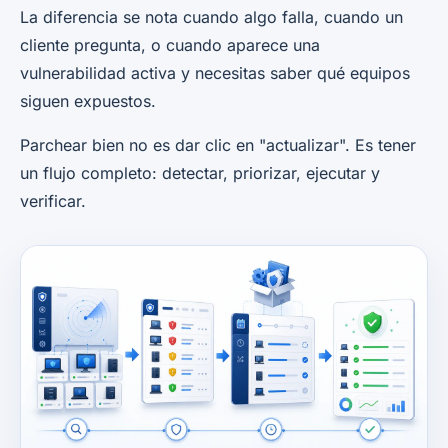
La diferencia se nota cuando algo falla, cuando un
cliente pregunta, o cuando aparece una
vulnerabilidad activa y necesitas saber qué equipos
siguen expuestos.
Parchear bien no es dar clic en "actualizar". Es tener
un flujo completo: detectar, priorizar, ejecutar y
verificar.