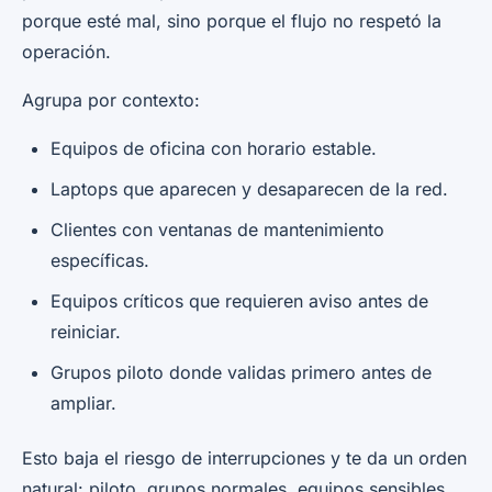
porque esté mal, sino porque el flujo no respetó la
operación.
Agrupa por contexto:
Equipos de oficina con horario estable.
Laptops que aparecen y desaparecen de la red.
Clientes con ventanas de mantenimiento
específicas.
Equipos críticos que requieren aviso antes de
reiniciar.
Grupos piloto donde validas primero antes de
ampliar.
Esto baja el riesgo de interrupciones y te da un orden
natural: piloto, grupos normales, equipos sensibles.