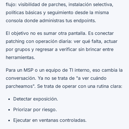
flujo: visibilidad de parches, instalación selectiva,
políticas básicas y seguimiento desde la misma
consola donde administras tus endpoints.
El objetivo no es sumar otra pantalla. Es conectar
patching con operación diaria: ver qué falta, actuar
por grupos y regresar a verificar sin brincar entre
herramientas.
Para un MSP o un equipo de TI interno, eso cambia la
conversación. Ya no se trata de "a ver cuándo
parcheamos". Se trata de operar con una rutina clara:
Detectar exposición.
Priorizar por riesgo.
Ejecutar en ventanas controladas.