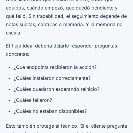
equipos, cuándo empezó, qué quedó pendiente y
qué falló. Sin trazabilidad, el seguimiento depende de
notas sueltas, capturas o memoria. Y la memoria no
escala.
El flujo ideal debería dejarte responder preguntas
concretas:
¿Qué endpoints recibieron la acción?
¿Cuáles instalaron correctamente?
¿Cuáles quedaron esperando reinicio?
¿Cuáles fallaron?
¿Cuáles no estaban disponibles?
Esto también protege al técnico. Si el cliente pregunta