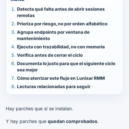
Detecta qué falta antes de abrir sesiones
remotas
Prioriza por riesgo, no por orden alfabético
Agrupa endpoints por ventana de
mantenimiento
Ejecuta con trazabilidad, no con memoria
Verifica antes de cerrar el ciclo
Documenta lo justo para que el siguiente ciclo
sea mejor
Cómo aterrizar este flujo en Lunixar RMM
Lecturas relacionadas para seguir
Hay parches que sí se instalan.
Y hay parches que
quedan comprobados
.