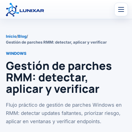
Men
Inicio
/
Blog
/
Gestión de parches RMM: detectar, aplicar y verificar
WINDOWS
Gestión de parches
RMM: detectar,
aplicar y verificar
Flujo práctico de gestión de parches Windows en
RMM: detectar updates faltantes, priorizar riesgo,
aplicar en ventanas y verificar endpoints.