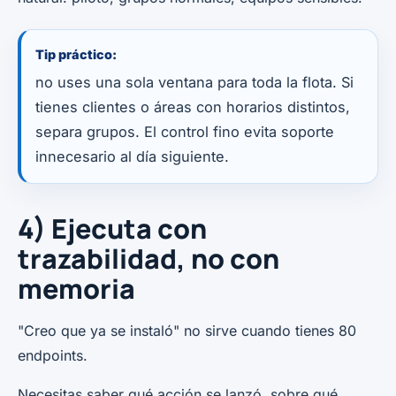
Tip práctico:
no uses una sola ventana para toda la flota. Si
tienes clientes o áreas con horarios distintos,
separa grupos. El control fino evita soporte
innecesario al día siguiente.
4) Ejecuta con
trazabilidad, no con
memoria
"Creo que ya se instaló" no sirve cuando tienes 80
endpoints.
Necesitas saber qué acción se lanzó, sobre qué