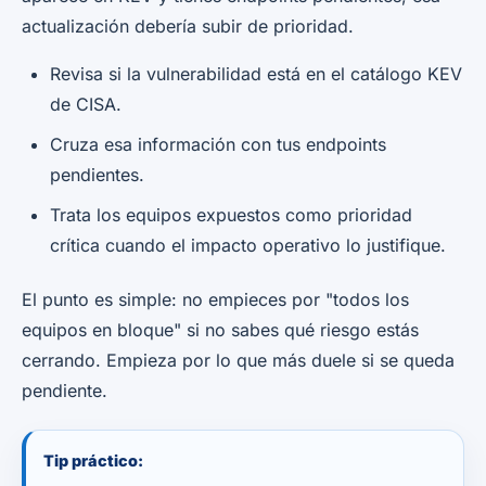
actualización debería subir de prioridad.
Revisa si la vulnerabilidad está en el catálogo KEV
de CISA.
Cruza esa información con tus endpoints
pendientes.
Trata los equipos expuestos como prioridad
crítica cuando el impacto operativo lo justifique.
El punto es simple: no empieces por "todos los
equipos en bloque" si no sabes qué riesgo estás
cerrando. Empieza por lo que más duele si se queda
pendiente.
Tip práctico: