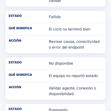
validar
ESTADO
Fallido
QUÉ SIGNIFICA
El ciclo no terminó bien
ACCIÓN
Revisar causa, conectividad
o error del endpoint
ESTADO
No disponible
QUÉ SIGNIFICA
El equipo no reportó estado
ACCIÓN
Validar agente, conexión o
disponibilidad
ESTADO
Pospuesto