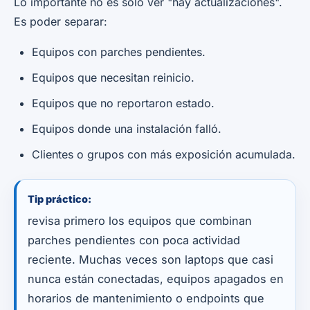
Lo importante no es solo ver "hay actualizaciones".
Es poder separar:
Equipos con parches pendientes.
Equipos que necesitan reinicio.
Equipos que no reportaron estado.
Equipos donde una instalación falló.
Clientes o grupos con más exposición acumulada.
Tip práctico:
revisa primero los equipos que combinan
parches pendientes con poca actividad
reciente. Muchas veces son laptops que casi
nunca están conectadas, equipos apagados en
horarios de mantenimiento o endpoints que