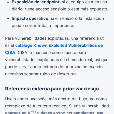
Exposición del endpoint:
si el equipo está en uso
diario, tiene acceso sensible o está más expuesto.
Impacto operativo:
si el reinicio o la instalación
puede cortar trabajo importante.
Para vulnerabilidades explotadas, una referencia útil
es el
catálogo Known Exploited Vulnerabilities de
CISA
. CISA lo mantiene como fuente para
vulnerabilidades explotadas en el mundo real, así que
puede servir como entrada de priorización cuando
necesitas separar ruido de riesgo real.
Referencia externa para priorizar riesgo
Úsalo como una señal más dentro del flujo, no como
reemplazo de tu criterio técnico. Si una vulnerabilidad
aparece en KEV y tienes endpoints pendientes, esa