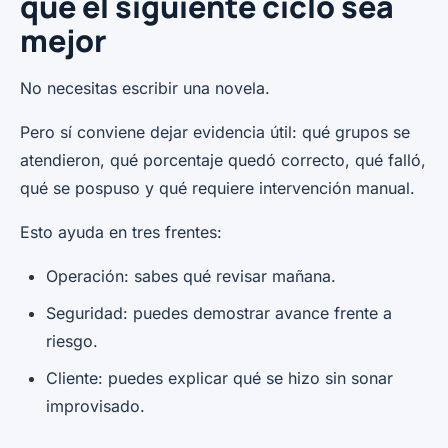
que el siguiente ciclo sea
mejor
No necesitas escribir una novela.
Pero sí conviene dejar evidencia útil: qué grupos se
atendieron, qué porcentaje quedó correcto, qué falló,
qué se pospuso y qué requiere intervención manual.
Esto ayuda en tres frentes:
Operación: sabes qué revisar mañana.
Seguridad: puedes demostrar avance frente a
riesgo.
Cliente: puedes explicar qué se hizo sin sonar
improvisado.