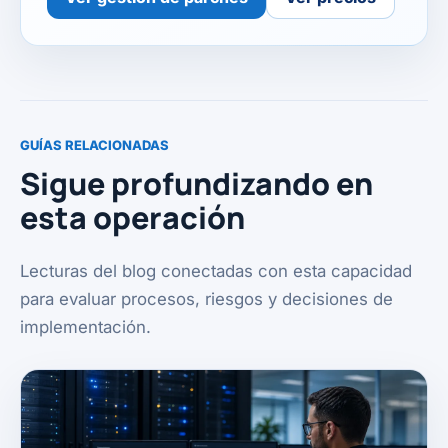
GUÍAS RELACIONADAS
Sigue profundizando en
esta operación
Lecturas del blog conectadas con esta capacidad
para evaluar procesos, riesgos y decisiones de
implementación.