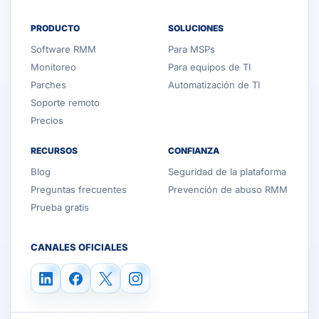
PRODUCTO
SOLUCIONES
Software RMM
Para MSPs
Monitoreo
Para equipos de TI
Parches
Automatización de TI
Soporte remoto
Precios
RECURSOS
CONFIANZA
Blog
Seguridad de la plataforma
Preguntas frecuentes
Prevención de abuso RMM
Prueba gratis
CANALES OFICIALES