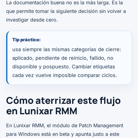
La documentación buena no es la más larga. Es la
que permite tomar la siguiente decisión sin volver a
investigar desde cero.
Tip práctico:
usa siempre las mismas categorías de cierre:
aplicado, pendiente de reinicio, fallido, no
disponible y pospuesto. Cambiar etiquetas
cada vez vuelve imposible comparar ciclos.
Cómo aterrizar este flujo
en Lunixar RMM
En Lunixar RMM, el módulo de Patch Management
para Windows está en beta y apunta justo a este