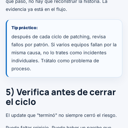
qué pasó, no hay que reconstruir la historia. La
evidencia ya está en el flujo.
Tip práctico:
después de cada ciclo de patching, revisa
fallos por patrón. Si varios equipos fallan por la
misma causa, no lo trates como incidentes
individuales. Trátalo como problema de
proceso.
5) Verifica antes de cerrar
el ciclo
El update que "terminó" no siempre cerró el riesgo.
Puede faltar reinicio. Puede haber un parche que