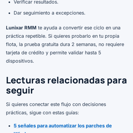
Verificar resultados.
Dar seguimiento a excepciones.
Lunixar RMM
te ayuda a convertir ese ciclo en una
práctica repetible. Si quieres probarlo en tu propia
flota, la prueba gratuita dura 2 semanas, no requiere
tarjeta de crédito y permite validar hasta 5
dispositivos.
Lecturas relacionadas para
seguir
Si quieres conectar este flujo con decisiones
prácticas, sigue con estas guías:
5 señales para automatizar los parches de