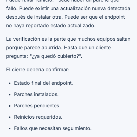
falló. Puede existir una actualización nueva detectada
después de instalar otra. Puede ser que el endpoint
no haya reportado estado actualizado.
La verificación es la parte que muchos equipos saltan
porque parece aburrida. Hasta que un cliente
pregunta: "¿ya quedó cubierto?".
El cierre debería confirmar:
Estado final del endpoint.
Parches instalados.
Parches pendientes.
Reinicios requeridos.
Fallos que necesitan seguimiento.