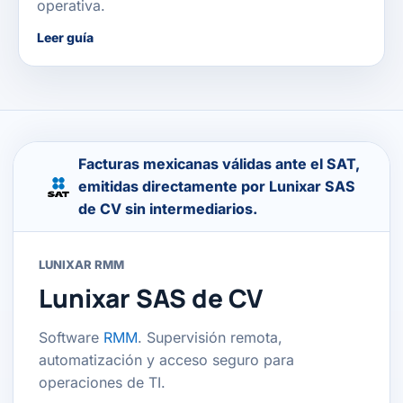
operativa.
Leer guía
Facturas mexicanas válidas ante el SAT,
emitidas directamente por Lunixar SAS
de CV sin intermediarios.
LUNIXAR RMM
Lunixar SAS de CV
Software
RMM
. Supervisión remota,
automatización y acceso seguro para
operaciones de TI.