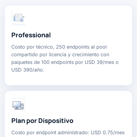
Professional
Costo por técnico, 250 endpoints al pool
compartido por licencia y crecimiento con
paquetes de 100 endpoints por USD 39/mes o
USD 390/año.
Plan por Dispositivo
Costo por endpoint administrado: USD 0.75/mes