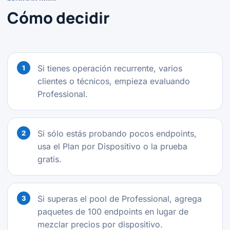
Cómo decidir
Si tienes operación recurrente, varios
clientes o técnicos, empieza evaluando
Professional.
Si sólo estás probando pocos endpoints,
usa el Plan por Dispositivo o la prueba
gratis.
Si superas el pool de Professional, agrega
paquetes de 100 endpoints en lugar de
mezclar precios por dispositivo.