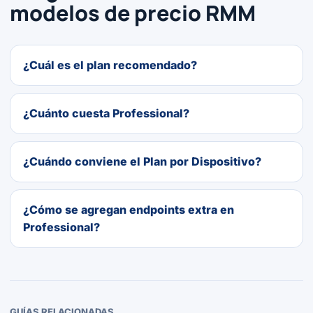
modelos de precio RMM
¿Cuál es el plan recomendado?
¿Cuánto cuesta Professional?
¿Cuándo conviene el Plan por Dispositivo?
¿Cómo se agregan endpoints extra en
Professional?
GUÍAS RELACIONADAS