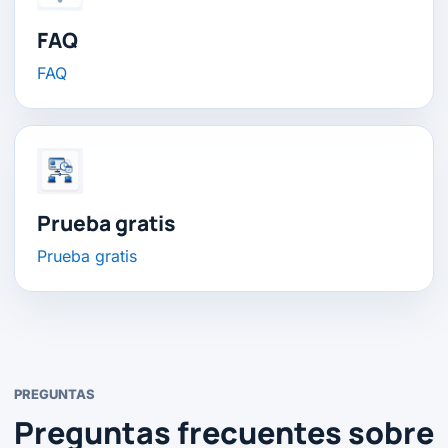
FAQ
FAQ
Prueba gratis
Prueba gratis
PREGUNTAS
Preguntas frecuentes sobre