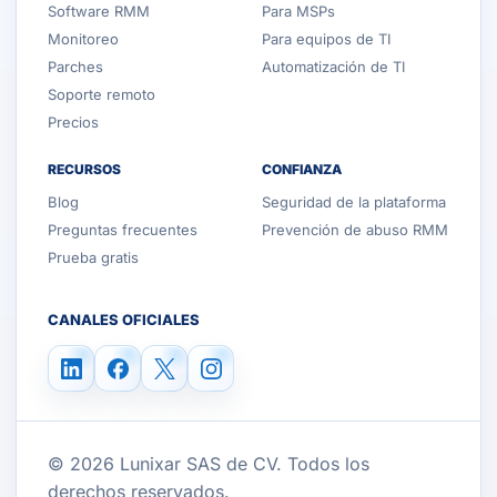
Software RMM
Para MSPs
Monitoreo
Para equipos de TI
Parches
Automatización de TI
Soporte remoto
Precios
RECURSOS
CONFIANZA
Blog
Seguridad de la plataforma
Preguntas frecuentes
Prevención de abuso RMM
Prueba gratis
CANALES OFICIALES
© 2026 Lunixar SAS de CV. Todos los
derechos reservados.