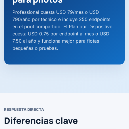
Professional cuesta USD 79/mes o USD
790/año por técnico e incluye 250 endpoints
en el pool compartido. El Plan por Dispositivo
cuesta USD 0.75 por endpoint al mes o USD
7.50 al año y funciona mejor para flotas
pequeñas o pruebas.
RESPUESTA DIRECTA
Diferencias clave