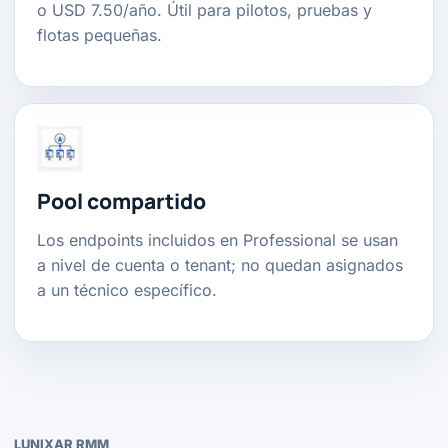
o USD 7.50/año. Útil para pilotos, pruebas y
flotas pequeñas.
Pool compartido
Los endpoints incluidos en Professional se usan
a nivel de cuenta o tenant; no quedan asignados
a un técnico específico.
LUNIXAR RMM