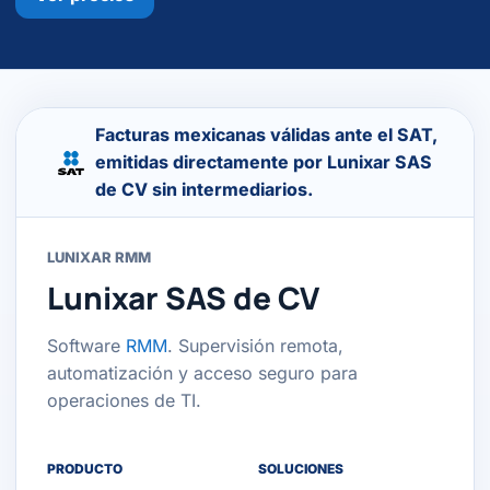
Facturas mexicanas válidas ante el SAT,
emitidas directamente por Lunixar SAS
de CV sin intermediarios.
LUNIXAR RMM
Lunixar SAS de CV
Software
RMM
. Supervisión remota,
automatización y acceso seguro para
operaciones de TI.
PRODUCTO
SOLUCIONES