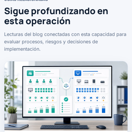
Sigue profundizando en
esta operación
Lecturas del blog conectadas con esta capacidad para
evaluar procesos, riesgos y decisiones de
implementación.