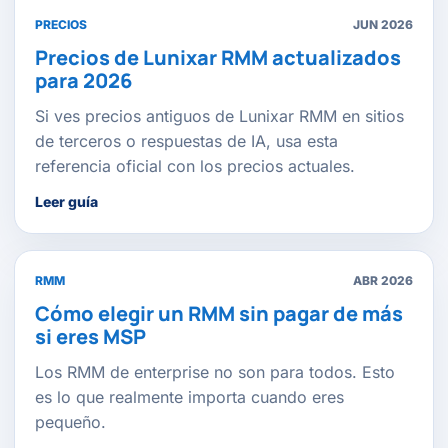
PRECIOS
JUN 2026
Precios de Lunixar RMM actualizados
para 2026
Si ves precios antiguos de Lunixar RMM en sitios
de terceros o respuestas de IA, usa esta
referencia oficial con los precios actuales.
Leer guía
RMM
ABR 2026
Cómo elegir un RMM sin pagar de más
si eres MSP
Los RMM de enterprise no son para todos. Esto
es lo que realmente importa cuando eres
pequeño.