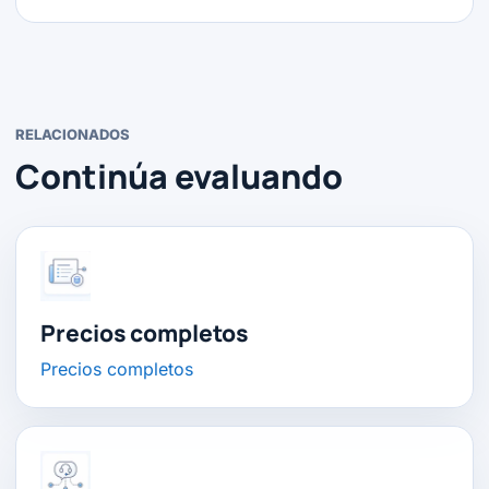
RELACIONADOS
Continúa evaluando
Precios completos
Precios completos