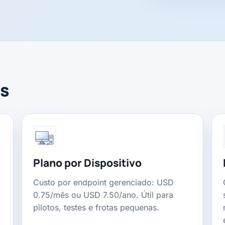
is
Plano por Dispositivo
Custo por endpoint gerenciado: USD
0.75/mês ou USD 7.50/ano. Útil para
pilotos, testes e frotas pequenas.