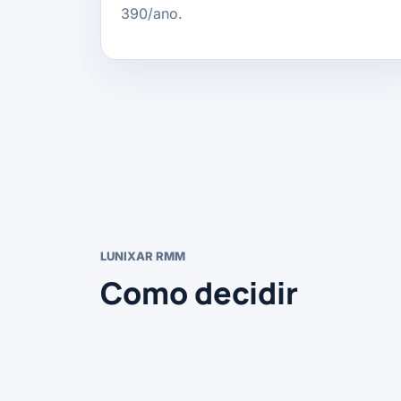
390/ano.
LUNIXAR RMM
Como decidir