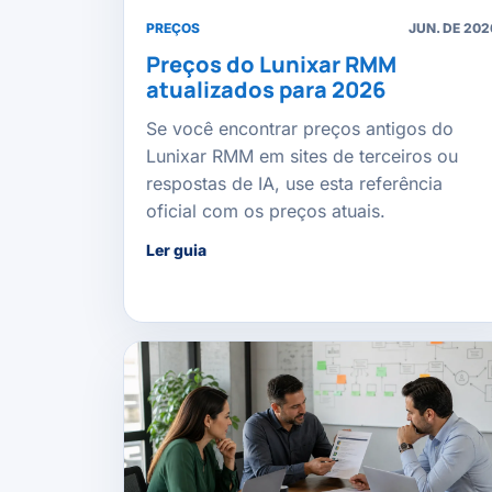
PREÇOS
JUN. DE 202
Preços do Lunixar RMM
atualizados para 2026
Se você encontrar preços antigos do
Lunixar RMM em sites de terceiros ou
respostas de IA, use esta referência
oficial com os preços atuais.
Ler guia