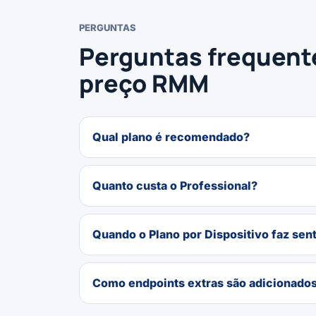
PERGUNTAS
Perguntas frequent
preço RMM
Qual plano é recomendado?
Quanto custa o Professional?
Quando o Plano por Dispositivo faz sen
Como endpoints extras são adicionados