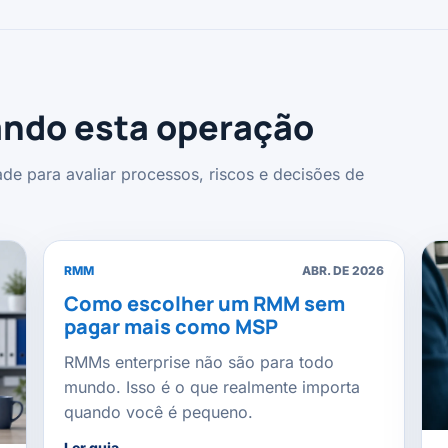
ndo esta operação
de para avaliar processos, riscos e decisões de
RMM
ABR. DE 2026
Como escolher um RMM sem
pagar mais como MSP
RMMs enterprise não são para todo
mundo. Isso é o que realmente importa
quando você é pequeno.
Ler guia