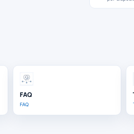
FAQ
FAQ