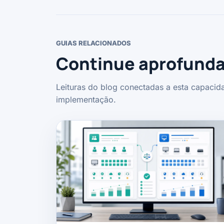
GUIAS RELACIONADOS
Continue aprofunda
Leituras do blog conectadas a esta capacida
implementação.