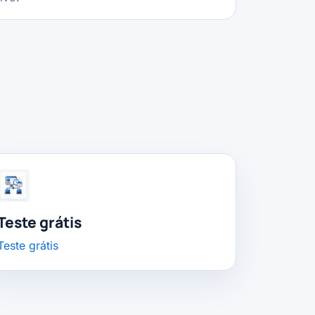
Teste grátis
Teste grátis