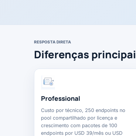
RESPOSTA DIRETA
Diferenças principa
Professional
Custo por técnico, 250 endpoints no
pool compartilhado por licença e
crescimento com pacotes de 100
endpoints por USD 39/mês ou USD