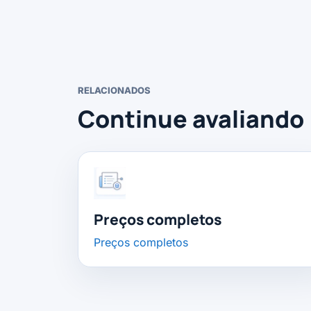
RELACIONADOS
Continue avaliando
Preços completos
Preços completos