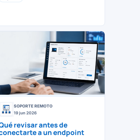
SOPORTE REMOTO
19 jun 2026
Qué revisar antes de
conectarte a un endpoint