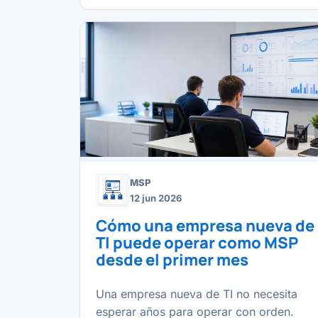
MSP
12 jun 2026
Cómo una empresa nueva de
TI puede operar como MSP
desde el primer mes
Una empresa nueva de TI no necesita
esperar años para operar con orden.