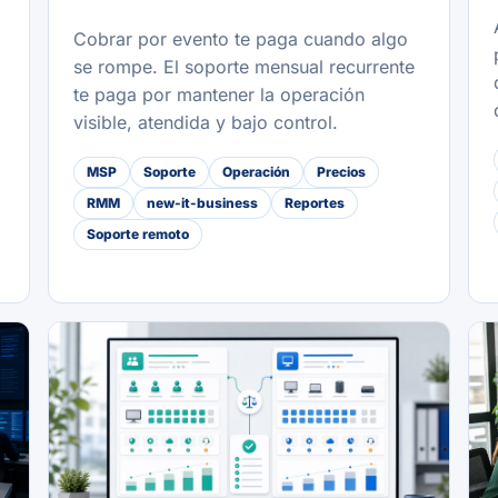
Cobrar por evento te paga cuando algo
se rompe. El soporte mensual recurrente
te paga por mantener la operación
visible, atendida y bajo control.
MSP
Soporte
Operación
Precios
RMM
new-it-business
Reportes
Soporte remoto