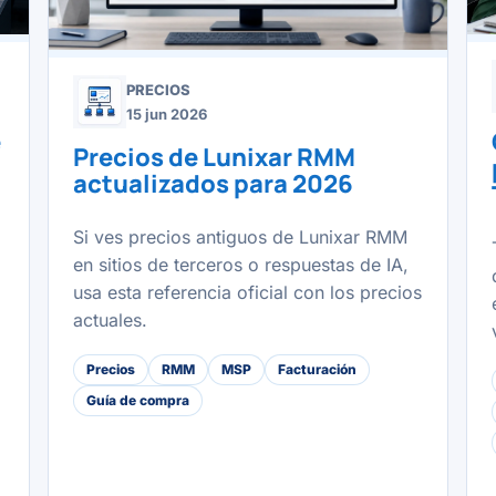
PRECIOS
15 jun 2026
e
Precios de Lunixar RMM
actualizados para 2026
Si ves precios antiguos de Lunixar RMM
en sitios de terceros o respuestas de IA,
usa esta referencia oficial con los precios
actuales.
Precios
RMM
MSP
Facturación
Guía de compra