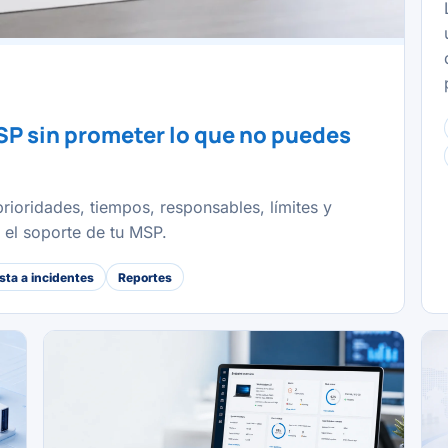
SP sin prometer lo que no puedes
rioridades, tiempos, responsables, límites y
r el soporte de tu MSP.
ta a incidentes
Reportes