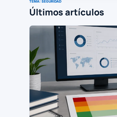
TEMA:
SEGURIDAD
Últimos artículos