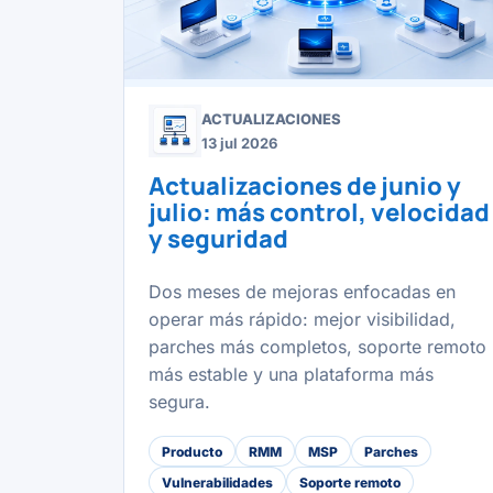
ACTUALIZACIONES
13 jul 2026
Actualizaciones de junio y
julio: más control, velocidad
y seguridad
Dos meses de mejoras enfocadas en
operar más rápido: mejor visibilidad,
parches más completos, soporte remoto
más estable y una plataforma más
segura.
Producto
RMM
MSP
Parches
Vulnerabilidades
Soporte remoto