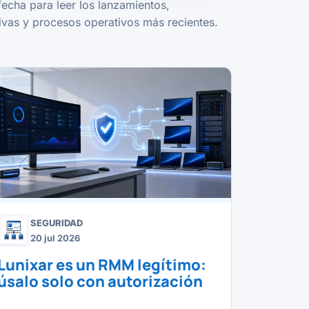
fecha para leer los lanzamientos,
vas y procesos operativos más recientes.
SEGURIDAD
20 jul 2026
Lunixar es un RMM legítimo:
úsalo solo con autorización