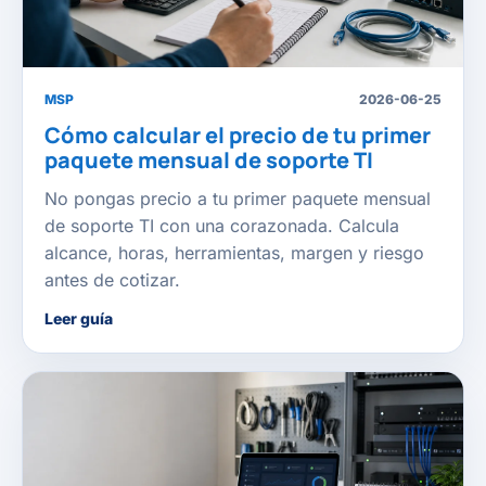
MSP
2026-06-25
Cómo calcular el precio de tu primer
paquete mensual de soporte TI
No pongas precio a tu primer paquete mensual
de soporte TI con una corazonada. Calcula
alcance, horas, herramientas, margen y riesgo
antes de cotizar.
Leer guía