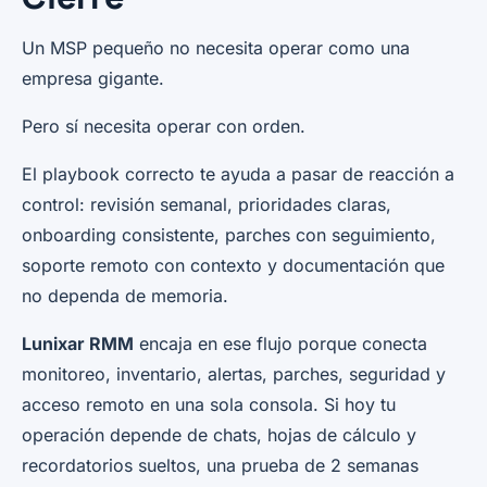
Un MSP pequeño no necesita operar como una
empresa gigante.
Pero sí necesita operar con orden.
El playbook correcto te ayuda a pasar de reacción a
control: revisión semanal, prioridades claras,
onboarding consistente, parches con seguimiento,
soporte remoto con contexto y documentación que
no dependa de memoria.
Lunixar RMM
encaja en ese flujo porque conecta
monitoreo, inventario, alertas, parches, seguridad y
acceso remoto en una sola consola. Si hoy tu
operación depende de chats, hojas de cálculo y
recordatorios sueltos, una prueba de 2 semanas