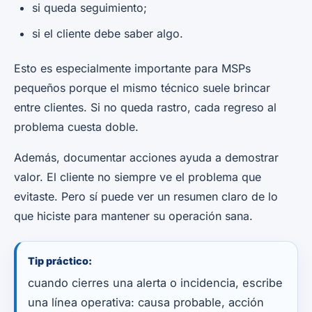
si queda seguimiento;
si el cliente debe saber algo.
Esto es especialmente importante para MSPs
pequeños porque el mismo técnico suele brincar
entre clientes. Si no queda rastro, cada regreso al
problema cuesta doble.
Además, documentar acciones ayuda a demostrar
valor. El cliente no siempre ve el problema que
evitaste. Pero sí puede ver un resumen claro de lo
que hiciste para mantener su operación sana.
Tip práctico:
cuando cierres una alerta o incidencia, escribe
una línea operativa: causa probable, acción