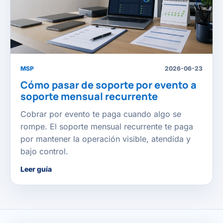
MSP
2026-06-23
Cómo pasar de soporte por evento a
soporte mensual recurrente
Cobrar por evento te paga cuando algo se
rompe. El soporte mensual recurrente te paga
por mantener la operación visible, atendida y
bajo control.
Leer guía