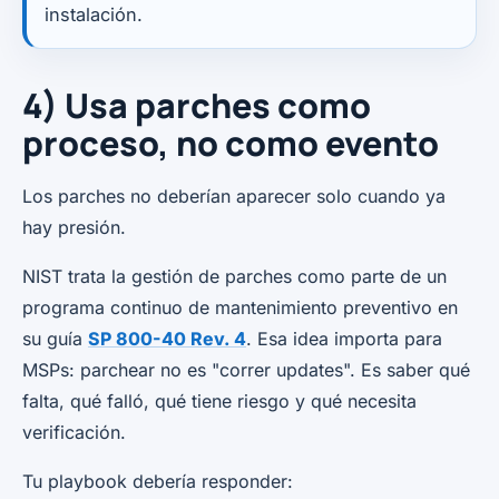
instalación.
4) Usa parches como
proceso, no como evento
Los parches no deberían aparecer solo cuando ya
hay presión.
NIST trata la gestión de parches como parte de un
programa continuo de mantenimiento preventivo en
su guía
SP 800-40 Rev. 4
. Esa idea importa para
MSPs: parchear no es "correr updates". Es saber qué
falta, qué falló, qué tiene riesgo y qué necesita
verificación.
Tu playbook debería responder: