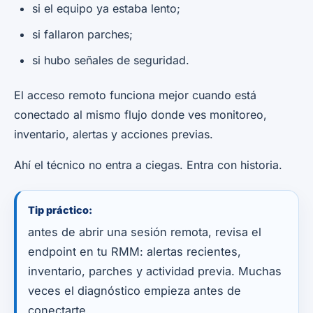
si el equipo ya estaba lento;
si fallaron parches;
si hubo señales de seguridad.
El acceso remoto funciona mejor cuando está
conectado al mismo flujo donde ves monitoreo,
inventario, alertas y acciones previas.
Ahí el técnico no entra a ciegas. Entra con historia.
Tip práctico:
antes de abrir una sesión remota, revisa el
endpoint en tu RMM: alertas recientes,
inventario, parches y actividad previa. Muchas
veces el diagnóstico empieza antes de
conectarte.