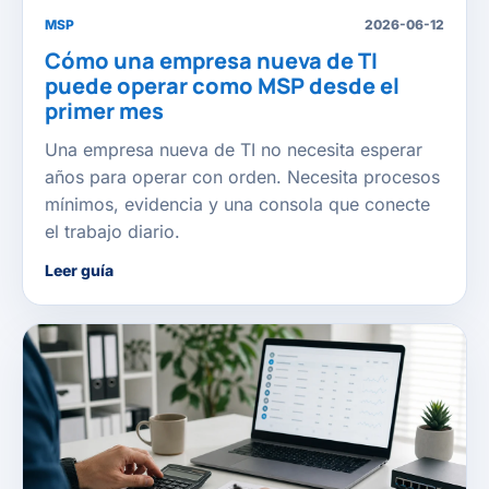
MSP
2026-06-12
Cómo una empresa nueva de TI
puede operar como MSP desde el
primer mes
Una empresa nueva de TI no necesita esperar
años para operar con orden. Necesita procesos
mínimos, evidencia y una consola que conecte
el trabajo diario.
Leer guía