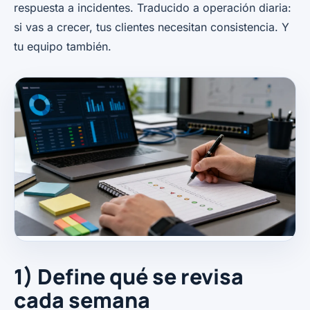
respuesta a incidentes. Traducido a operación diaria:
si vas a crecer, tus clientes necesitan consistencia. Y
tu equipo también.
1) Define qué se revisa
cada semana