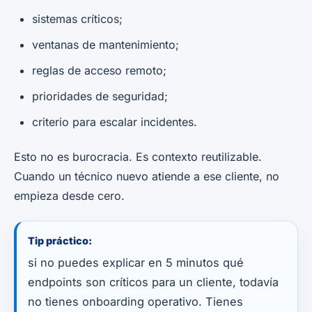
sistemas críticos;
ventanas de mantenimiento;
reglas de acceso remoto;
prioridades de seguridad;
criterio para escalar incidentes.
Esto no es burocracia. Es contexto reutilizable.
Cuando un técnico nuevo atiende a ese cliente, no
empieza desde cero.
Tip práctico:
si no puedes explicar en 5 minutos qué
endpoints son críticos para un cliente, todavía
no tienes onboarding operativo. Tienes