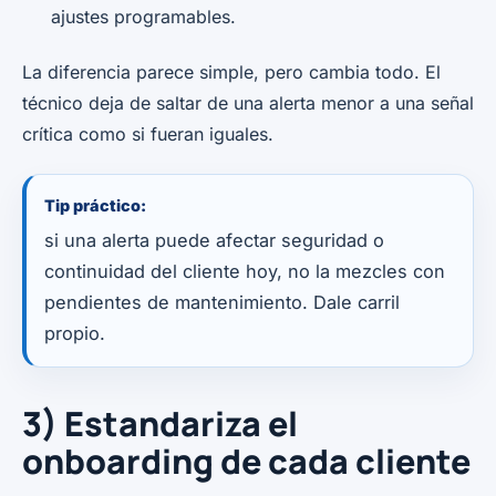
ajustes programables.
La diferencia parece simple, pero cambia todo. El
técnico deja de saltar de una alerta menor a una señal
crítica como si fueran iguales.
Tip práctico:
si una alerta puede afectar seguridad o
continuidad del cliente hoy, no la mezcles con
pendientes de mantenimiento. Dale carril
propio.
3) Estandariza el
onboarding de cada cliente