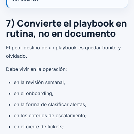
7) Convierte el playbook en
rutina, no en documento
El peor destino de un playbook es quedar bonito y
olvidado.
Debe vivir en la operación:
en la revisión semanal;
en el onboarding;
en la forma de clasificar alertas;
en los criterios de escalamiento;
en el cierre de tickets;