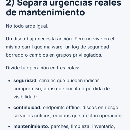
2) Separa urgencias reales
de mantenimiento
No todo arde igual.
Un disco bajo necesita acción. Pero no vive en el
mismo carril que malware, un log de seguridad
borrado o cambios en grupos privilegiados.
Divide tu operación en tres colas:
seguridad
: señales que pueden indicar
compromiso, abuso de cuenta o pérdida de
visibilidad;
continuidad
: endpoints offline, discos en riesgo,
servicios críticos, equipos que afectan operación;
mantenimiento
: parches, limpieza, inventario,