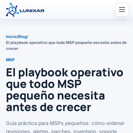
Men
Inicio
/
Blog
/
El playbook operativo que todo MSP pequeño necesita antes de
crecer
MSP
El playbook operativo
que todo MSP
pequeño necesita
antes de crecer
Guía práctica para MSPs pequeños: cómo ordenar
revisiones, alertas, parches, inventario, soporte