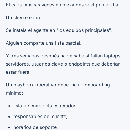
El caos muchas veces empieza desde el primer día.
Un cliente entra.
Se instala el agente en "los equipos principales".
Alguien comparte una lista parcial.
Y tres semanas después nadie sabe si faltan laptops,
servidores, usuarios clave o endpoints que deberían
estar fuera.
Un playbook operativo debe incluir onboarding
mínimo:
lista de endpoints esperados;
responsables del cliente;
horarios de soporte;