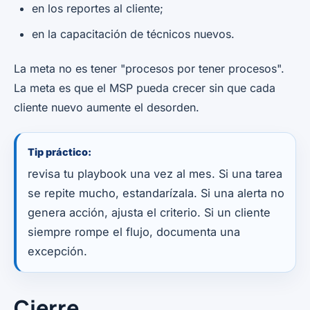
en los reportes al cliente;
en la capacitación de técnicos nuevos.
La meta no es tener "procesos por tener procesos".
La meta es que el MSP pueda crecer sin que cada
cliente nuevo aumente el desorden.
Tip práctico:
revisa tu playbook una vez al mes. Si una tarea
se repite mucho, estandarízala. Si una alerta no
genera acción, ajusta el criterio. Si un cliente
siempre rompe el flujo, documenta una
excepción.
Cierre