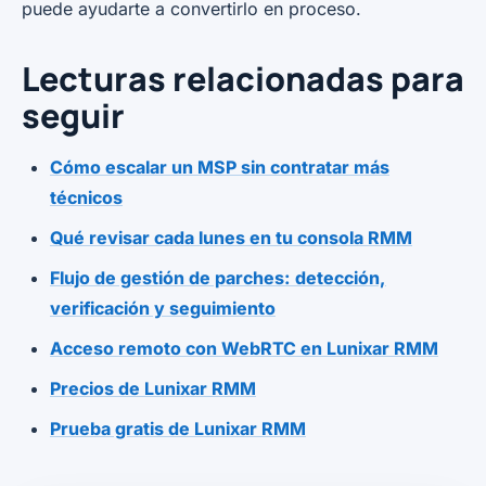
puede ayudarte a convertirlo en proceso.
Lecturas relacionadas para
seguir
Cómo escalar un MSP sin contratar más
técnicos
Qué revisar cada lunes en tu consola RMM
Flujo de gestión de parches: detección,
verificación y seguimiento
Acceso remoto con WebRTC en Lunixar RMM
Precios de Lunixar RMM
Prueba gratis de Lunixar RMM