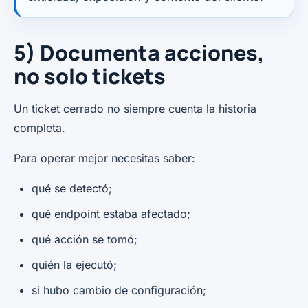
5) Documenta acciones,
no solo tickets
Un ticket cerrado no siempre cuenta la historia
completa.
Para operar mejor necesitas saber:
qué se detectó;
qué endpoint estaba afectado;
qué acción se tomó;
quién la ejecutó;
si hubo cambio de configuración;