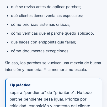
qué se revisa antes de aplicar parches;
qué clientes tienen ventanas especiales;
cómo priorizas sistemas críticos;
cómo verificas que el parche quedó aplicado;
qué haces con endpoints que fallan;
cómo documentas excepciones.
Sin eso, los parches se vuelven una mezcla de buena
intención y memoria. Y la memoria no escala.
Tip práctico:
separa "pendiente" de "prioritario". No todo
parche pendiente pesa igual. Prioriza por
criticidad, exposición y contexto del cliente.