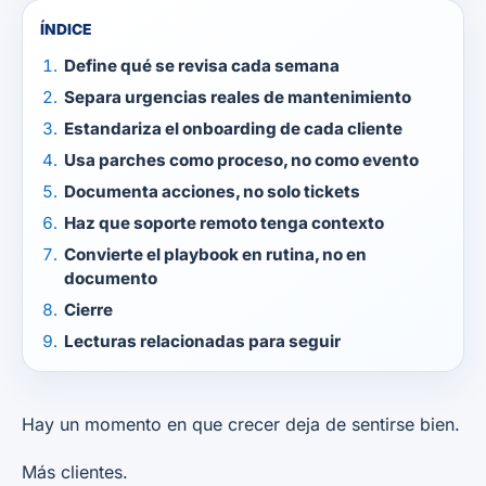
ÍNDICE
Define qué se revisa cada semana
Separa urgencias reales de mantenimiento
Estandariza el onboarding de cada cliente
Usa parches como proceso, no como evento
Documenta acciones, no solo tickets
Haz que soporte remoto tenga contexto
Convierte el playbook en rutina, no en
documento
Cierre
Lecturas relacionadas para seguir
Hay un momento en que crecer deja de sentirse bien.
Más clientes.