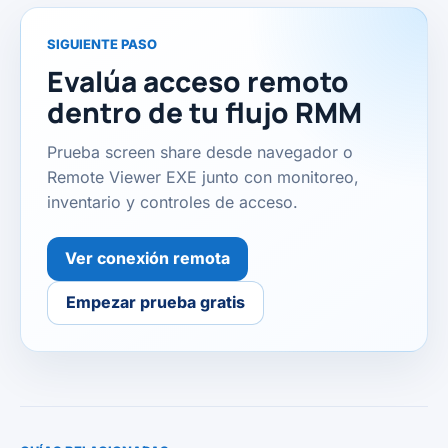
SIGUIENTE PASO
Evalúa acceso remoto
dentro de tu flujo RMM
Prueba screen share desde navegador o
Remote Viewer EXE junto con monitoreo,
inventario y controles de acceso.
Ver conexión remota
Empezar prueba gratis