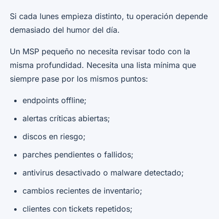
Si cada lunes empieza distinto, tu operación depende
demasiado del humor del día.
Un MSP pequeño no necesita revisar todo con la
misma profundidad. Necesita una lista mínima que
siempre pase por los mismos puntos:
endpoints offline;
alertas críticas abiertas;
discos en riesgo;
parches pendientes o fallidos;
antivirus desactivado o malware detectado;
cambios recientes de inventario;
clientes con tickets repetidos;