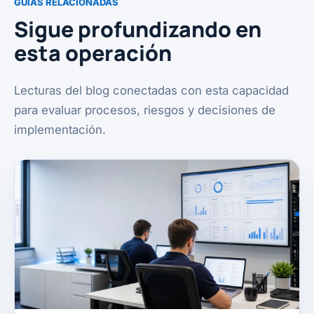
GUÍAS RELACIONADAS
Sigue profundizando en
esta operación
Lecturas del blog conectadas con esta capacidad
para evaluar procesos, riesgos y decisiones de
implementación.