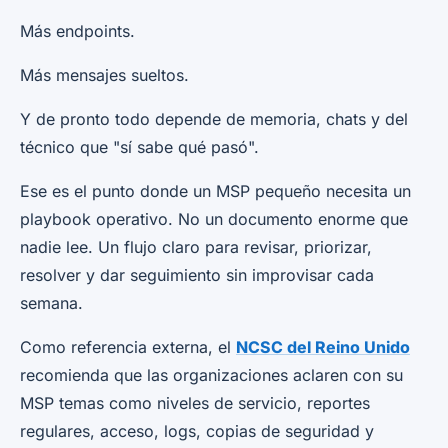
Más endpoints.
Más mensajes sueltos.
Y de pronto todo depende de memoria, chats y del
técnico que "sí sabe qué pasó".
Ese es el punto donde un MSP pequeño necesita un
playbook operativo. No un documento enorme que
nadie lee. Un flujo claro para revisar, priorizar,
resolver y dar seguimiento sin improvisar cada
semana.
Como referencia externa, el
NCSC del Reino Unido
recomienda que las organizaciones aclaren con su
MSP temas como niveles de servicio, reportes
regulares, acceso, logs, copias de seguridad y