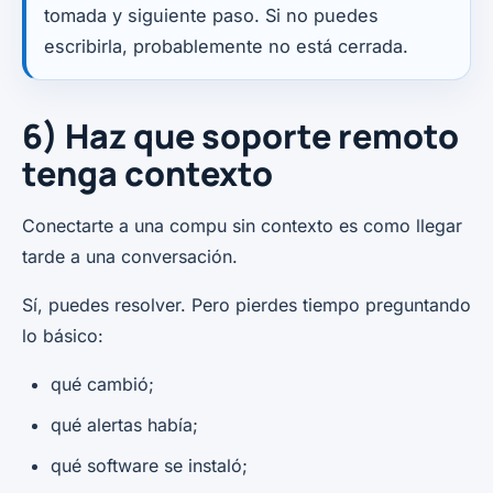
tomada y siguiente paso. Si no puedes
escribirla, probablemente no está cerrada.
6) Haz que soporte remoto
tenga contexto
Conectarte a una compu sin contexto es como llegar
tarde a una conversación.
Sí, puedes resolver. Pero pierdes tiempo preguntando
lo básico:
qué cambió;
qué alertas había;
qué software se instaló;