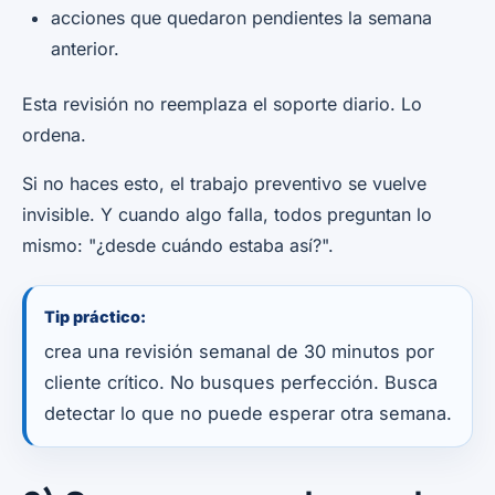
acciones que quedaron pendientes la semana
anterior.
Esta revisión no reemplaza el soporte diario. Lo
ordena.
Si no haces esto, el trabajo preventivo se vuelve
invisible. Y cuando algo falla, todos preguntan lo
mismo: "¿desde cuándo estaba así?".
Tip práctico:
crea una revisión semanal de 30 minutos por
cliente crítico. No busques perfección. Busca
detectar lo que no puede esperar otra semana.