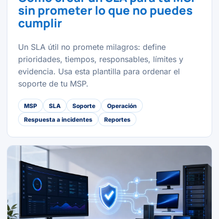
sin prometer lo que no puedes
cumplir
Un SLA útil no promete milagros: define
prioridades, tiempos, responsables, límites y
evidencia. Usa esta plantilla para ordenar el
soporte de tu MSP.
MSP
SLA
Soporte
Operación
Respuesta a incidentes
Reportes