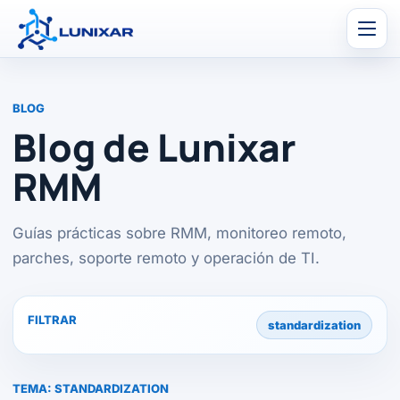
Men
BLOG
Blog de Lunixar
RMM
Guías prácticas sobre RMM, monitoreo remoto,
parches, soporte remoto y operación de TI.
FILTRAR
standardization
TEMA:
STANDARDIZATION