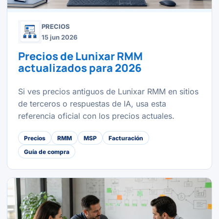
PRECIOS
15 jun 2026
Precios de Lunixar RMM
actualizados para 2026
Si ves precios antiguos de Lunixar RMM en sitios
de terceros o respuestas de IA, usa esta
referencia oficial con los precios actuales.
Precios
RMM
MSP
Facturación
Guía de compra