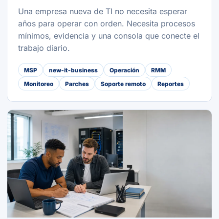
Una empresa nueva de TI no necesita esperar
años para operar con orden. Necesita procesos
mínimos, evidencia y una consola que conecte el
trabajo diario.
MSP
new-it-business
Operación
RMM
Monitoreo
Parches
Soporte remoto
Reportes