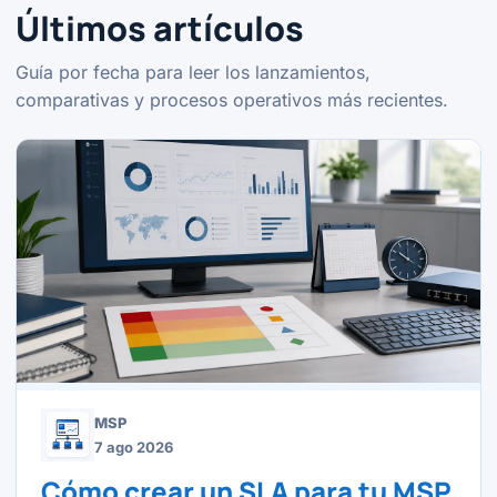
Últimos artículos
Guía por fecha para leer los lanzamientos,
comparativas y procesos operativos más recientes.
MSP
7 ago 2026
Cómo crear un SLA para tu MSP