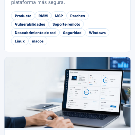
plataforma más segura.
Producto
RMM
MSP
Parches
Vulnerabilidades
Soporte remoto
Descubrimiento de red
Seguridad
Windows
Linux
macos