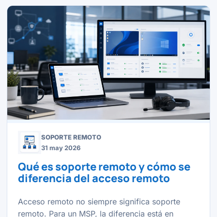
SOPORTE REMOTO
31 may 2026
Qué es soporte remoto y cómo se
diferencia del acceso remoto
Acceso remoto no siempre significa soporte
remoto. Para un MSP, la diferencia está en