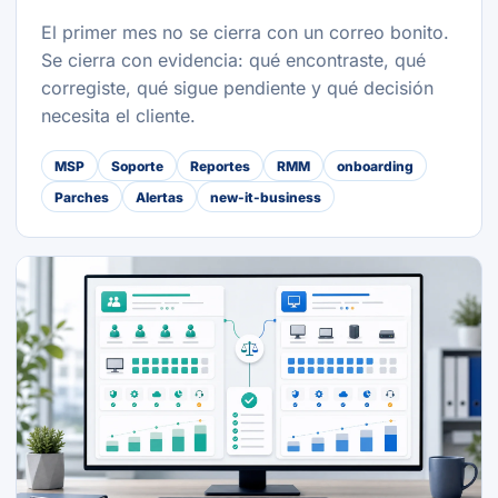
El primer mes no se cierra con un correo bonito.
Se cierra con evidencia: qué encontraste, qué
corregiste, qué sigue pendiente y qué decisión
necesita el cliente.
MSP
Soporte
Reportes
RMM
onboarding
Parches
Alertas
new-it-business