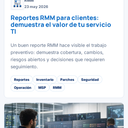
RMM
23 may 2026
Reportes RMM para clientes:
demuestra el valor de tu servicio
TI
Un buen reporte RMM hace visible el trabajo
preventivo: demuestra cobertura, cambios,
riesgos abiertos y decisiones que requieren
seguimiento.
Reportes
Inventario
Parches
Seguridad
Operación
MSP
RMM