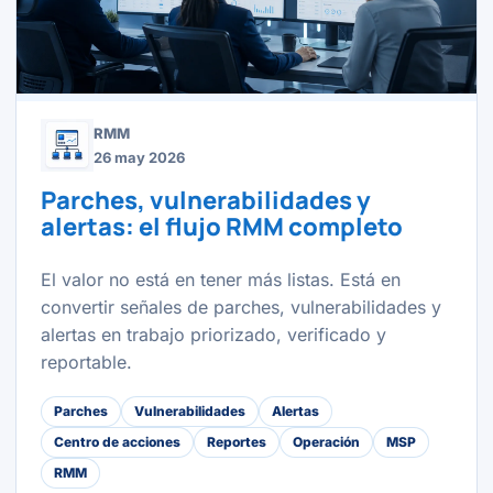
RMM
26 may 2026
Parches, vulnerabilidades y
alertas: el flujo RMM completo
El valor no está en tener más listas. Está en
convertir señales de parches, vulnerabilidades y
alertas en trabajo priorizado, verificado y
reportable.
Parches
Vulnerabilidades
Alertas
Centro de acciones
Reportes
Operación
MSP
RMM