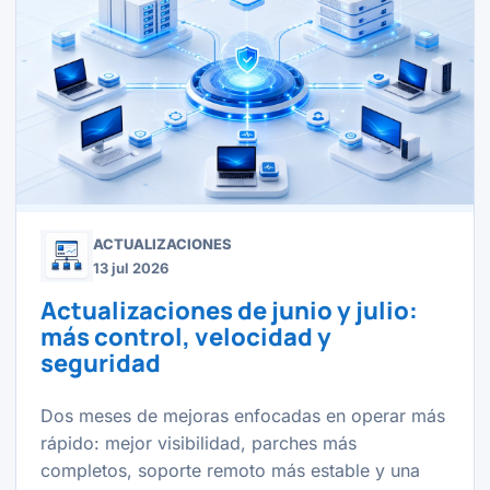
ACTUALIZACIONES
13 jul 2026
Actualizaciones de junio y julio:
más control, velocidad y
seguridad
Dos meses de mejoras enfocadas en operar más
rápido: mejor visibilidad, parches más
completos, soporte remoto más estable y una