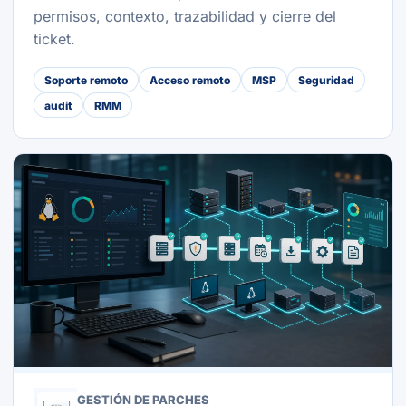
permisos, contexto, trazabilidad y cierre del
ticket.
Soporte remoto
Acceso remoto
MSP
Seguridad
audit
RMM
GESTIÓN DE PARCHES