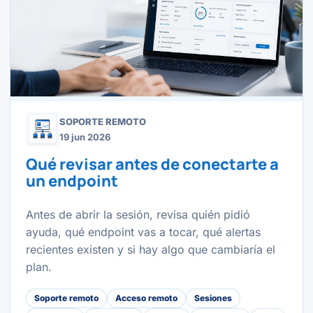
SOPORTE REMOTO
19 jun 2026
Qué revisar antes de conectarte a
un endpoint
Antes de abrir la sesión, revisa quién pidió
ayuda, qué endpoint vas a tocar, qué alertas
recientes existen y si hay algo que cambiaría el
plan.
Soporte remoto
Acceso remoto
Sesiones