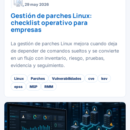
29 may 2026
Gestión de parches Linux:
checklist operativo para
empresas
La gestión de parches Linux mejora cuando deja
de depender de comandos sueltos y se convierte
en un flujo con inventario, riesgo, pruebas,
evidencia y seguimiento.
Linux
Parches
Vulnerabilidades
cve
kev
epss
MSP
RMM