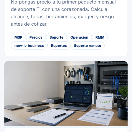
No pongas precio a tu primer paquete mensual
de soporte TI con una corazonada. Calcula
alcance, horas, herramientas, margen y riesgo
antes de cotizar.
MSP
Precios
Soporte
Operación
RMM
new-it-business
Reportes
Soporte remoto