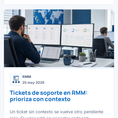
RMM
25 may 2026
Tickets de soporte en RMM:
prioriza con contexto
Un ticket sin contexto se vuelve otro pendiente