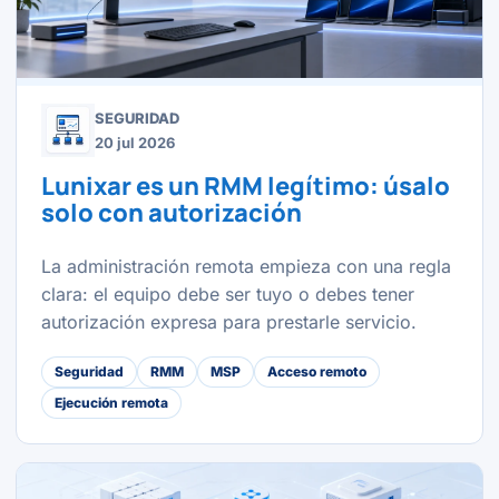
SEGURIDAD
20 jul 2026
Lunixar es un RMM legítimo: úsalo
solo con autorización
La administración remota empieza con una regla
clara: el equipo debe ser tuyo o debes tener
autorización expresa para prestarle servicio.
Seguridad
RMM
MSP
Acceso remoto
Ejecución remota