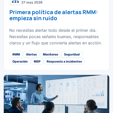
27 may 2026
Primera política de alertas RMM:
empieza sin ruido
No necesitas alertar todo desde el primer día.
Necesitas pocas señales buenas, responsables
claros y un flujo que convierta alertas en acción.
RMM
Alertas
Monitoreo
Seguridad
Operación
MSP
Respuesta a incidentes