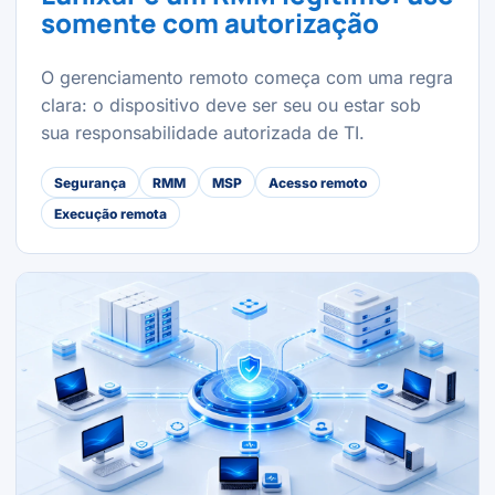
somente com autorização
O gerenciamento remoto começa com uma regra
clara: o dispositivo deve ser seu ou estar sob
sua responsabilidade autorizada de TI.
Segurança
RMM
MSP
Acesso remoto
Execução remota