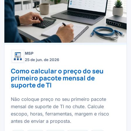
MSP
25 de jun. de 2026
Como calcular o preço do seu
primeiro pacote mensal de
suporte de TI
Não coloque preço no seu primeiro pacote
mensal de suporte de TI no chute. Calcule
escopo, horas, ferramentas, margem e risco
antes de enviar a proposta.