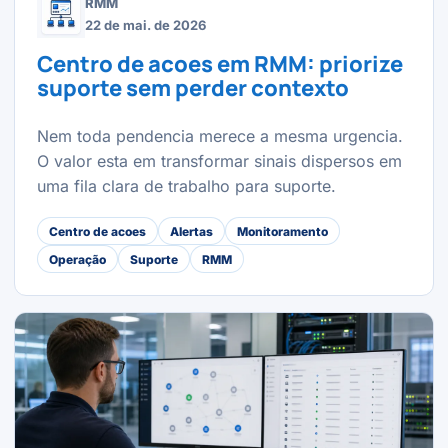
RMM
22 de mai. de 2026
Centro de acoes em RMM: priorize
suporte sem perder contexto
Nem toda pendencia merece a mesma urgencia.
O valor esta em transformar sinais dispersos em
uma fila clara de trabalho para suporte.
Centro de acoes
Alertas
Monitoramento
Operação
Suporte
RMM