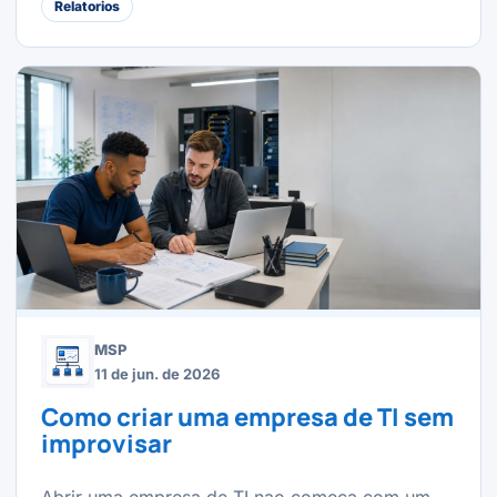
Relatorios
MSP
11 de jun. de 2026
Como criar uma empresa de TI sem
improvisar