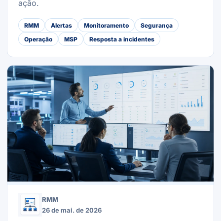
ação.
RMM
Alertas
Monitoramento
Segurança
Operação
MSP
Resposta a incidentes
RMM
26 de mai. de 2026