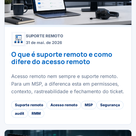
SUPORTE REMOTO
31 de mai. de 2026
O que é suporte remoto e como
difere do acesso remoto
Acesso remoto nem sempre e suporte remoto.
Para um MSP, a diferenca esta em permissoes,
contexto, rastreabilidade e fechamento do ticket.
Suporte remoto
Acesso remoto
MSP
Segurança
audit
RMM