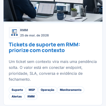
RMM
25 de mai. de 2026
Tickets de suporte em RMM:
priorize com contexto
Um ticket sem contexto vira mais uma pendência
solta. O valor está em conectar endpoint,
prioridade, SLA, conversa e evidência de
fechamento.
Suporte
MSP
Operação
Monitoramento
Alertas
RMM