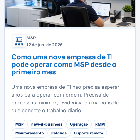
MSP
12 de jun. de 2026
Como uma nova empresa de TI
pode operar como MSP desde o
primeiro mes
Uma nova empresa de TI nao precisa esperar
anos para operar com ordem. Precisa de
processos minimos, evidencia e uma console
que conecte o trabalho diario.
MSP
new-it-business
Operação
RMM
Monitoramento
Patches
Suporte remoto