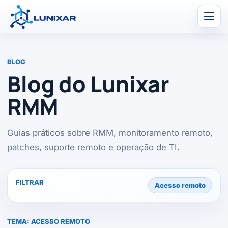
Men
BLOG
Blog do Lunixar
RMM
Guias práticos sobre RMM, monitoramento remoto,
patches, suporte remoto e operação de TI.
FILTRAR
Acesso remoto
TEMA:
ACESSO REMOTO