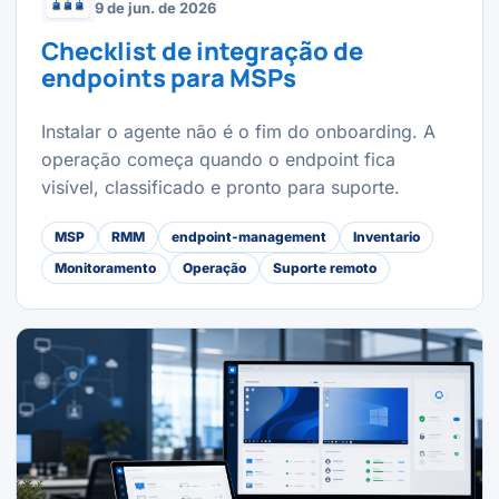
9 de jun. de 2026
Checklist de integração de
endpoints para MSPs
Instalar o agente não é o fim do onboarding. A
operação começa quando o endpoint fica
visível, classificado e pronto para suporte.
MSP
RMM
endpoint-management
Inventario
Monitoramento
Operação
Suporte remoto