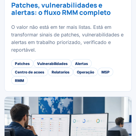
Patches, vulnerabilidades e
alertas: o fluxo RMM completo
O valor não está em ter mais listas. Está em
transformar sinais de patches, vulnerabilidades e
alertas em trabalho priorizado, verificado e
reportável.
Patches
Vulnerabilidades
Alertas
Centro de acoes
Relatorios
Operação
MSP
RMM