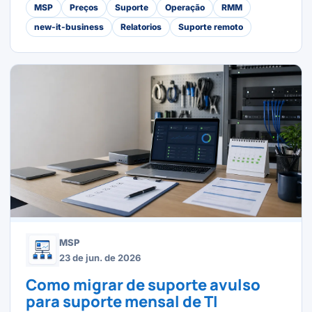
MSP
Preços
Suporte
Operação
RMM
new-it-business
Relatorios
Suporte remoto
MSP
23 de jun. de 2026
Como migrar de suporte avulso
para suporte mensal de TI