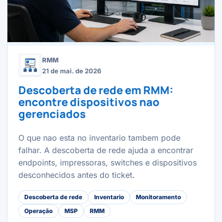
RMM
21 de mai. de 2026
Descoberta de rede em RMM:
encontre dispositivos nao
gerenciados
O que nao esta no inventario tambem pode
falhar. A descoberta de rede ajuda a encontrar
endpoints, impressoras, switches e dispositivos
desconhecidos antes do ticket.
Descoberta de rede
Inventario
Monitoramento
Operação
MSP
RMM