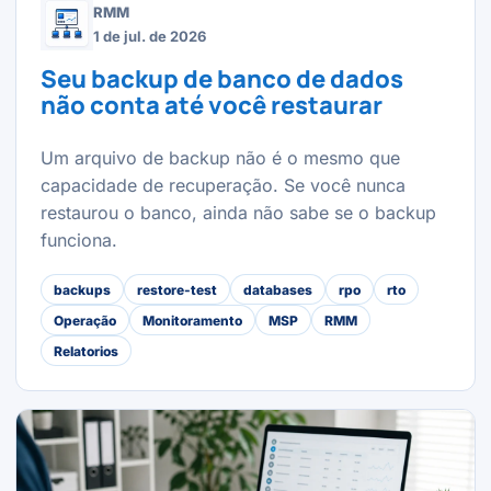
RMM
1 de jul. de 2026
Seu backup de banco de dados
não conta até você restaurar
Um arquivo de backup não é o mesmo que
capacidade de recuperação. Se você nunca
restaurou o banco, ainda não sabe se o backup
funciona.
backups
restore-test
databases
rpo
rto
Operação
Monitoramento
MSP
RMM
Relatorios