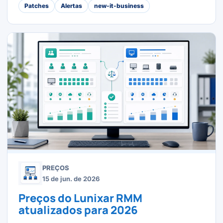
Patches
Alertas
new-it-business
PREÇOS
15 de jun. de 2026
Preços do Lunixar RMM
atualizados para 2026