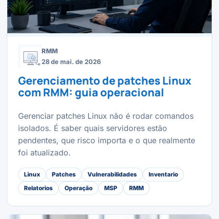
RMM
28 de mai. de 2026
Gerenciamento de patches Linux
com RMM: guia operacional
Gerenciar patches Linux não é rodar comandos
isolados. É saber quais servidores estão
pendentes, que risco importa e o que realmente
foi atualizado.
Linux
Patches
Vulnerabilidades
Inventario
Relatorios
Operação
MSP
RMM