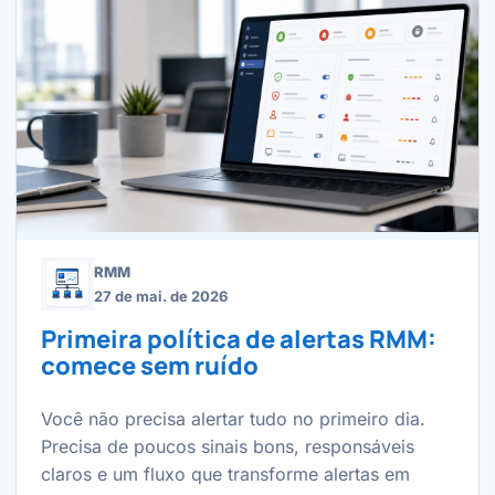
RMM
27 de mai. de 2026
Primeira política de alertas RMM:
comece sem ruído
Você não precisa alertar tudo no primeiro dia.
Precisa de poucos sinais bons, responsáveis
claros e um fluxo que transforme alertas em