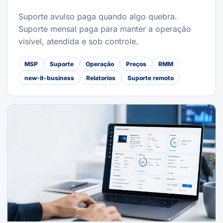
Suporte avulso paga quando algo quebra.
Suporte mensal paga para manter a operação
visível, atendida e sob controle.
MSP
Suporte
Operação
Preços
RMM
new-it-business
Relatorios
Suporte remoto