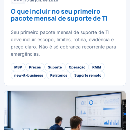
15 de jun. de 2026
O que incluir no seu primeiro
pacote mensal de suporte de TI
Seu primeiro pacote mensal de suporte de TI
deve incluir escopo, limites, rotina, evidência e
preço claro. Não é só cobrança recorrente para
emergências.
MSP
Preços
Suporte
Operação
RMM
new-it-business
Relatorios
Suporte remoto