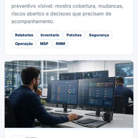
preventivo visivel: mostra cobertura, mudancas,
riscos abertos e decisoes que precisam de
acompanhamento.
Relatorios
Inventario
Patches
Segurança
Operação
MSP
RMM