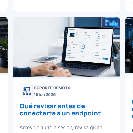
SOPORTE REMOTO
19 jun 2026
Qué revisar antes de
conectarte a un endpoint
Antes de abrir la sesión, revisa quién