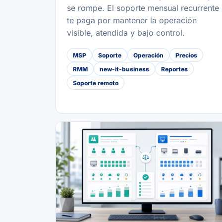
se rompe. El soporte mensual recurrente
te paga por mantener la operación
visible, atendida y bajo control.
MSP
Soporte
Operación
Precios
RMM
new-it-business
Reportes
Soporte remoto