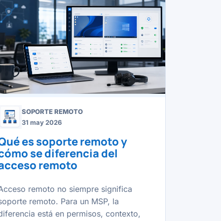
SOPORTE REMOTO
31 may 2026
Qué es soporte remoto y
cómo se diferencia del
acceso remoto
Acceso remoto no siempre significa
soporte remoto. Para un MSP, la
diferencia está en permisos, contexto,