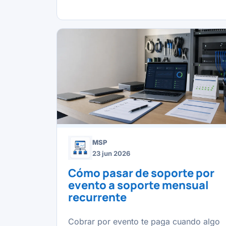
MSP
23 jun 2026
Cómo pasar de soporte por
evento a soporte mensual
recurrente
Cobrar por evento te paga cuando algo