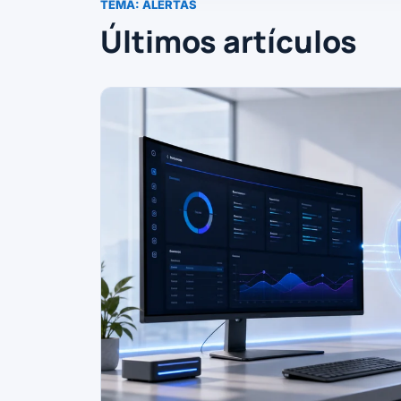
TEMA:
ALERTAS
Últimos artículos