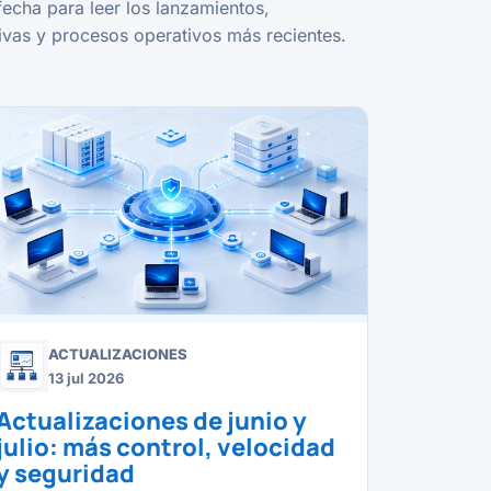
fecha para leer los lanzamientos,
vas y procesos operativos más recientes.
ACTUALIZACIONES
13 jul 2026
Actualizaciones de junio y
julio: más control, velocidad
y seguridad