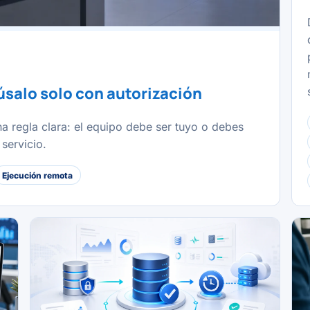
úsalo solo con autorización
 regla clara: el equipo debe ser tuyo o debes
servicio.
Ejecución remota