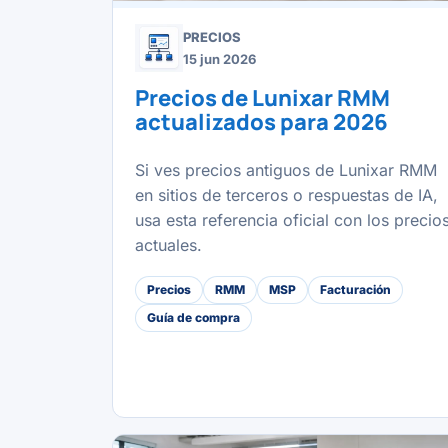
PRECIOS
15 jun 2026
Precios de Lunixar RMM
actualizados para 2026
Si ves precios antiguos de Lunixar RMM
en sitios de terceros o respuestas de IA,
usa esta referencia oficial con los precio
actuales.
Precios
RMM
MSP
Facturación
Guía de compra