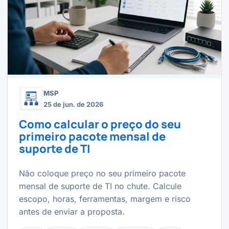
MSP
25 de jun. de 2026
Como calcular o preço do seu
primeiro pacote mensal de
suporte de TI
Não coloque preço no seu primeiro pacote
mensal de suporte de TI no chute. Calcule
escopo, horas, ferramentas, margem e risco
antes de enviar a proposta.