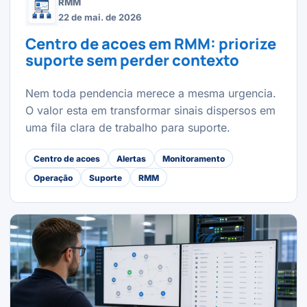
RMM
22 de mai. de 2026
Centro de acoes em RMM: priorize
suporte sem perder contexto
Nem toda pendencia merece a mesma urgencia.
O valor esta em transformar sinais dispersos em
uma fila clara de trabalho para suporte.
Centro de acoes
Alertas
Monitoramento
Operação
Suporte
RMM