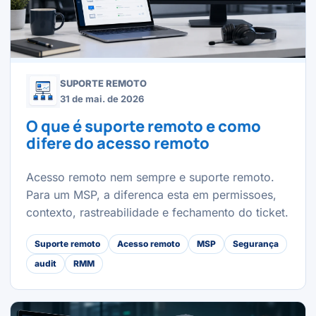
SUPORTE REMOTO
31 de mai. de 2026
O que é suporte remoto e como
difere do acesso remoto
Acesso remoto nem sempre e suporte remoto.
Para um MSP, a diferenca esta em permissoes,
contexto, rastreabilidade e fechamento do ticket.
Suporte remoto
Acesso remoto
MSP
Segurança
audit
RMM