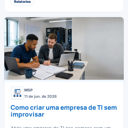
Relatorios
MSP
11 de jun. de 2026
Como criar uma empresa de TI sem
improvisar