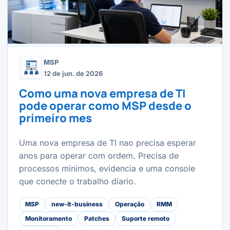
MSP
12 de jun. de 2026
Como uma nova empresa de TI
pode operar como MSP desde o
primeiro mes
Uma nova empresa de TI nao precisa esperar
anos para operar com ordem. Precisa de
processos minimos, evidencia e uma console
que conecte o trabalho diario.
MSP
new-it-business
Operação
RMM
Monitoramento
Patches
Suporte remoto