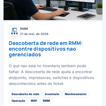
RMM
21 de mai. de 2026
Descoberta de rede em RMM:
encontre dispositivos nao
gerenciados
O que nao esta no inventario tambem pode
falhar. A descoberta de rede ajuda a encontrar
endpoints, impressoras, switches e dispositivos
desconhecidos antes do ticket.
Descoberta de rede
Inventario
Monitoramento
Operação
MSP
RMM