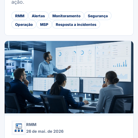
ação.
RMM
Alertas
Monitoramento
Segurança
Operação
MSP
Resposta a incidentes
RMM
26 de mai. de 2026