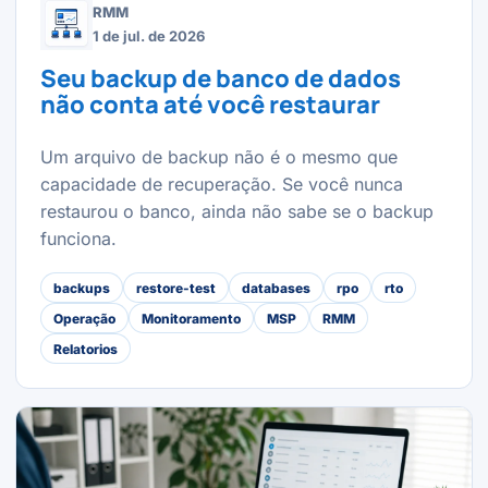
RMM
1 de jul. de 2026
Seu backup de banco de dados
não conta até você restaurar
Um arquivo de backup não é o mesmo que
capacidade de recuperação. Se você nunca
restaurou o banco, ainda não sabe se o backup
funciona.
backups
restore-test
databases
rpo
rto
Operação
Monitoramento
MSP
RMM
Relatorios