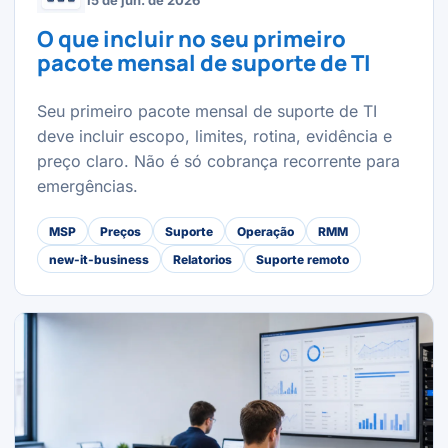
15 de jun. de 2026
O que incluir no seu primeiro
pacote mensal de suporte de TI
Seu primeiro pacote mensal de suporte de TI
deve incluir escopo, limites, rotina, evidência e
preço claro. Não é só cobrança recorrente para
emergências.
MSP
Preços
Suporte
Operação
RMM
new-it-business
Relatorios
Suporte remoto