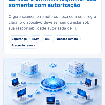
somente com autorização
O gerenciamento remoto começa com uma regra
clara: o dispositivo deve ser seu ou estar sob
sua responsabilidade autorizada de TI.
Segurança
RMM
MSP
Acesso remoto
Execução remota