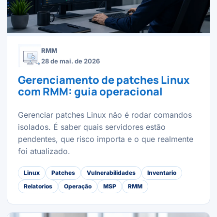
RMM
28 de mai. de 2026
Gerenciamento de patches Linux
com RMM: guia operacional
Gerenciar patches Linux não é rodar comandos
isolados. É saber quais servidores estão
pendentes, que risco importa e o que realmente
foi atualizado.
Linux
Patches
Vulnerabilidades
Inventario
Relatorios
Operação
MSP
RMM