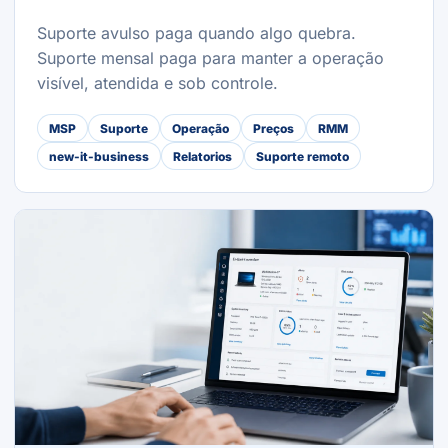
Suporte avulso paga quando algo quebra.
Suporte mensal paga para manter a operação
visível, atendida e sob controle.
MSP
Suporte
Operação
Preços
RMM
new-it-business
Relatorios
Suporte remoto