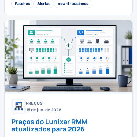
Patches
Alertas
new-it-business
PREÇOS
15 de jun. de 2026
Preços do Lunixar RMM
atualizados para 2026