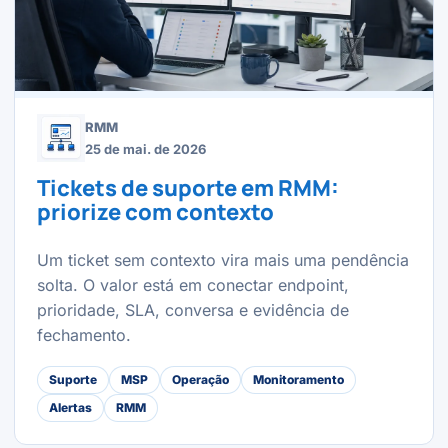
RMM
25 de mai. de 2026
Tickets de suporte em RMM:
priorize com contexto
Um ticket sem contexto vira mais uma pendência
solta. O valor está em conectar endpoint,
prioridade, SLA, conversa e evidência de
fechamento.
Suporte
MSP
Operação
Monitoramento
Alertas
RMM