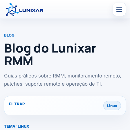
Men
BLOG
Blog do Lunixar
RMM
Guias práticos sobre RMM, monitoramento remoto,
patches, suporte remoto e operação de TI.
FILTRAR
Linux
TEMA:
LINUX