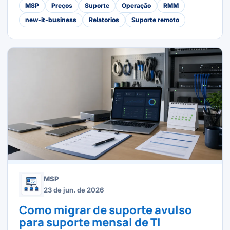
MSP
Preços
Suporte
Operação
RMM
new-it-business
Relatorios
Suporte remoto
MSP
23 de jun. de 2026
Como migrar de suporte avulso
para suporte mensal de TI