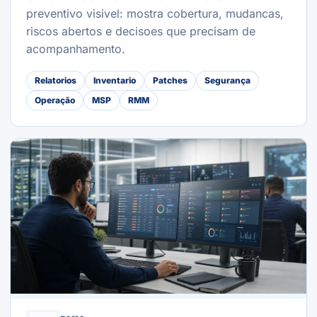
preventivo visivel: mostra cobertura, mudancas,
riscos abertos e decisoes que precisam de
acompanhamento.
Relatorios
Inventario
Patches
Segurança
Operação
MSP
RMM