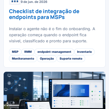
9 de jun. de 2026
Checklist de integração de
endpoints para MSPs
Instalar o agente não é o fim do onboarding. A
operação começa quando o endpoint fica
visível, classificado e pronto para suporte.
MSP
RMM
endpoint-management
Inventario
Monitoramento
Operação
Suporte remoto