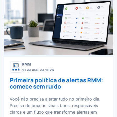
RMM
27 de mai. de 2026
Primeira política de alertas RMM:
comece sem ruído
Você não precisa alertar tudo no primeiro dia.
Precisa de poucos sinais bons, responsáveis
claros e um fluxo que transforme alertas em