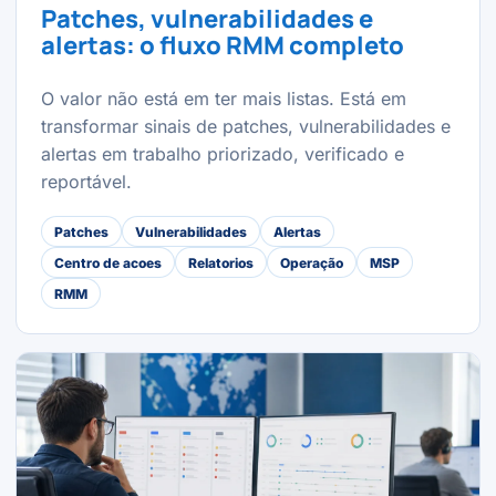
Patches, vulnerabilidades e
alertas: o fluxo RMM completo
O valor não está em ter mais listas. Está em
transformar sinais de patches, vulnerabilidades e
alertas em trabalho priorizado, verificado e
reportável.
Patches
Vulnerabilidades
Alertas
Centro de acoes
Relatorios
Operação
MSP
RMM