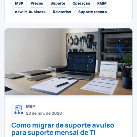
MSP
Preços
Suporte
Operação
RMM
new-it-business
Relatorios
Suporte remoto
MSP
23 de jun. de 2026
Como migrar de suporte avulso
para suporte mensal de TI