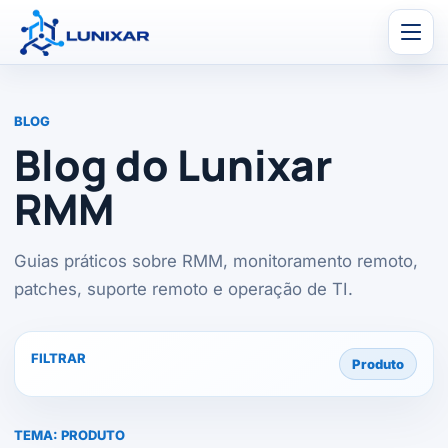
Men
BLOG
Blog do Lunixar
RMM
Guias práticos sobre RMM, monitoramento remoto,
patches, suporte remoto e operação de TI.
FILTRAR
Produto
TEMA:
PRODUTO