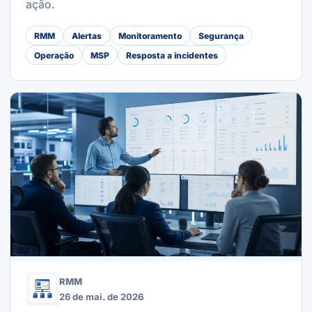
ação.
RMM
Alertas
Monitoramento
Segurança
Operação
MSP
Resposta a incidentes
RMM
26 de mai. de 2026