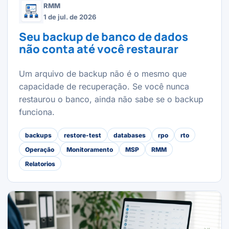
RMM
1 de jul. de 2026
Seu backup de banco de dados
não conta até você restaurar
Um arquivo de backup não é o mesmo que
capacidade de recuperação. Se você nunca
restaurou o banco, ainda não sabe se o backup
funciona.
backups
restore-test
databases
rpo
rto
Operação
Monitoramento
MSP
RMM
Relatorios