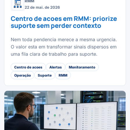
RMM
22 de mai. de 2026
Centro de acoes em RMM: priorize
suporte sem perder contexto
Nem toda pendencia merece a mesma urgencia.
O valor esta em transformar sinais dispersos em
uma fila clara de trabalho para suporte.
Centro de acoes
Alertas
Monitoramento
Operação
Suporte
RMM