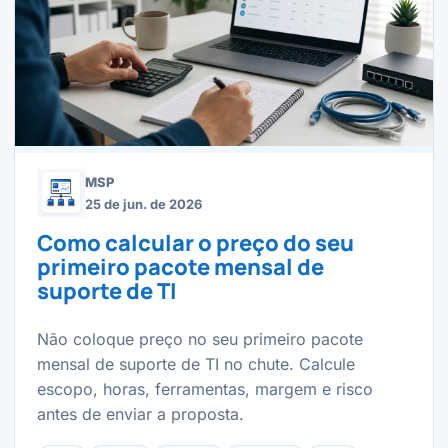
MSP
25 de jun. de 2026
Como calcular o preço do seu
primeiro pacote mensal de
suporte de TI
Não coloque preço no seu primeiro pacote
mensal de suporte de TI no chute. Calcule
escopo, horas, ferramentas, margem e risco
antes de enviar a proposta.