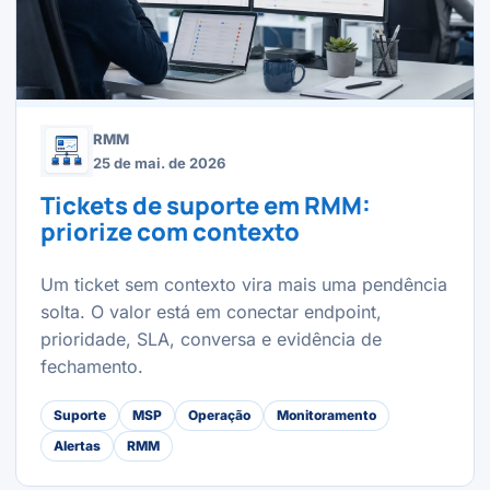
RMM
25 de mai. de 2026
Tickets de suporte em RMM:
priorize com contexto
Um ticket sem contexto vira mais uma pendência
solta. O valor está em conectar endpoint,
prioridade, SLA, conversa e evidência de
fechamento.
Suporte
MSP
Operação
Monitoramento
Alertas
RMM