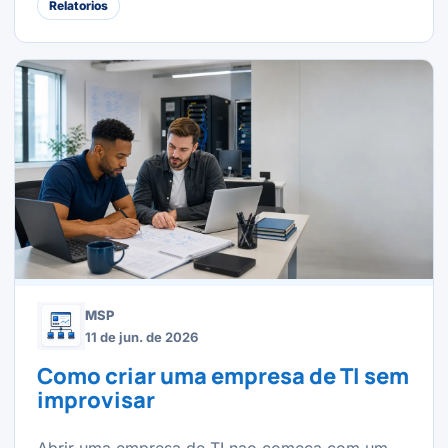
Relatorios
MSP
11 de jun. de 2026
Como criar uma empresa de TI sem
improvisar