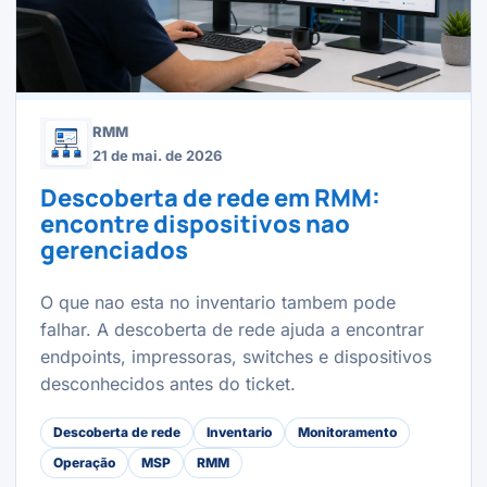
RMM
21 de mai. de 2026
Descoberta de rede em RMM:
encontre dispositivos nao
gerenciados
O que nao esta no inventario tambem pode
falhar. A descoberta de rede ajuda a encontrar
endpoints, impressoras, switches e dispositivos
desconhecidos antes do ticket.
Descoberta de rede
Inventario
Monitoramento
Operação
MSP
RMM