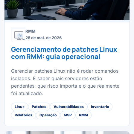
RMM
28 de mai. de 2026
Gerenciamento de patches Linux
com RMM: guia operacional
Gerenciar patches Linux não é rodar comandos
isolados. É saber quais servidores estão
pendentes, que risco importa e o que realmente
foi atualizado.
Linux
Patches
Vulnerabilidades
Inventario
Relatorios
Operação
MSP
RMM