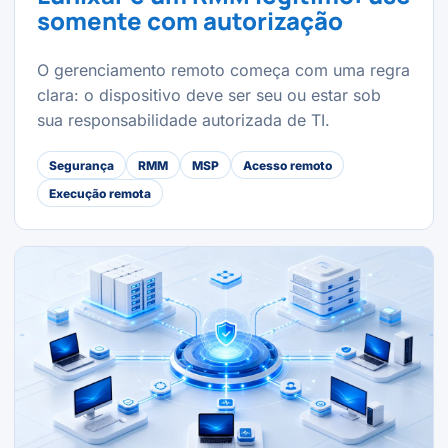
somente com autorização
O gerenciamento remoto começa com uma regra
clara: o dispositivo deve ser seu ou estar sob
sua responsabilidade autorizada de TI.
Segurança
RMM
MSP
Acesso remoto
Execução remota