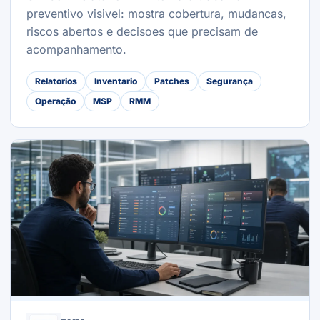
preventivo visivel: mostra cobertura, mudancas,
riscos abertos e decisoes que precisam de
acompanhamento.
Relatorios
Inventario
Patches
Segurança
Operação
MSP
RMM