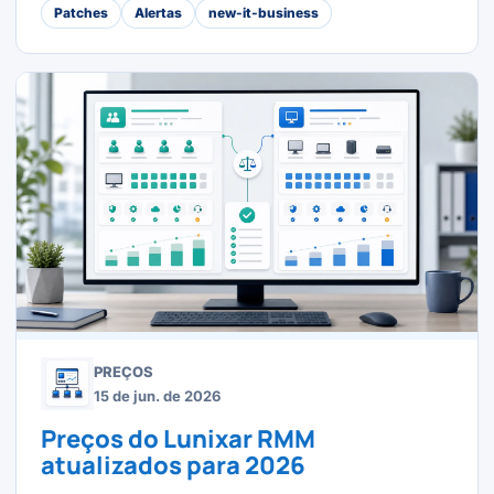
Patches
Alertas
new-it-business
PREÇOS
15 de jun. de 2026
Preços do Lunixar RMM
atualizados para 2026