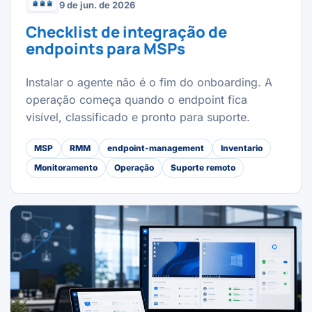
9 de jun. de 2026
Checklist de integração de
endpoints para MSPs
Instalar o agente não é o fim do onboarding. A
operação começa quando o endpoint fica
visível, classificado e pronto para suporte.
MSP
RMM
endpoint-management
Inventario
Monitoramento
Operação
Suporte remoto