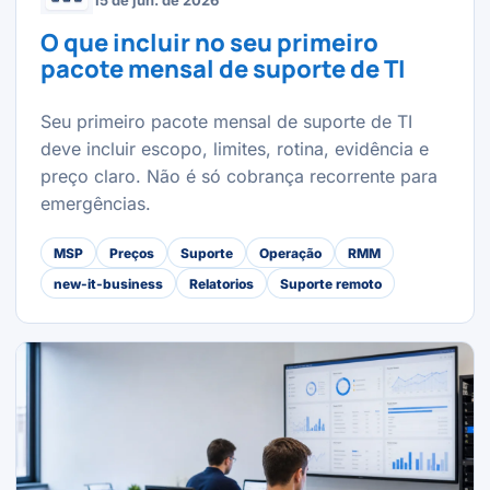
15 de jun. de 2026
O que incluir no seu primeiro
pacote mensal de suporte de TI
Seu primeiro pacote mensal de suporte de TI
deve incluir escopo, limites, rotina, evidência e
preço claro. Não é só cobrança recorrente para
emergências.
MSP
Preços
Suporte
Operação
RMM
new-it-business
Relatorios
Suporte remoto