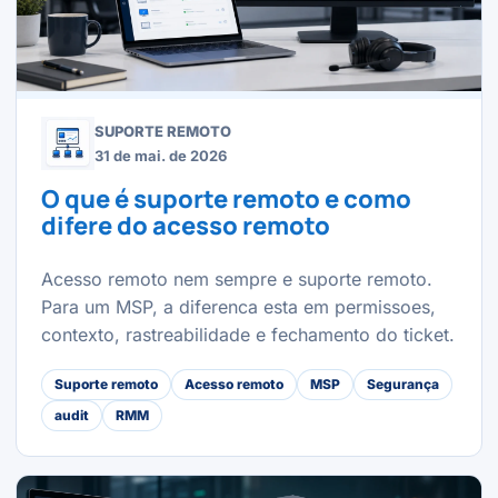
SUPORTE REMOTO
31 de mai. de 2026
O que é suporte remoto e como
difere do acesso remoto
Acesso remoto nem sempre e suporte remoto.
Para um MSP, a diferenca esta em permissoes,
contexto, rastreabilidade e fechamento do ticket.
Suporte remoto
Acesso remoto
MSP
Segurança
audit
RMM