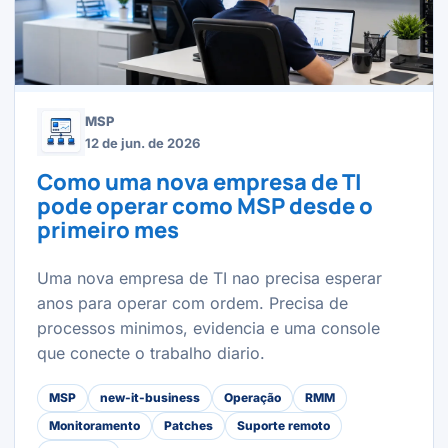
MSP
12 de jun. de 2026
Como uma nova empresa de TI
pode operar como MSP desde o
primeiro mes
Uma nova empresa de TI nao precisa esperar
anos para operar com ordem. Precisa de
processos minimos, evidencia e uma console
que conecte o trabalho diario.
MSP
new-it-business
Operação
RMM
Monitoramento
Patches
Suporte remoto