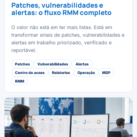
Patches, vulnerabilidades e
alertas: o fluxo RMM completo
O valor não está em ter mais listas. Está em
transformar sinais de patches, vulnerabilidades e
alertas em trabalho priorizado, verificado e
reportável.
Patches
Vulnerabilidades
Alertas
Centro de acoes
Relatorios
Operação
MSP
RMM