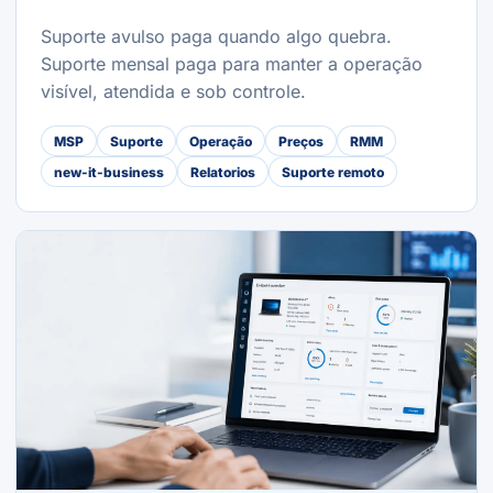
Suporte avulso paga quando algo quebra.
Suporte mensal paga para manter a operação
visível, atendida e sob controle.
MSP
Suporte
Operação
Preços
RMM
new-it-business
Relatorios
Suporte remoto