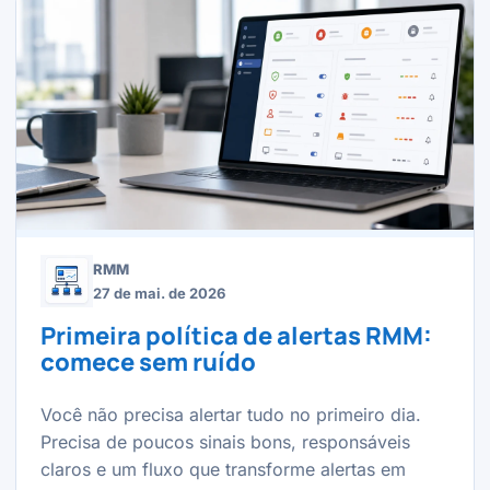
RMM
27 de mai. de 2026
Primeira política de alertas RMM:
comece sem ruído
Você não precisa alertar tudo no primeiro dia.
Precisa de poucos sinais bons, responsáveis
claros e um fluxo que transforme alertas em