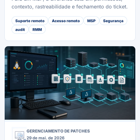
contexto, rastreabilidade e fechamento do ticket.
Suporte remoto
Acesso remoto
MSP
Segurança
audit
RMM
GERENCIAMENTO DE PATCHES
29 de mai. de 2026