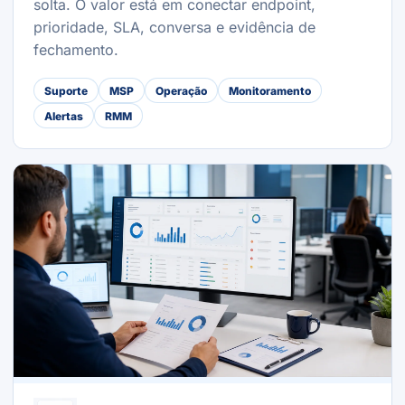
solta. O valor está em conectar endpoint,
prioridade, SLA, conversa e evidência de
fechamento.
Suporte
MSP
Operação
Monitoramento
Alertas
RMM