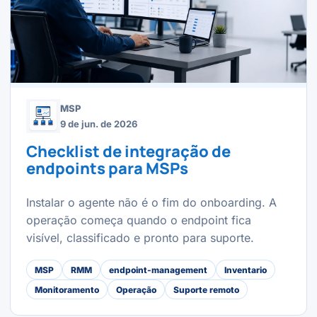
MSP
9 de jun. de 2026
Checklist de integração de
endpoints para MSPs
Instalar o agente não é o fim do onboarding. A
operação começa quando o endpoint fica
visível, classificado e pronto para suporte.
MSP
RMM
endpoint-management
Inventario
Monitoramento
Operação
Suporte remoto