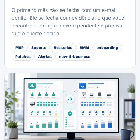
O primeiro mês não se fecha com um e-mail
bonito. Ele se fecha com evidência: o que você
encontrou, corrigiu, deixou pendente e precisa
que o cliente decida.
MSP
Suporte
Relatorios
RMM
onboarding
Patches
Alertas
new-it-business