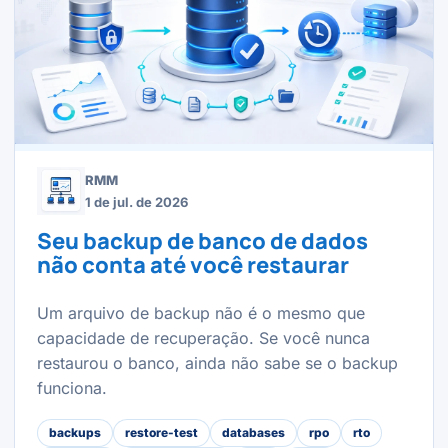
RMM
1 de jul. de 2026
Seu backup de banco de dados
não conta até você restaurar
Um arquivo de backup não é o mesmo que
capacidade de recuperação. Se você nunca
restaurou o banco, ainda não sabe se o backup
funciona.
backups
restore-test
databases
rpo
rto