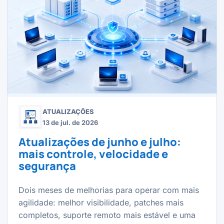
ATUALIZAÇÕES
13 de jul. de 2026
Atualizações de junho e julho:
mais controle, velocidade e
segurança
Dois meses de melhorias para operar com mais
agilidade: melhor visibilidade, patches mais
completos, suporte remoto mais estável e uma