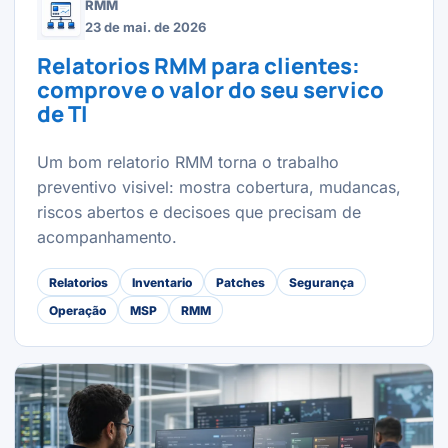
RMM
23 de mai. de 2026
Relatorios RMM para clientes:
comprove o valor do seu servico
de TI
Um bom relatorio RMM torna o trabalho
preventivo visivel: mostra cobertura, mudancas,
riscos abertos e decisoes que precisam de
acompanhamento.
Relatorios
Inventario
Patches
Segurança
Operação
MSP
RMM