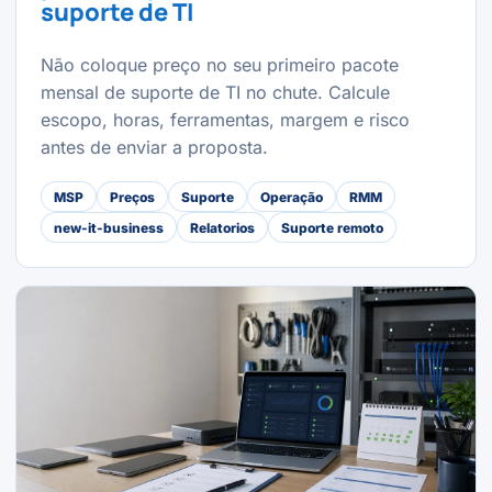
suporte de TI
Não coloque preço no seu primeiro pacote
mensal de suporte de TI no chute. Calcule
escopo, horas, ferramentas, margem e risco
antes de enviar a proposta.
MSP
Preços
Suporte
Operação
RMM
new-it-business
Relatorios
Suporte remoto