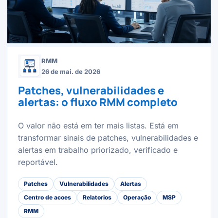
RMM
26 de mai. de 2026
Patches, vulnerabilidades e
alertas: o fluxo RMM completo
O valor não está em ter mais listas. Está em
transformar sinais de patches, vulnerabilidades e
alertas em trabalho priorizado, verificado e
reportável.
Patches
Vulnerabilidades
Alertas
Centro de acoes
Relatorios
Operação
MSP
RMM