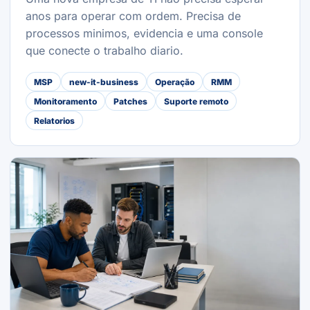
anos para operar com ordem. Precisa de
processos minimos, evidencia e uma console
que conecte o trabalho diario.
MSP
new-it-business
Operação
RMM
Monitoramento
Patches
Suporte remoto
Relatorios