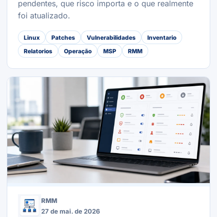
pendentes, que risco importa e o que realmente
foi atualizado.
Linux
Patches
Vulnerabilidades
Inventario
Relatorios
Operação
MSP
RMM
RMM
27 de mai. de 2026