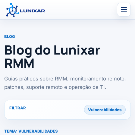
Men
BLOG
Blog do Lunixar
RMM
Guias práticos sobre RMM, monitoramento remoto,
patches, suporte remoto e operação de TI.
FILTRAR
Vulnerabilidades
TEMA:
VULNERABILIDADES