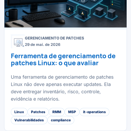
GERENCIAMENTO DE PATCHES
29 de mai. de 2026
Ferramenta de gerenciamento de
patches Linux: o que avaliar
Uma ferramenta de gerenciamento de patches
Linux não deve apenas executar updates. Ela
deve entregar inventário, risco, controle,
evidência e relatórios.
Linux
Patches
RMM
MSP
it-operations
Vulnerabilidades
compliance