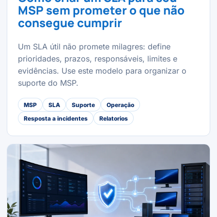
MSP sem prometer o que não
consegue cumprir
Um SLA útil não promete milagres: define
prioridades, prazos, responsáveis, limites e
evidências. Use este modelo para organizar o
suporte do MSP.
MSP
SLA
Suporte
Operação
Resposta a incidentes
Relatorios