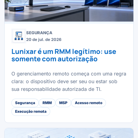
SEGURANÇA
20 de jul. de 2026
Lunixar é um RMM legítimo: use
somente com autorização
O gerenciamento remoto começa com uma regra
clara: o dispositivo deve ser seu ou estar sob
sua responsabilidade autorizada de TI.
Segurança
RMM
MSP
Acesso remoto
Execução remota