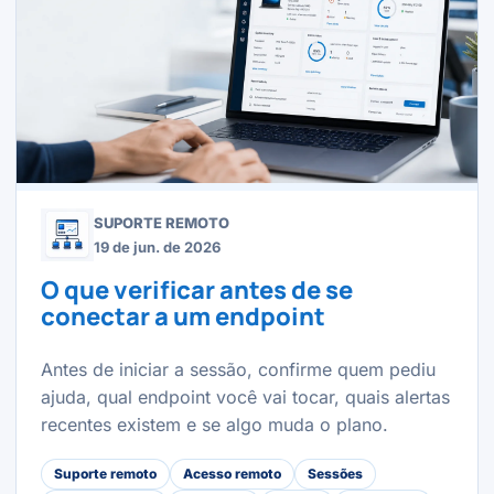
SUPORTE REMOTO
19 de jun. de 2026
O que verificar antes de se
conectar a um endpoint
Antes de iniciar a sessão, confirme quem pediu
ajuda, qual endpoint você vai tocar, quais alertas
recentes existem e se algo muda o plano.
Suporte remoto
Acesso remoto
Sessões