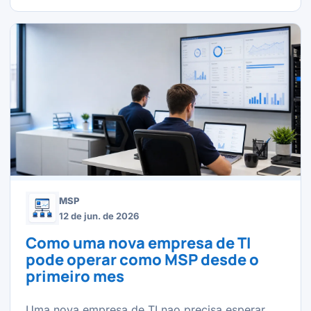
MSP
12 de jun. de 2026
Como uma nova empresa de TI
pode operar como MSP desde o
primeiro mes
Uma nova empresa de TI nao precisa esperar