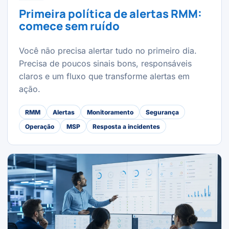
Primeira política de alertas RMM:
comece sem ruído
Você não precisa alertar tudo no primeiro dia.
Precisa de poucos sinais bons, responsáveis
claros e um fluxo que transforme alertas em
ação.
RMM
Alertas
Monitoramento
Segurança
Operação
MSP
Resposta a incidentes