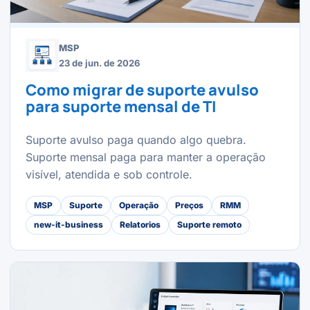
MSP
23 de jun. de 2026
Como migrar de suporte avulso
para suporte mensal de TI
Suporte avulso paga quando algo quebra.
Suporte mensal paga para manter a operação
visível, atendida e sob controle.
MSP
Suporte
Operação
Preços
RMM
new-it-business
Relatorios
Suporte remoto