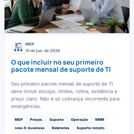
MSP
15 de jun. de 2026
O que incluir no seu primeiro
pacote mensal de suporte de TI
Seu primeiro pacote mensal de suporte de TI
deve incluir escopo, limites, rotina, evidência e
preço claro. Não é só cobrança recorrente para
emergências.
MSP
Preços
Suporte
Operação
RMM
new-it-business
Relatorios
Suporte remoto