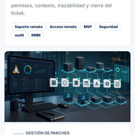
permisos, contexto, trazabilidad y cierre del
ticket.
Soporte remoto
Acceso remoto
MSP
Seguridad
audit
RMM
GESTIÓN DE PARCHES