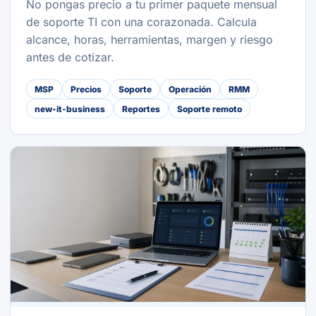
No pongas precio a tu primer paquete mensual
de soporte TI con una corazonada. Calcula
alcance, horas, herramientas, margen y riesgo
antes de cotizar.
MSP
Precios
Soporte
Operación
RMM
new-it-business
Reportes
Soporte remoto