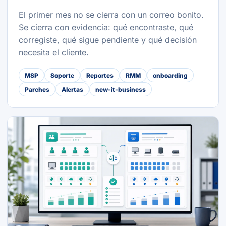
El primer mes no se cierra con un correo bonito.
Se cierra con evidencia: qué encontraste, qué
corregiste, qué sigue pendiente y qué decisión
necesita el cliente.
MSP
Soporte
Reportes
RMM
onboarding
Parches
Alertas
new-it-business