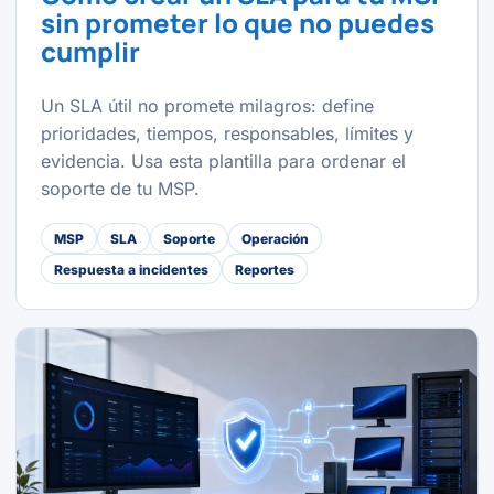
sin prometer lo que no puedes
cumplir
Un SLA útil no promete milagros: define
prioridades, tiempos, responsables, límites y
evidencia. Usa esta plantilla para ordenar el
soporte de tu MSP.
MSP
SLA
Soporte
Operación
Respuesta a incidentes
Reportes