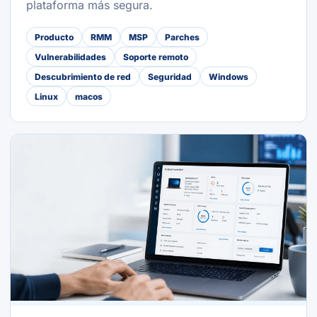
plataforma más segura.
Producto
RMM
MSP
Parches
Vulnerabilidades
Soporte remoto
Descubrimiento de red
Seguridad
Windows
Linux
macos