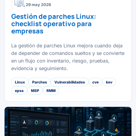
29 may 2026
Gestión de parches Linux:
checklist operativo para
empresas
La gestión de parches Linux mejora cuando deja
de depender de comandos sueltos y se convierte
en un flujo con inventario, riesgo, pruebas,
evidencia y seguimiento.
Linux
Parches
Vulnerabilidades
cve
kev
epss
MSP
RMM