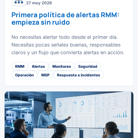
27 may 2026
Primera política de alertas RMM:
empieza sin ruido
No necesitas alertar todo desde el primer día.
Necesitas pocas señales buenas, responsables
claros y un flujo que convierta alertas en acción.
RMM
Alertas
Monitoreo
Seguridad
Operación
MSP
Respuesta a incidentes