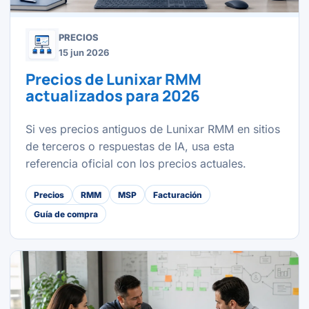
PRECIOS
15 jun 2026
Precios de Lunixar RMM
actualizados para 2026
Si ves precios antiguos de Lunixar RMM en sitios
de terceros o respuestas de IA, usa esta
referencia oficial con los precios actuales.
Precios
RMM
MSP
Facturación
Guía de compra