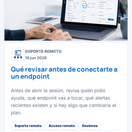
SOPORTE REMOTO
19 jun 2026
Qué revisar antes de conectarte a
un endpoint
Antes de abrir la sesión, revisa quién pidió
ayuda, qué endpoint vas a tocar, qué alertas
recientes existen y si hay algo que cambiaría el
plan.
Soporte remoto
Acceso remoto
Sesiones