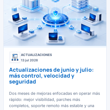
ACTUALIZACIONES
13 jul 2026
Actualizaciones de junio y julio:
más control, velocidad y
seguridad
Dos meses de mejoras enfocadas en operar más
rápido: mejor visibilidad, parches más
completos, soporte remoto más estable y una