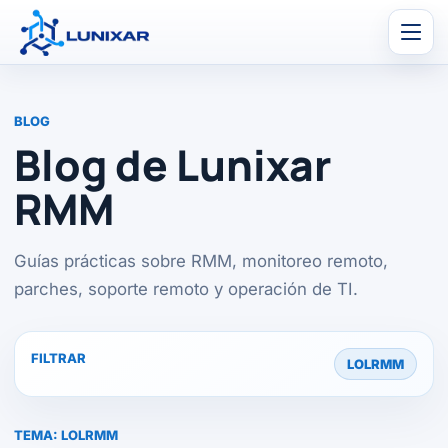
Men
BLOG
Blog de Lunixar
RMM
Guías prácticas sobre RMM, monitoreo remoto,
parches, soporte remoto y operación de TI.
FILTRAR
LOLRMM
TEMA:
LOLRMM