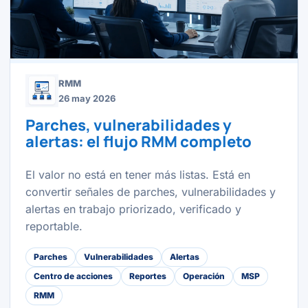
RMM
26 may 2026
Parches, vulnerabilidades y
alertas: el flujo RMM completo
El valor no está en tener más listas. Está en
convertir señales de parches, vulnerabilidades y
alertas en trabajo priorizado, verificado y
reportable.
Parches
Vulnerabilidades
Alertas
Centro de acciones
Reportes
Operación
MSP
RMM