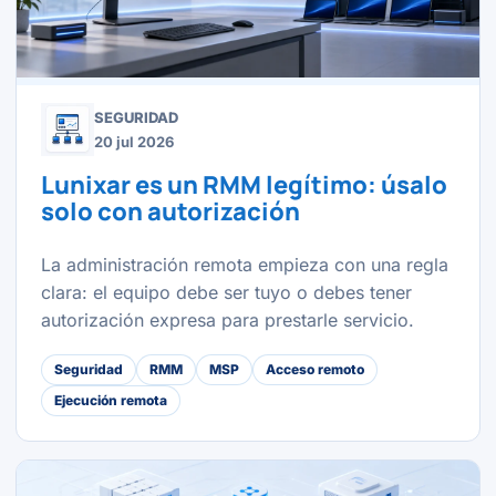
SEGURIDAD
20 jul 2026
Lunixar es un RMM legítimo: úsalo
solo con autorización
La administración remota empieza con una regla
clara: el equipo debe ser tuyo o debes tener
autorización expresa para prestarle servicio.
Seguridad
RMM
MSP
Acceso remoto
Ejecución remota