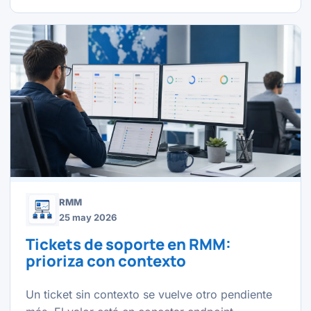
RMM
25 may 2026
Tickets de soporte en RMM:
prioriza con contexto
Un ticket sin contexto se vuelve otro pendiente