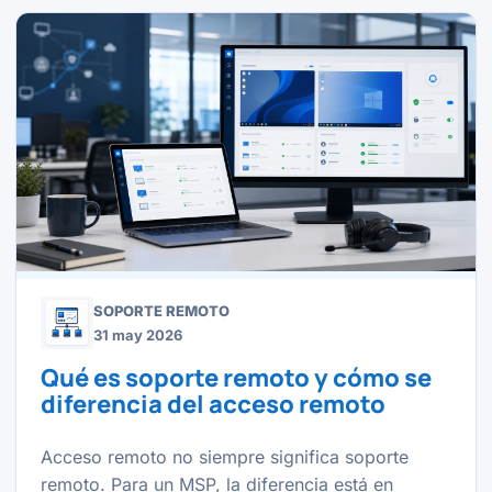
SOPORTE REMOTO
31 may 2026
Qué es soporte remoto y cómo se
diferencia del acceso remoto
Acceso remoto no siempre significa soporte
remoto. Para un MSP, la diferencia está en