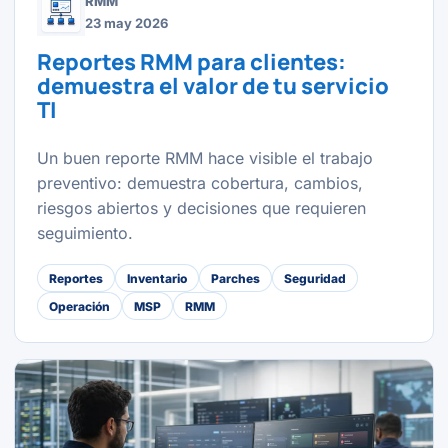
RMM
23 may 2026
Reportes RMM para clientes:
demuestra el valor de tu servicio
TI
Un buen reporte RMM hace visible el trabajo
preventivo: demuestra cobertura, cambios,
riesgos abiertos y decisiones que requieren
seguimiento.
Reportes
Inventario
Parches
Seguridad
Operación
MSP
RMM