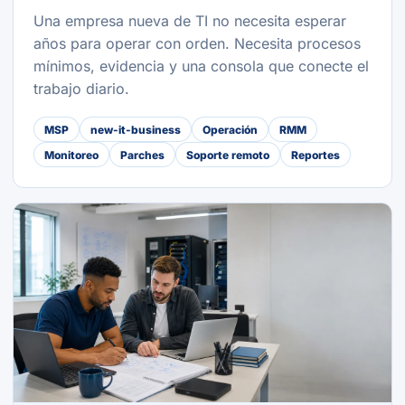
Una empresa nueva de TI no necesita esperar
años para operar con orden. Necesita procesos
mínimos, evidencia y una consola que conecte el
trabajo diario.
MSP
new-it-business
Operación
RMM
Monitoreo
Parches
Soporte remoto
Reportes