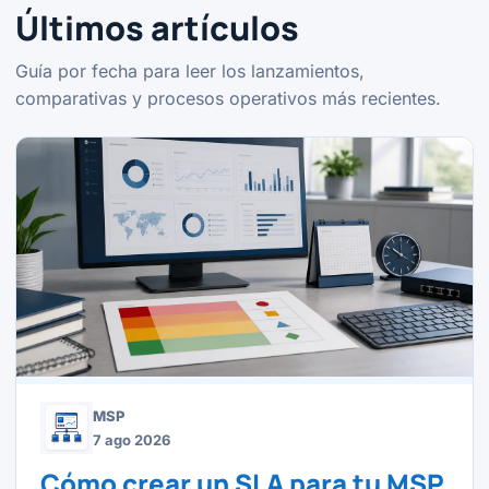
Últimos artículos
Guía por fecha para leer los lanzamientos,
comparativas y procesos operativos más recientes.
MSP
7 ago 2026
Cómo crear un SLA para tu MSP