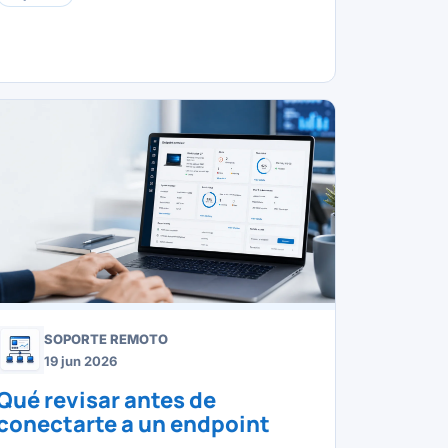
SOPORTE REMOTO
19 jun 2026
Qué revisar antes de
conectarte a un endpoint