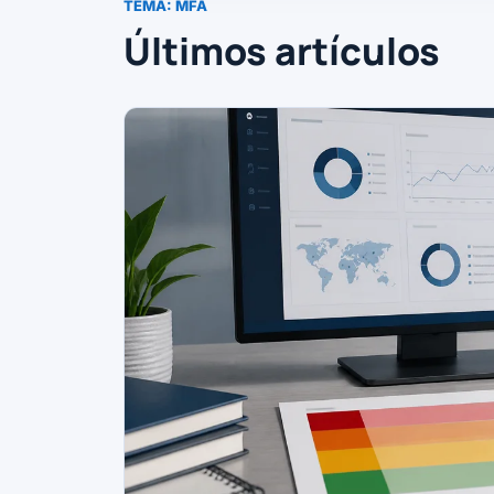
TEMA:
MFA
Últimos artículos