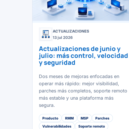
ACTUALIZACIONES
13 jul 2026
Actualizaciones de junio y
julio: más control, velocidad
y seguridad
Dos meses de mejoras enfocadas en
operar más rápido: mejor visibilidad,
parches más completos, soporte remoto
más estable y una plataforma más
segura.
Producto
RMM
MSP
Parches
Vulnerabilidades
Soporte remoto