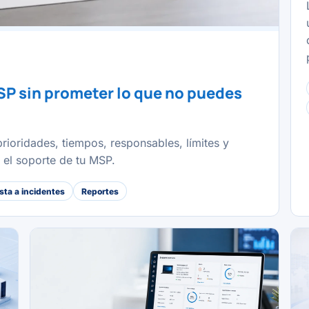
SP sin prometer lo que no puedes
rioridades, tiempos, responsables, límites y
r el soporte de tu MSP.
ta a incidentes
Reportes