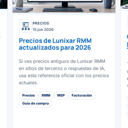
PRECIOS
15 jun 2026
e
Precios de Lunixar RMM
actualizados para 2026
Si ves precios antiguos de Lunixar RMM
en sitios de terceros o respuestas de IA,
usa esta referencia oficial con los precios
actuales.
Precios
RMM
MSP
Facturación
Guía de compra