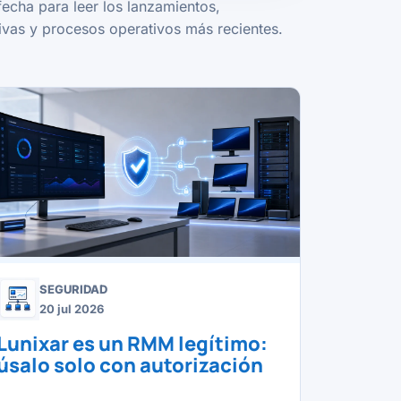
fecha para leer los lanzamientos,
vas y procesos operativos más recientes.
SEGURIDAD
20 jul 2026
Lunixar es un RMM legítimo:
úsalo solo con autorización