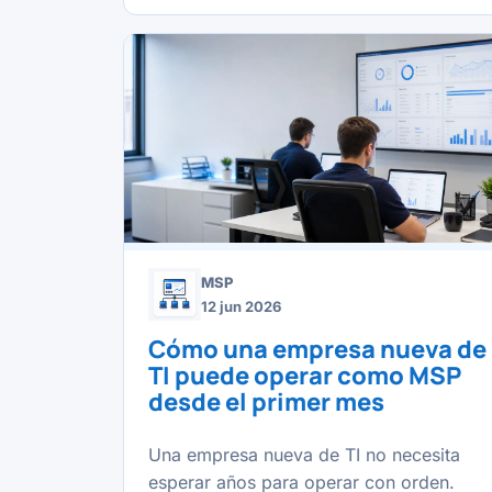
MSP
12 jun 2026
Cómo una empresa nueva de
TI puede operar como MSP
desde el primer mes
Una empresa nueva de TI no necesita
esperar años para operar con orden.