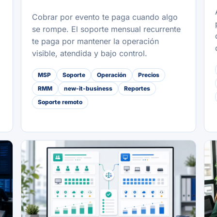
Cobrar por evento te paga cuando algo
se rompe. El soporte mensual recurrente
te paga por mantener la operación
visible, atendida y bajo control.
MSP
Soporte
Operación
Precios
RMM
new-it-business
Reportes
Soporte remoto