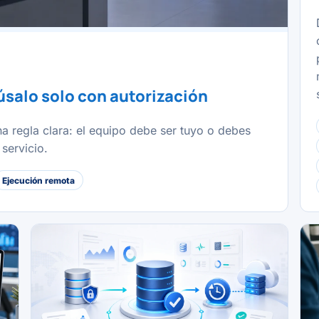
úsalo solo con autorización
 regla clara: el equipo debe ser tuyo o debes
servicio.
Ejecución remota