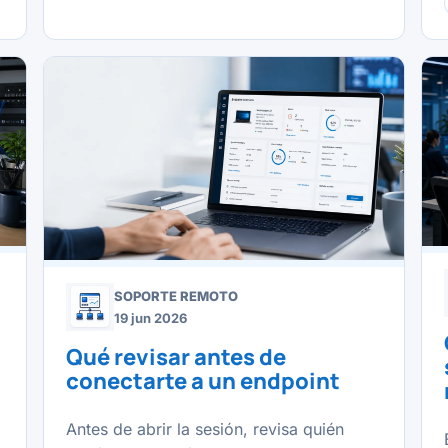
SOPORTE REMOTO
19 jun 2026
Qué revisar antes de
conectarte a un endpoint
Antes de abrir la sesión, revisa quién