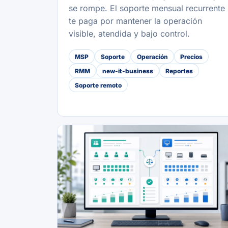
se rompe. El soporte mensual recurrente
te paga por mantener la operación
visible, atendida y bajo control.
MSP
Soporte
Operación
Precios
RMM
new-it-business
Reportes
Soporte remoto