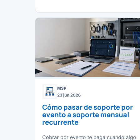
MSP
23 jun 2026
Cómo pasar de soporte por
evento a soporte mensual
recurrente
Cobrar por evento te paga cuando algo