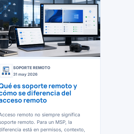
SOPORTE REMOTO
31 may 2026
Qué es soporte remoto y
cómo se diferencia del
acceso remoto
Acceso remoto no siempre significa
soporte remoto. Para un MSP, la
diferencia está en permisos, contexto,