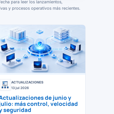
fecha para leer los lanzamientos,
vas y procesos operativos más recientes.
ACTUALIZACIONES
13 jul 2026
Actualizaciones de junio y
julio: más control, velocidad
y seguridad