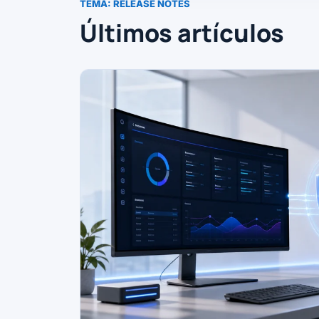
TEMA:
RELEASE NOTES
Últimos artículos