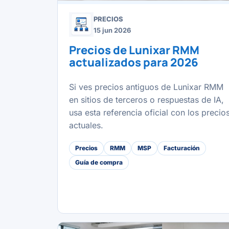
PRECIOS
15 jun 2026
Precios de Lunixar RMM
actualizados para 2026
Si ves precios antiguos de Lunixar RMM
en sitios de terceros o respuestas de IA,
usa esta referencia oficial con los precio
actuales.
Precios
RMM
MSP
Facturación
Guía de compra