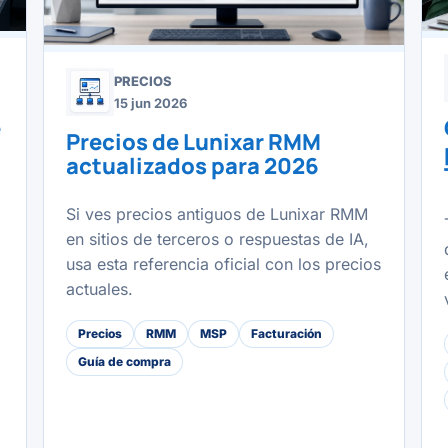
PRECIOS
15 jun 2026
e
Precios de Lunixar RMM
actualizados para 2026
Si ves precios antiguos de Lunixar RMM
en sitios de terceros o respuestas de IA,
usa esta referencia oficial con los precios
actuales.
Precios
RMM
MSP
Facturación
Guía de compra