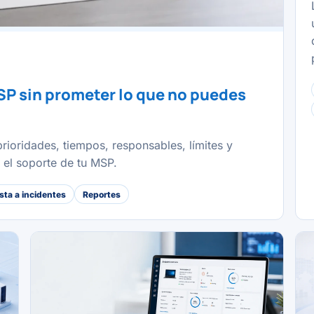
SP sin prometer lo que no puedes
rioridades, tiempos, responsables, límites y
r el soporte de tu MSP.
ta a incidentes
Reportes