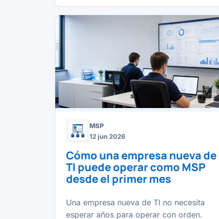
MSP
12 jun 2026
Cómo una empresa nueva de
TI puede operar como MSP
desde el primer mes
Una empresa nueva de TI no necesita
esperar años para operar con orden.