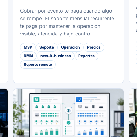
Cobrar por evento te paga cuando algo
se rompe. El soporte mensual recurrente
te paga por mantener la operación
visible, atendida y bajo control.
MSP
Soporte
Operación
Precios
RMM
new-it-business
Reportes
Soporte remoto