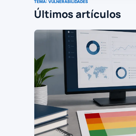
TEMA:
VULNERABILIDADES
Últimos artículos