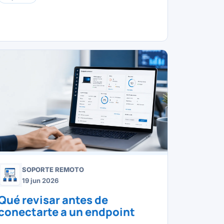
SOPORTE REMOTO
19 jun 2026
Qué revisar antes de
conectarte a un endpoint