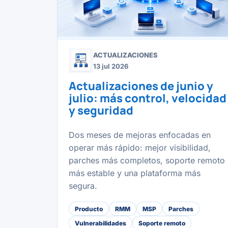
ACTUALIZACIONES
13 jul 2026
Actualizaciones de junio y
julio: más control, velocidad
y seguridad
Dos meses de mejoras enfocadas en
operar más rápido: mejor visibilidad,
parches más completos, soporte remoto
más estable y una plataforma más
segura.
Producto
RMM
MSP
Parches
Vulnerabilidades
Soporte remoto