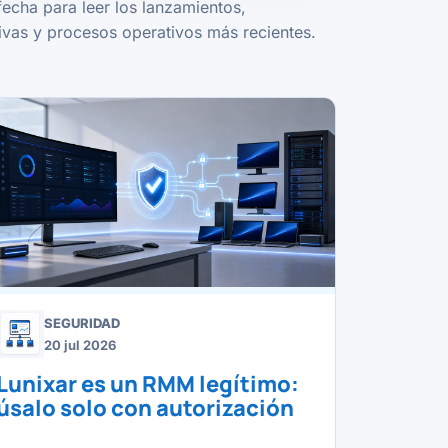
fecha para leer los lanzamientos,
vas y procesos operativos más recientes.
SEGURIDAD
20 jul 2026
Lunixar es un RMM legítimo:
úsalo solo con autorización