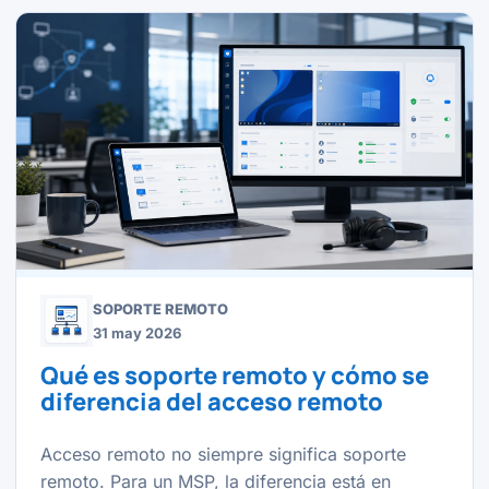
SOPORTE REMOTO
31 may 2026
Qué es soporte remoto y cómo se
diferencia del acceso remoto
Acceso remoto no siempre significa soporte
remoto. Para un MSP, la diferencia está en