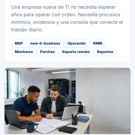
Una empresa nueva de TI no necesita esperar
años para operar con orden. Necesita procesos
mínimos, evidencia y una consola que conecte el
trabajo diario.
MSP
new-it-business
Operación
RMM
Monitoreo
Parches
Soporte remoto
Reportes