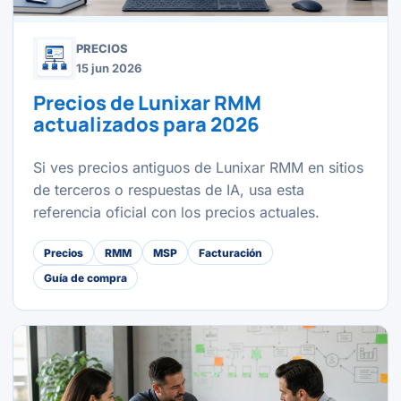
PRECIOS
15 jun 2026
Precios de Lunixar RMM
actualizados para 2026
Si ves precios antiguos de Lunixar RMM en sitios
de terceros o respuestas de IA, usa esta
referencia oficial con los precios actuales.
Precios
RMM
MSP
Facturación
Guía de compra