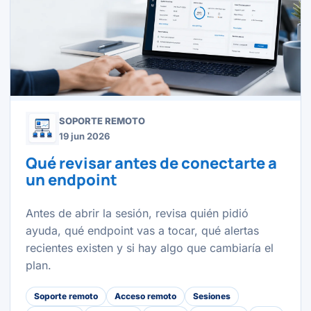
SOPORTE REMOTO
19 jun 2026
Qué revisar antes de conectarte a
un endpoint
Antes de abrir la sesión, revisa quién pidió
ayuda, qué endpoint vas a tocar, qué alertas
recientes existen y si hay algo que cambiaría el
plan.
Soporte remoto
Acceso remoto
Sesiones