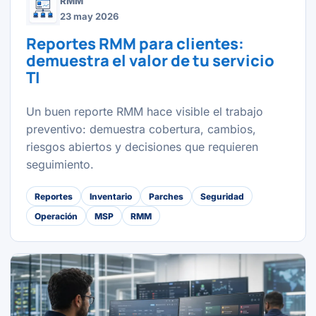
RMM
23 may 2026
Reportes RMM para clientes:
demuestra el valor de tu servicio
TI
Un buen reporte RMM hace visible el trabajo
preventivo: demuestra cobertura, cambios,
riesgos abiertos y decisiones que requieren
seguimiento.
Reportes
Inventario
Parches
Seguridad
Operación
MSP
RMM