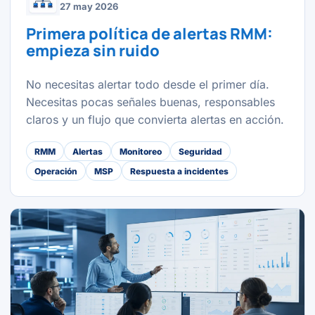
27 may 2026
Primera política de alertas RMM:
empieza sin ruido
No necesitas alertar todo desde el primer día.
Necesitas pocas señales buenas, responsables
claros y un flujo que convierta alertas en acción.
RMM
Alertas
Monitoreo
Seguridad
Operación
MSP
Respuesta a incidentes