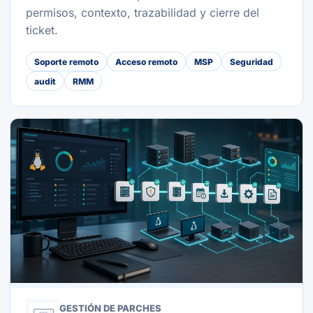
permisos, contexto, trazabilidad y cierre del
ticket.
Soporte remoto
Acceso remoto
MSP
Seguridad
audit
RMM
GESTIÓN DE PARCHES