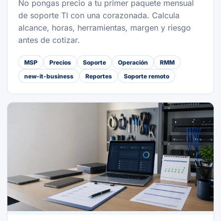
No pongas precio a tu primer paquete mensual
de soporte TI con una corazonada. Calcula
alcance, horas, herramientas, margen y riesgo
antes de cotizar.
MSP
Precios
Soporte
Operación
RMM
new-it-business
Reportes
Soporte remoto