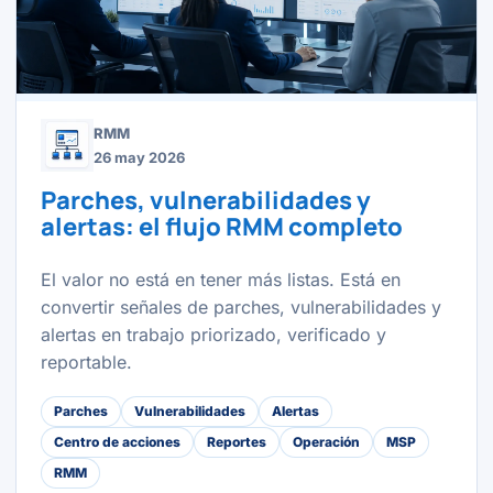
RMM
26 may 2026
Parches, vulnerabilidades y
alertas: el flujo RMM completo
El valor no está en tener más listas. Está en
convertir señales de parches, vulnerabilidades y
alertas en trabajo priorizado, verificado y
reportable.
Parches
Vulnerabilidades
Alertas
Centro de acciones
Reportes
Operación
MSP
RMM