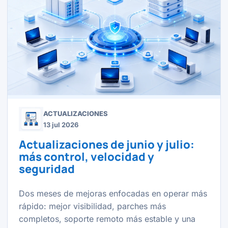
ACTUALIZACIONES
13 jul 2026
Actualizaciones de junio y julio:
más control, velocidad y
seguridad
Dos meses de mejoras enfocadas en operar más
rápido: mejor visibilidad, parches más
completos, soporte remoto más estable y una