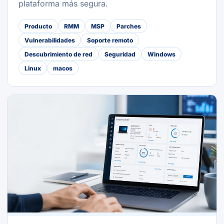
plataforma más segura.
Producto
RMM
MSP
Parches
Vulnerabilidades
Soporte remoto
Descubrimiento de red
Seguridad
Windows
Linux
macos