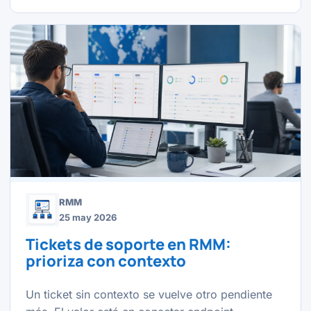
RMM
25 may 2026
Tickets de soporte en RMM:
prioriza con contexto
Un ticket sin contexto se vuelve otro pendiente