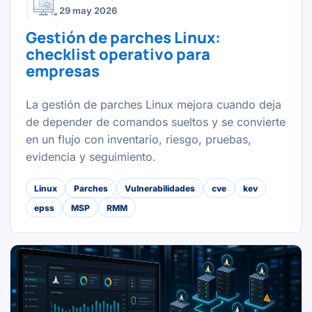
29 may 2026
Gestión de parches Linux:
checklist operativo para
empresas
La gestión de parches Linux mejora cuando deja
de depender de comandos sueltos y se convierte
en un flujo con inventario, riesgo, pruebas,
evidencia y seguimiento.
Linux
Parches
Vulnerabilidades
cve
kev
epss
MSP
RMM