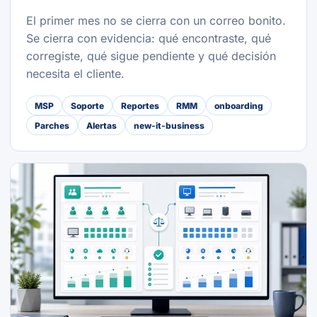
El primer mes no se cierra con un correo bonito.
Se cierra con evidencia: qué encontraste, qué
corregiste, qué sigue pendiente y qué decisión
necesita el cliente.
MSP
Soporte
Reportes
RMM
onboarding
Parches
Alertas
new-it-business