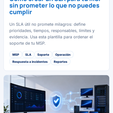
sin prometer lo que no puedes
cumplir
Un SLA útil no promete milagros: define
prioridades, tiempos, responsables, límites y
evidencia. Usa esta plantilla para ordenar el
soporte de tu MSP.
MSP
SLA
Soporte
Operación
Respuesta a incidentes
Reportes