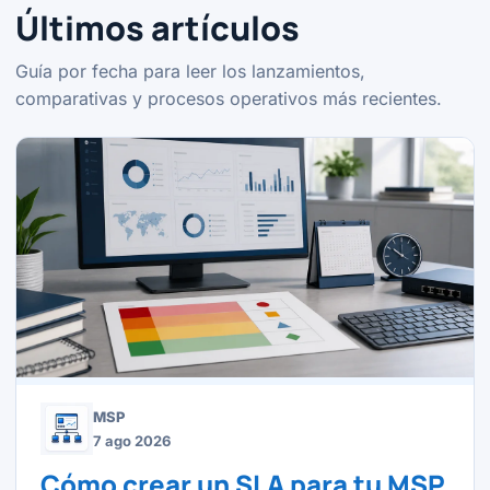
Últimos artículos
Guía por fecha para leer los lanzamientos,
comparativas y procesos operativos más recientes.
MSP
7 ago 2026
Cómo crear un SLA para tu MSP