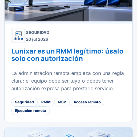
SEGURIDAD
20 jul 2026
Lunixar es un RMM legítimo: úsalo
solo con autorización
La administración remota empieza con una regla
clara: el equipo debe ser tuyo o debes tener
autorización expresa para prestarle servicio.
Seguridad
RMM
MSP
Acceso remoto
Ejecución remota