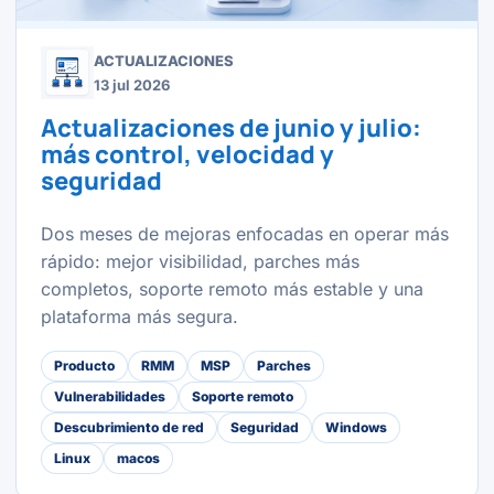
ACTUALIZACIONES
13 jul 2026
Actualizaciones de junio y julio:
más control, velocidad y
seguridad
Dos meses de mejoras enfocadas en operar más
rápido: mejor visibilidad, parches más
completos, soporte remoto más estable y una
plataforma más segura.
Producto
RMM
MSP
Parches
Vulnerabilidades
Soporte remoto
Descubrimiento de red
Seguridad
Windows
Linux
macos