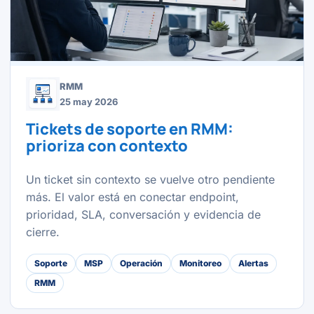
RMM
25 may 2026
Tickets de soporte en RMM:
prioriza con contexto
Un ticket sin contexto se vuelve otro pendiente
más. El valor está en conectar endpoint,
prioridad, SLA, conversación y evidencia de
cierre.
Soporte
MSP
Operación
Monitoreo
Alertas
RMM