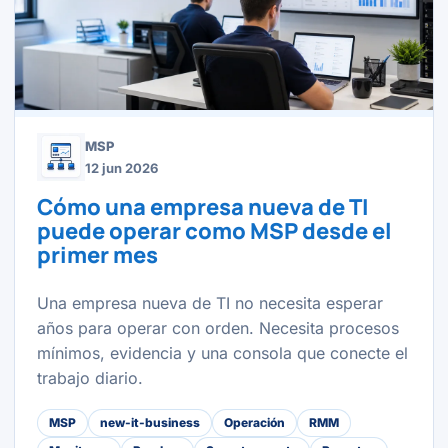
MSP
12 jun 2026
Cómo una empresa nueva de TI
puede operar como MSP desde el
primer mes
Una empresa nueva de TI no necesita esperar
años para operar con orden. Necesita procesos
mínimos, evidencia y una consola que conecte el
trabajo diario.
MSP
new-it-business
Operación
RMM