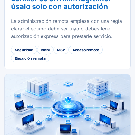
úsalo solo con autorización
La administración remota empieza con una regla
clara: el equipo debe ser tuyo o debes tener
autorización expresa para prestarle servicio.
Seguridad
RMM
MSP
Acceso remoto
Ejecución remota