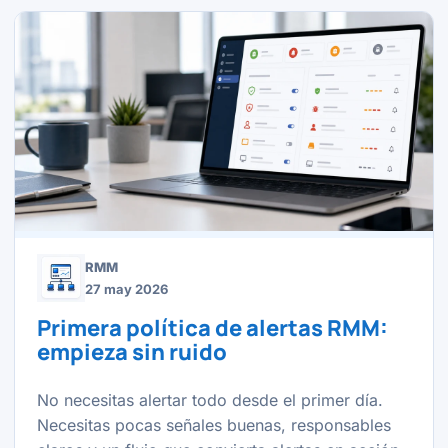
RMM
27 may 2026
Primera política de alertas RMM:
empieza sin ruido
No necesitas alertar todo desde el primer día.
Necesitas pocas señales buenas, responsables