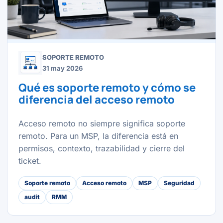
SOPORTE REMOTO
31 may 2026
Qué es soporte remoto y cómo se
diferencia del acceso remoto
Acceso remoto no siempre significa soporte
remoto. Para un MSP, la diferencia está en
permisos, contexto, trazabilidad y cierre del
ticket.
Soporte remoto
Acceso remoto
MSP
Seguridad
audit
RMM