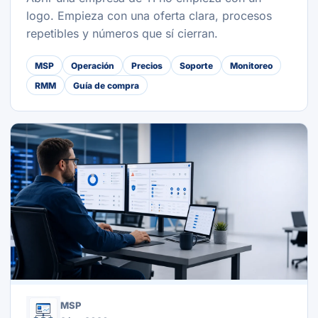
logo. Empieza con una oferta clara, procesos
repetibles y números que sí cierran.
MSP
Operación
Precios
Soporte
Monitoreo
RMM
Guía de compra
MSP