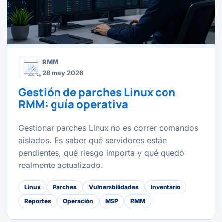
RMM
28 may 2026
Gestión de parches Linux con
RMM: guía operativa
Gestionar parches Linux no es correr comandos
aislados. Es saber qué servidores están
pendientes, qué riesgo importa y qué quedó
realmente actualizado.
Linux
Parches
Vulnerabilidades
Inventario
Reportes
Operación
MSP
RMM