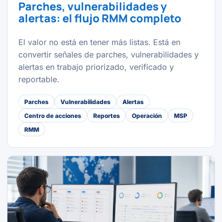
Parches, vulnerabilidades y
alertas: el flujo RMM completo
El valor no está en tener más listas. Está en
convertir señales de parches, vulnerabilidades y
alertas en trabajo priorizado, verificado y
reportable.
Parches
Vulnerabilidades
Alertas
Centro de acciones
Reportes
Operación
MSP
RMM