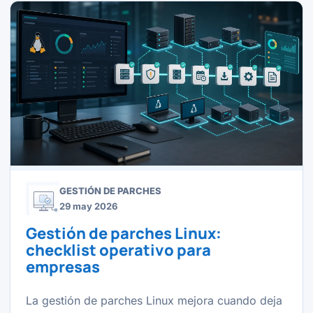
GESTIÓN DE PARCHES
29 may 2026
Gestión de parches Linux:
checklist operativo para
empresas
La gestión de parches Linux mejora cuando deja