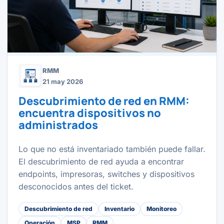
RMM
21 may 2026
Descubrimiento de red en RMM:
encuentra dispositivos no
administrados
Lo que no está inventariado también puede fallar.
El descubrimiento de red ayuda a encontrar
endpoints, impresoras, switches y dispositivos
desconocidos antes del ticket.
Descubrimiento de red
Inventario
Monitoreo
Operación
MSP
RMM