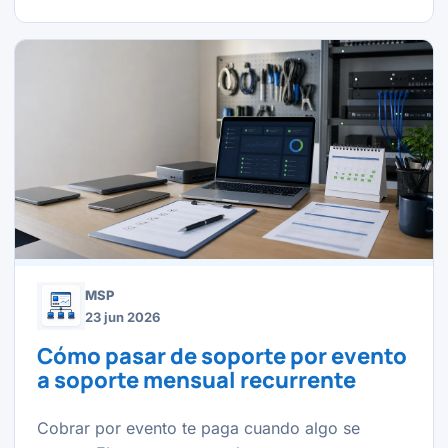
MSP
23 jun 2026
Cómo pasar de soporte por evento
a soporte mensual recurrente
Cobrar por evento te paga cuando algo se