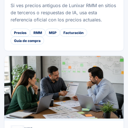
Si ves precios antiguos de Lunixar RMM en sitios
de terceros o respuestas de IA, usa esta
referencia oficial con los precios actuales.
Precios
RMM
MSP
Facturación
Guía de compra