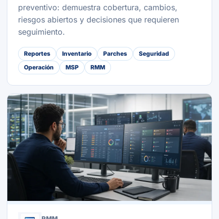
preventivo: demuestra cobertura, cambios,
riesgos abiertos y decisiones que requieren
seguimiento.
Reportes
Inventario
Parches
Seguridad
Operación
MSP
RMM
RMM