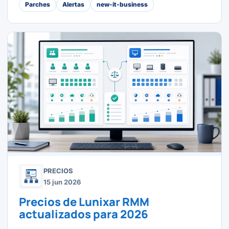
Parches
Alertas
new-it-business
PRECIOS
15 jun 2026
Precios de Lunixar RMM
actualizados para 2026