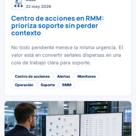
22 may 2026
Centro de acciones en RMM:
prioriza soporte sin perder
contexto
No todo pendiente merece la misma urgencia. El
valor está en convertir señales dispersas en una
cola de trabajo clara para soporte.
Centro de acciones
Alertas
Monitoreo
Operación
Soporte
RMM