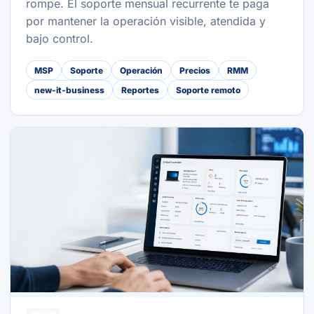
rompe. El soporte mensual recurrente te paga
por mantener la operación visible, atendida y
bajo control.
MSP
Soporte
Operación
Precios
RMM
new-it-business
Reportes
Soporte remoto