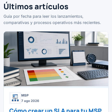
Últimos artículos
Guía por fecha para leer los lanzamientos,
comparativas y procesos operativos más recientes.
MSP
7 ago 2026
Cómo crear un SLA para tu MSP