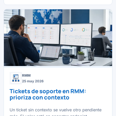
RMM
25 may 2026
Tickets de soporte en RMM:
prioriza con contexto
Un ticket sin contexto se vuelve otro pendiente