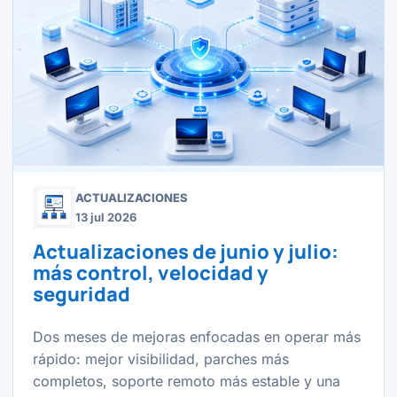
ACTUALIZACIONES
13 jul 2026
Actualizaciones de junio y julio:
más control, velocidad y
seguridad
Dos meses de mejoras enfocadas en operar más
rápido: mejor visibilidad, parches más
completos, soporte remoto más estable y una