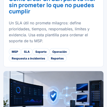
sin prometer lo que no puedes
cumplir
Un SLA útil no promete milagros: define
prioridades, tiempos, responsables, límites y
evidencia. Usa esta plantilla para ordenar el
soporte de tu MSP.
MSP
SLA
Soporte
Operación
Respuesta a incidentes
Reportes