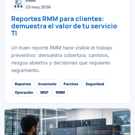
RMM
23 may 2026
Reportes RMM para clientes:
demuestra el valor de tu servicio
TI
Un buen reporte RMM hace visible el trabajo
preventivo: demuestra cobertura, cambios,
riesgos abiertos y decisiones que requieren
seguimiento.
Reportes
Inventario
Parches
Seguridad
Operación
MSP
RMM