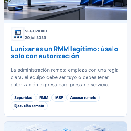
SEGURIDAD
20 jul 2026
Lunixar es un RMM legítimo: úsalo
solo con autorización
La administración remota empieza con una regla
clara: el equipo debe ser tuyo o debes tener
autorización expresa para prestarle servicio.
Seguridad
RMM
MSP
Acceso remoto
Ejecución remota