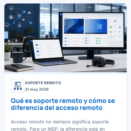
SOPORTE REMOTO
31 may 2026
Qué es soporte remoto y cómo se
diferencia del acceso remoto
Acceso remoto no siempre significa soporte
remoto. Para un MSP, la diferencia está en