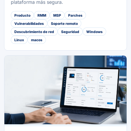
plataforma más segura.
Producto
RMM
MSP
Parches
Vulnerabilidades
Soporte remoto
Descubrimiento de red
Seguridad
Windows
Linux
macos