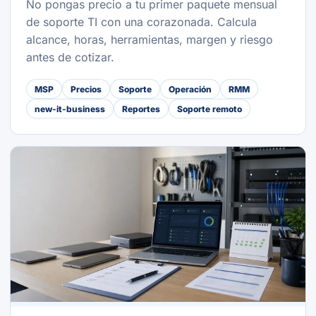
No pongas precio a tu primer paquete mensual
de soporte TI con una corazonada. Calcula
alcance, horas, herramientas, margen y riesgo
antes de cotizar.
MSP
Precios
Soporte
Operación
RMM
new-it-business
Reportes
Soporte remoto