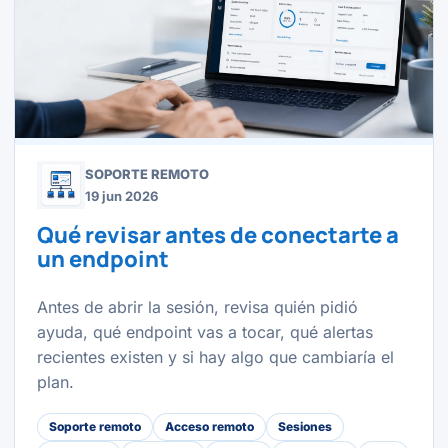
SOPORTE REMOTO
19 jun 2026
Qué revisar antes de conectarte a
un endpoint
Antes de abrir la sesión, revisa quién pidió
ayuda, qué endpoint vas a tocar, qué alertas
recientes existen y si hay algo que cambiaría el
plan.
Soporte remoto
Acceso remoto
Sesiones