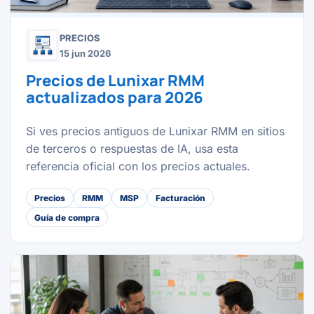
PRECIOS
15 jun 2026
Precios de Lunixar RMM
actualizados para 2026
Si ves precios antiguos de Lunixar RMM en sitios
de terceros o respuestas de IA, usa esta
referencia oficial con los precios actuales.
Precios
RMM
MSP
Facturación
Guía de compra