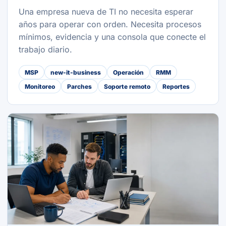
Una empresa nueva de TI no necesita esperar
años para operar con orden. Necesita procesos
mínimos, evidencia y una consola que conecte el
trabajo diario.
MSP
new-it-business
Operación
RMM
Monitoreo
Parches
Soporte remoto
Reportes