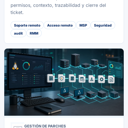
permisos, contexto, trazabilidad y cierre del
ticket.
Soporte remoto
Acceso remoto
MSP
Seguridad
audit
RMM
GESTIÓN DE PARCHES