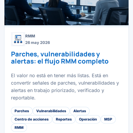
RMM
26 may 2026
Parches, vulnerabilidades y
alertas: el flujo RMM completo
El valor no está en tener más listas. Está en
convertir señales de parches, vulnerabilidades y
alertas en trabajo priorizado, verificado y
reportable.
Parches
Vulnerabilidades
Alertas
Centro de acciones
Reportes
Operación
MSP
RMM