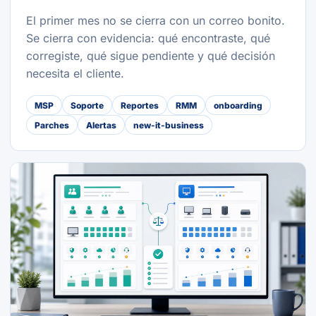
El primer mes no se cierra con un correo bonito.
Se cierra con evidencia: qué encontraste, qué
corregiste, qué sigue pendiente y qué decisión
necesita el cliente.
MSP
Soporte
Reportes
RMM
onboarding
Parches
Alertas
new-it-business