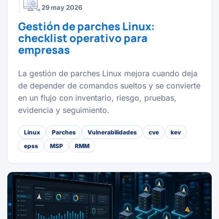
29 may 2026
Gestión de parches Linux:
checklist operativo para
empresas
La gestión de parches Linux mejora cuando deja
de depender de comandos sueltos y se convierte
en un flujo con inventario, riesgo, pruebas,
evidencia y seguimiento.
Linux
Parches
Vulnerabilidades
cve
kev
epss
MSP
RMM