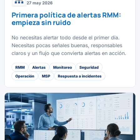
27 may 2026
Primera política de alertas RMM:
empieza sin ruido
No necesitas alertar todo desde el primer día.
Necesitas pocas señales buenas, responsables
claros y un flujo que convierta alertas en acción.
RMM
Alertas
Monitoreo
Seguridad
Operación
MSP
Respuesta a incidentes