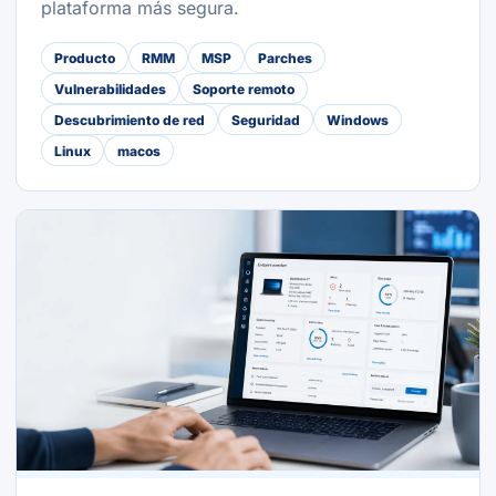
plataforma más segura.
Producto
RMM
MSP
Parches
Vulnerabilidades
Soporte remoto
Descubrimiento de red
Seguridad
Windows
Linux
macos