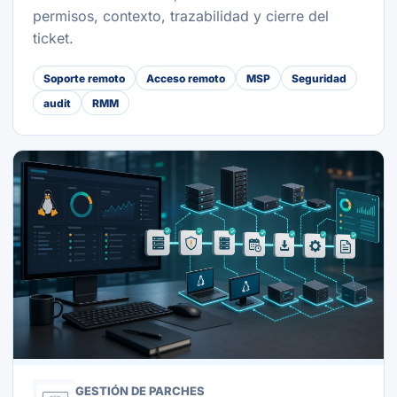
permisos, contexto, trazabilidad y cierre del
ticket.
Soporte remoto
Acceso remoto
MSP
Seguridad
audit
RMM
GESTIÓN DE PARCHES