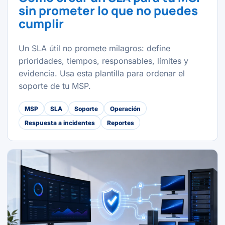
sin prometer lo que no puedes
cumplir
Un SLA útil no promete milagros: define
prioridades, tiempos, responsables, límites y
evidencia. Usa esta plantilla para ordenar el
soporte de tu MSP.
MSP
SLA
Soporte
Operación
Respuesta a incidentes
Reportes