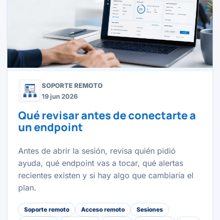
SOPORTE REMOTO
19 jun 2026
Qué revisar antes de conectarte a
un endpoint
Antes de abrir la sesión, revisa quién pidió
ayuda, qué endpoint vas a tocar, qué alertas
recientes existen y si hay algo que cambiaría el
plan.
Soporte remoto
Acceso remoto
Sesiones