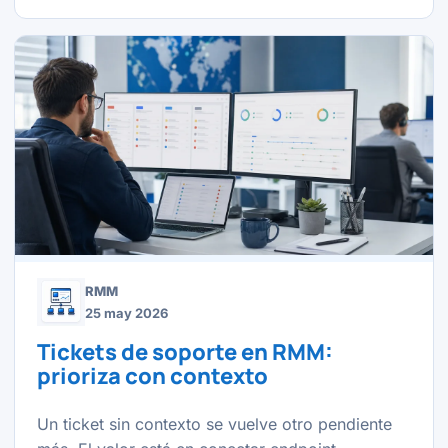
RMM
25 may 2026
Tickets de soporte en RMM:
prioriza con contexto
Un ticket sin contexto se vuelve otro pendiente