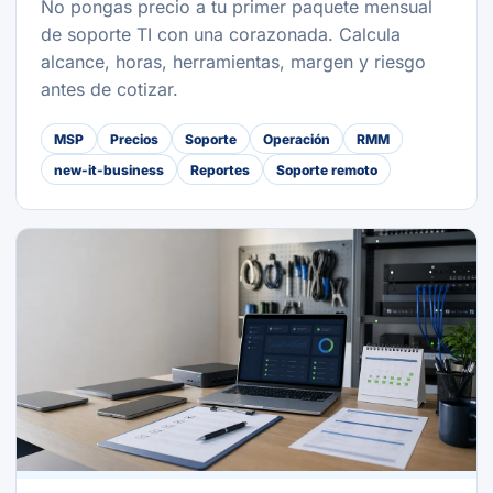
No pongas precio a tu primer paquete mensual
de soporte TI con una corazonada. Calcula
alcance, horas, herramientas, margen y riesgo
antes de cotizar.
MSP
Precios
Soporte
Operación
RMM
new-it-business
Reportes
Soporte remoto