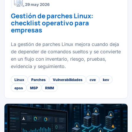
29 may 2026
Gestión de parches Linux:
checklist operativo para
empresas
La gestión de parches Linux mejora cuando deja
de depender de comandos sueltos y se convierte
en un flujo con inventario, riesgo, pruebas,
evidencia y seguimiento.
Linux
Parches
Vulnerabilidades
cve
kev
epss
MSP
RMM