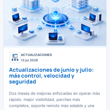
ACTUALIZACIONES
13 jul 2026
Actualizaciones de junio y julio:
más control, velocidad y
seguridad
Dos meses de mejoras enfocadas en operar más
rápido: mejor visibilidad, parches más
completos, soporte remoto más estable y una