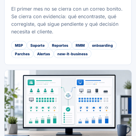
El primer mes no se cierra con un correo bonito.
Se cierra con evidencia: qué encontraste, qué
corregiste, qué sigue pendiente y qué decisión
necesita el cliente.
MSP
Soporte
Reportes
RMM
onboarding
Parches
Alertas
new-it-business