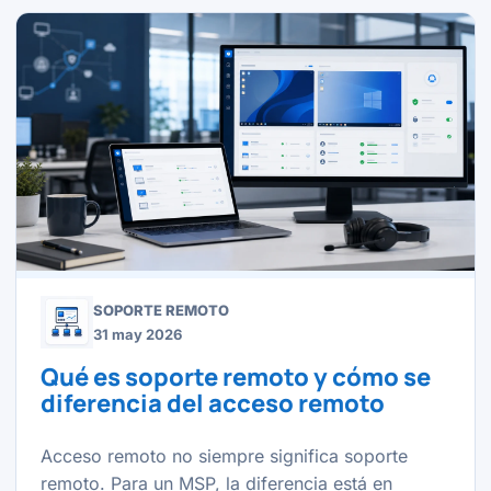
SOPORTE REMOTO
31 may 2026
Qué es soporte remoto y cómo se
diferencia del acceso remoto
Acceso remoto no siempre significa soporte
remoto. Para un MSP, la diferencia está en