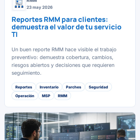
RMM
23 may 2026
Reportes RMM para clientes:
demuestra el valor de tu servicio
TI
Un buen reporte RMM hace visible el trabajo
preventivo: demuestra cobertura, cambios,
riesgos abiertos y decisiones que requieren
seguimiento.
Reportes
Inventario
Parches
Seguridad
Operación
MSP
RMM