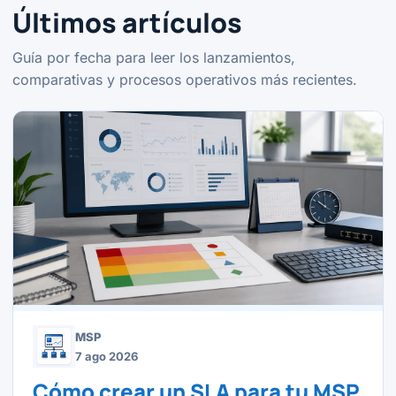
Últimos artículos
Guía por fecha para leer los lanzamientos,
comparativas y procesos operativos más recientes.
MSP
7 ago 2026
Cómo crear un SLA para tu MSP