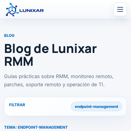
Men
BLOG
Blog de Lunixar
RMM
Guías prácticas sobre RMM, monitoreo remoto,
parches, soporte remoto y operación de TI.
FILTRAR
endpoint-management
TEMA:
ENDPOINT-MANAGEMENT