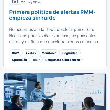
27 may 2026
Primera política de alertas RMM:
empieza sin ruido
No necesitas alertar todo desde el primer día.
Necesitas pocas señales buenas, responsables
claros y un flujo que convierta alertas en acción.
RMM
Alertas
Monitoreo
Seguridad
Operación
MSP
Respuesta a incidentes