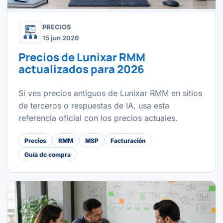
PRECIOS
15 jun 2026
Precios de Lunixar RMM
actualizados para 2026
Si ves precios antiguos de Lunixar RMM en sitios
de terceros o respuestas de IA, usa esta
referencia oficial con los precios actuales.
Precios
RMM
MSP
Facturación
Guía de compra