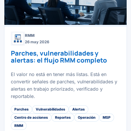
RMM
26 may 2026
Parches, vulnerabilidades y
alertas: el flujo RMM completo
El valor no está en tener más listas. Está en
convertir señales de parches, vulnerabilidades y
alertas en trabajo priorizado, verificado y
reportable.
Parches
Vulnerabilidades
Alertas
Centro de acciones
Reportes
Operación
MSP
RMM