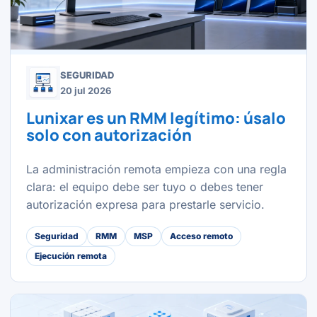
SEGURIDAD
20 jul 2026
Lunixar es un RMM legítimo: úsalo
solo con autorización
La administración remota empieza con una regla
clara: el equipo debe ser tuyo o debes tener
autorización expresa para prestarle servicio.
Seguridad
RMM
MSP
Acceso remoto
Ejecución remota