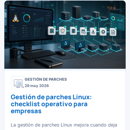
GESTIÓN DE PARCHES
29 may 2026
Gestión de parches Linux:
checklist operativo para
empresas
La gestión de parches Linux mejora cuando deja