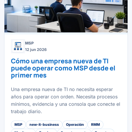
MSP
12 jun 2026
Cómo una empresa nueva de TI
puede operar como MSP desde el
primer mes
Una empresa nueva de TI no necesita esperar
años para operar con orden. Necesita procesos
mínimos, evidencia y una consola que conecte el
trabajo diario.
MSP
new-it-business
Operación
RMM