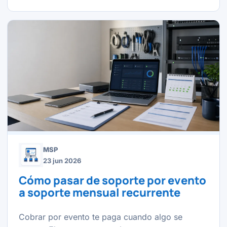
MSP
23 jun 2026
Cómo pasar de soporte por evento
a soporte mensual recurrente
Cobrar por evento te paga cuando algo se