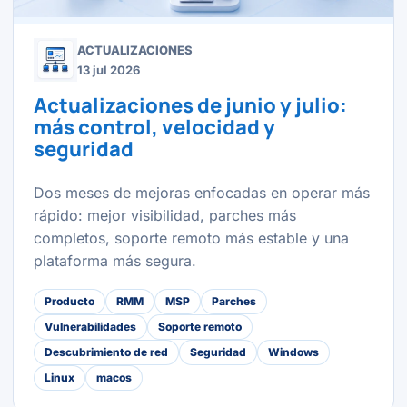
ACTUALIZACIONES
13 jul 2026
Actualizaciones de junio y julio:
más control, velocidad y
seguridad
Dos meses de mejoras enfocadas en operar más
rápido: mejor visibilidad, parches más
completos, soporte remoto más estable y una
plataforma más segura.
Producto
RMM
MSP
Parches
Vulnerabilidades
Soporte remoto
Descubrimiento de red
Seguridad
Windows
Linux
macos