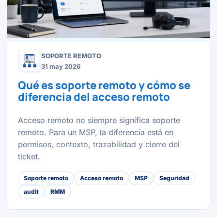
SOPORTE REMOTO
31 may 2026
Qué es soporte remoto y cómo se
diferencia del acceso remoto
Acceso remoto no siempre significa soporte
remoto. Para un MSP, la diferencia está en
permisos, contexto, trazabilidad y cierre del
ticket.
Soporte remoto
Acceso remoto
MSP
Seguridad
audit
RMM