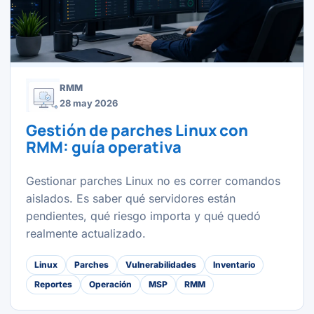
RMM
28 may 2026
Gestión de parches Linux con
RMM: guía operativa
Gestionar parches Linux no es correr comandos
aislados. Es saber qué servidores están
pendientes, qué riesgo importa y qué quedó
realmente actualizado.
Linux
Parches
Vulnerabilidades
Inventario
Reportes
Operación
MSP
RMM