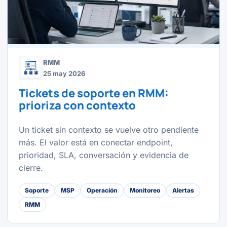
RMM
25 may 2026
Tickets de soporte en RMM:
prioriza con contexto
Un ticket sin contexto se vuelve otro pendiente
más. El valor está en conectar endpoint,
prioridad, SLA, conversación y evidencia de
cierre.
Soporte
MSP
Operación
Monitoreo
Alertas
RMM