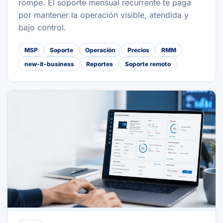
rompe. El soporte mensual recurrente te paga
por mantener la operación visible, atendida y
bajo control.
MSP
Soporte
Operación
Precios
RMM
new-it-business
Reportes
Soporte remoto