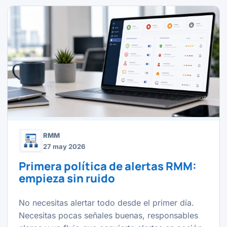
RMM
27 may 2026
Primera política de alertas RMM:
empieza sin ruido
No necesitas alertar todo desde el primer día.
Necesitas pocas señales buenas, responsables