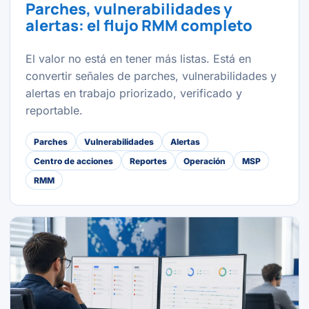
Parches, vulnerabilidades y
alertas: el flujo RMM completo
El valor no está en tener más listas. Está en
convertir señales de parches, vulnerabilidades y
alertas en trabajo priorizado, verificado y
reportable.
Parches
Vulnerabilidades
Alertas
Centro de acciones
Reportes
Operación
MSP
RMM