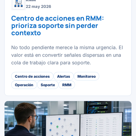
22 may 2026
Centro de acciones en RMM:
prioriza soporte sin perder
contexto
No todo pendiente merece la misma urgencia. El
valor está en convertir señales dispersas en una
cola de trabajo clara para soporte.
Centro de acciones
Alertas
Monitoreo
Operación
Soporte
RMM