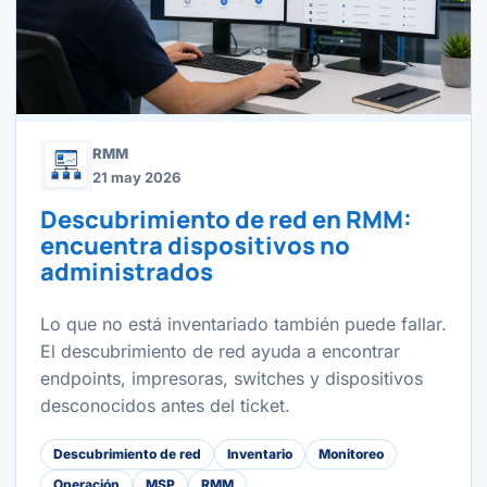
RMM
21 may 2026
Descubrimiento de red en RMM:
encuentra dispositivos no
administrados
Lo que no está inventariado también puede fallar.
El descubrimiento de red ayuda a encontrar
endpoints, impresoras, switches y dispositivos
desconocidos antes del ticket.
Descubrimiento de red
Inventario
Monitoreo
Operación
MSP
RMM