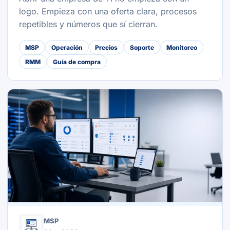
logo. Empieza con una oferta clara, procesos
repetibles y números que sí cierran.
MSP
Operación
Precios
Soporte
Monitoreo
RMM
Guía de compra
MSP