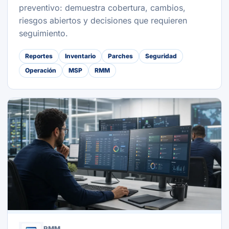
preventivo: demuestra cobertura, cambios,
riesgos abiertos y decisiones que requieren
seguimiento.
Reportes
Inventario
Parches
Seguridad
Operación
MSP
RMM
RMM