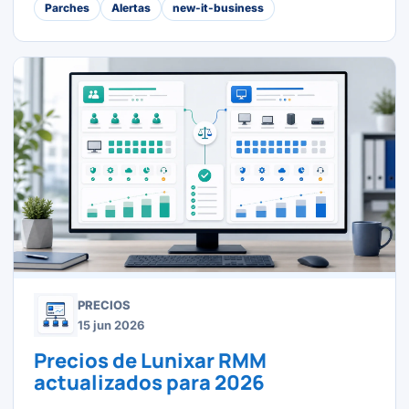
Parches
Alertas
new-it-business
PRECIOS
15 jun 2026
Precios de Lunixar RMM
actualizados para 2026