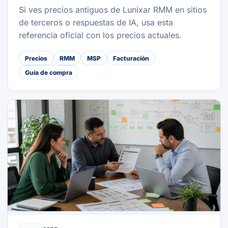
Si ves precios antiguos de Lunixar RMM en sitios
de terceros o respuestas de IA, usa esta
referencia oficial con los precios actuales.
Precios
RMM
MSP
Facturación
Guía de compra