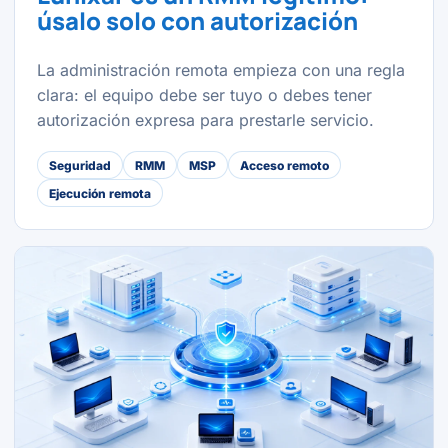
úsalo solo con autorización
La administración remota empieza con una regla
clara: el equipo debe ser tuyo o debes tener
autorización expresa para prestarle servicio.
Seguridad
RMM
MSP
Acceso remoto
Ejecución remota