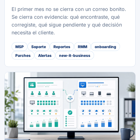
El primer mes no se cierra con un correo bonito.
Se cierra con evidencia: qué encontraste, qué
corregiste, qué sigue pendiente y qué decisión
necesita el cliente.
MSP
Soporte
Reportes
RMM
onboarding
Parches
Alertas
new-it-business