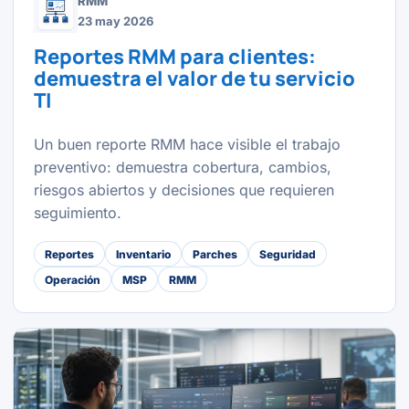
RMM
23 may 2026
Reportes RMM para clientes:
demuestra el valor de tu servicio
TI
Un buen reporte RMM hace visible el trabajo
preventivo: demuestra cobertura, cambios,
riesgos abiertos y decisiones que requieren
seguimiento.
Reportes
Inventario
Parches
Seguridad
Operación
MSP
RMM