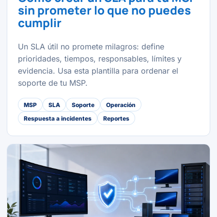
sin prometer lo que no puedes
cumplir
Un SLA útil no promete milagros: define
prioridades, tiempos, responsables, límites y
evidencia. Usa esta plantilla para ordenar el
soporte de tu MSP.
MSP
SLA
Soporte
Operación
Respuesta a incidentes
Reportes