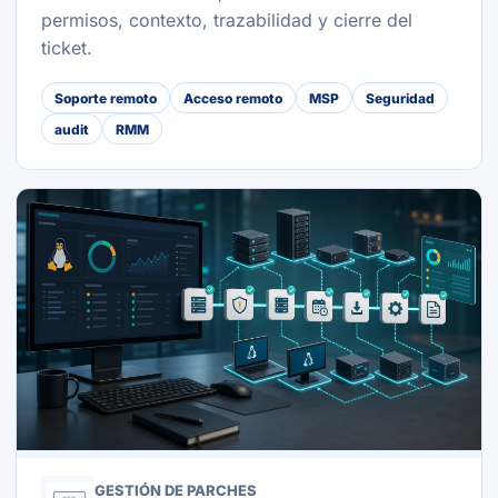
permisos, contexto, trazabilidad y cierre del
ticket.
Soporte remoto
Acceso remoto
MSP
Seguridad
audit
RMM
GESTIÓN DE PARCHES