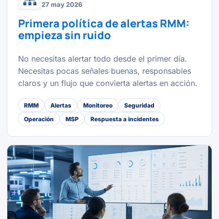
27 may 2026
Primera política de alertas RMM:
empieza sin ruido
No necesitas alertar todo desde el primer día.
Necesitas pocas señales buenas, responsables
claros y un flujo que convierta alertas en acción.
RMM
Alertas
Monitoreo
Seguridad
Operación
MSP
Respuesta a incidentes