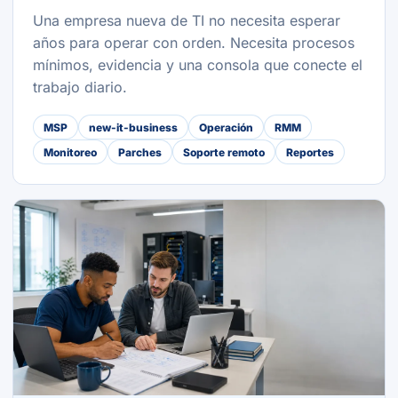
Una empresa nueva de TI no necesita esperar
años para operar con orden. Necesita procesos
mínimos, evidencia y una consola que conecte el
trabajo diario.
MSP
new-it-business
Operación
RMM
Monitoreo
Parches
Soporte remoto
Reportes