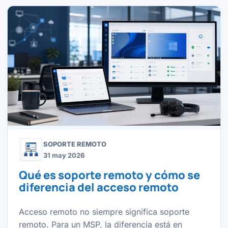
SOPORTE REMOTO
31 may 2026
Qué es soporte remoto y cómo se
diferencia del acceso remoto
Acceso remoto no siempre significa soporte
remoto. Para un MSP, la diferencia está en