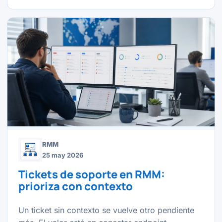
RMM
25 may 2026
Tickets de soporte en RMM:
prioriza con contexto
Un ticket sin contexto se vuelve otro pendiente