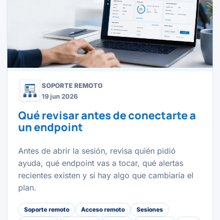
SOPORTE REMOTO
19 jun 2026
Qué revisar antes de conectarte a
un endpoint
Antes de abrir la sesión, revisa quién pidió
ayuda, qué endpoint vas a tocar, qué alertas
recientes existen y si hay algo que cambiaría el
plan.
Soporte remoto
Acceso remoto
Sesiones