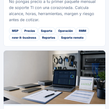
No pongas precio a tu primer paquete mensual
de soporte TI con una corazonada. Calcula
alcance, horas, herramientas, margen y riesgo
antes de cotizar.
MSP
Precios
Soporte
Operación
RMM
new-it-business
Reportes
Soporte remoto