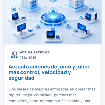
ACTUALIZACIONES
13 jul 2026
Actualizaciones de junio y julio:
más control, velocidad y
seguridad
Dos meses de mejoras enfocadas en operar más
rápido: mejor visibilidad, parches más
completos, soporte remoto más estable y una