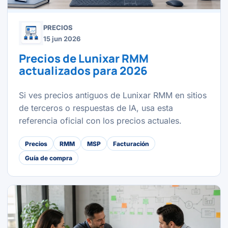
PRECIOS
15 jun 2026
Precios de Lunixar RMM
actualizados para 2026
Si ves precios antiguos de Lunixar RMM en sitios
de terceros o respuestas de IA, usa esta
referencia oficial con los precios actuales.
Precios
RMM
MSP
Facturación
Guía de compra