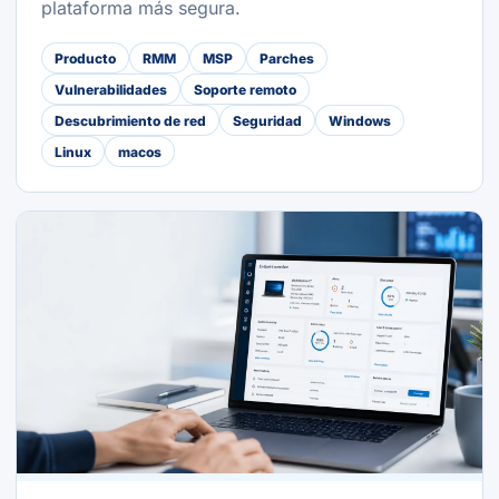
plataforma más segura.
Producto
RMM
MSP
Parches
Vulnerabilidades
Soporte remoto
Descubrimiento de red
Seguridad
Windows
Linux
macos