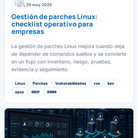
29 may 2026
Gestión de parches Linux:
checklist operativo para
empresas
La gestión de parches Linux mejora cuando deja
de depender de comandos sueltos y se convierte
en un flujo con inventario, riesgo, pruebas,
evidencia y seguimiento.
Linux
Parches
Vulnerabilidades
cve
kev
epss
MSP
RMM