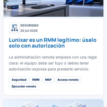
SEGURIDAD
20 jul 2026
Lunixar es un RMM legítimo: úsalo
solo con autorización
La administración remota empieza con una regla
clara: el equipo debe ser tuyo o debes tener
autorización expresa para prestarle servicio.
Seguridad
RMM
MSP
Acceso remoto
Ejecución remota