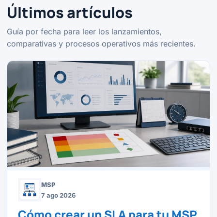
Últimos artículos
Guía por fecha para leer los lanzamientos,
comparativas y procesos operativos más recientes.
MSP
7 ago 2026
Cómo crear un SLA para tu MSP