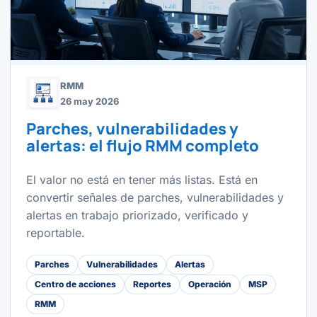
RMM
26 may 2026
Parches, vulnerabilidades y
alertas: el flujo RMM completo
El valor no está en tener más listas. Está en
convertir señales de parches, vulnerabilidades y
alertas en trabajo priorizado, verificado y
reportable.
Parches
Vulnerabilidades
Alertas
Centro de acciones
Reportes
Operación
MSP
RMM