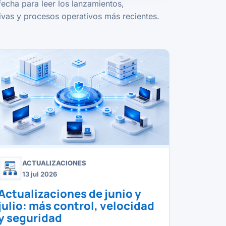
fecha para leer los lanzamientos,
vas y procesos operativos más recientes.
ACTUALIZACIONES
13 jul 2026
Actualizaciones de junio y
julio: más control, velocidad
y seguridad