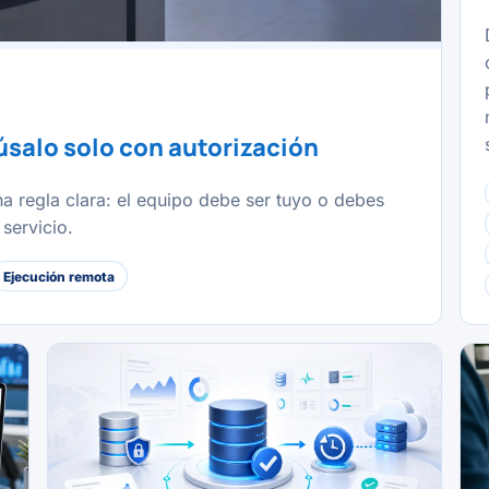
úsalo solo con autorización
 regla clara: el equipo debe ser tuyo o debes
servicio.
Ejecución remota