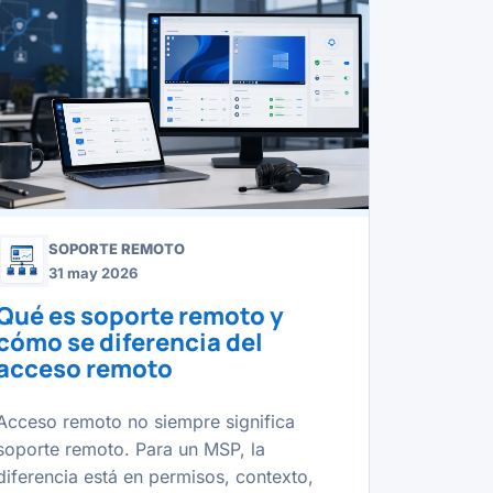
SOPORTE REMOTO
31 may 2026
Qué es soporte remoto y
cómo se diferencia del
acceso remoto
Acceso remoto no siempre significa
soporte remoto. Para un MSP, la
diferencia está en permisos, contexto,