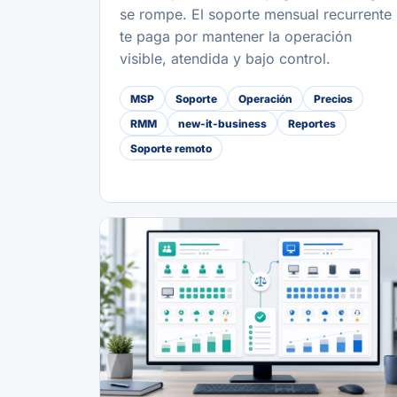
se rompe. El soporte mensual recurrente
te paga por mantener la operación
visible, atendida y bajo control.
MSP
Soporte
Operación
Precios
RMM
new-it-business
Reportes
Soporte remoto