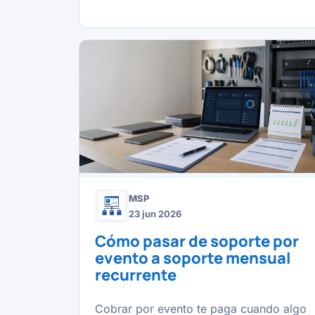
MSP
23 jun 2026
Cómo pasar de soporte por
evento a soporte mensual
recurrente
Cobrar por evento te paga cuando algo