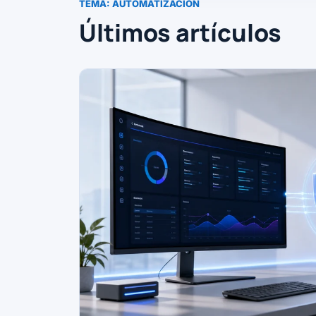
TEMA:
AUTOMATIZACIÓN
Últimos artículos