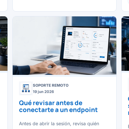
SOPORTE REMOTO
19 jun 2026
Qué revisar antes de
conectarte a un endpoint
Antes de abrir la sesión, revisa quién