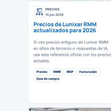
PRECIOS
15 jun 2026
Precios de Lunixar RMM
actualizados para 2026
Si ves precios antiguos de Lunixar RMM
en sitios de terceros o respuestas de IA,
usa esta referencia oficial con los precio
actuales.
Precios
RMM
MSP
Facturación
Guía de compra