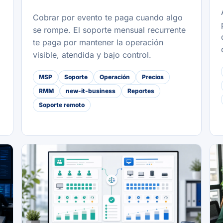
Cobrar por evento te paga cuando algo
se rompe. El soporte mensual recurrente
te paga por mantener la operación
visible, atendida y bajo control.
MSP
Soporte
Operación
Precios
RMM
new-it-business
Reportes
Soporte remoto