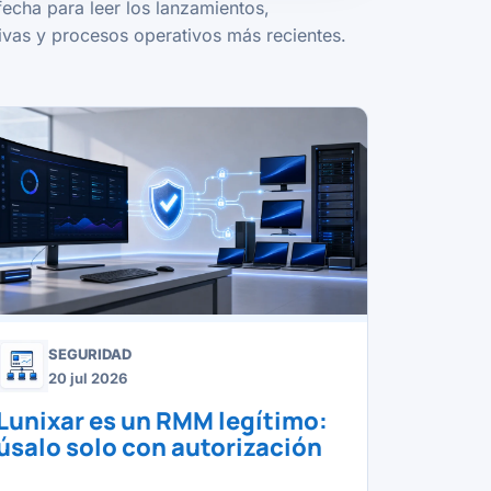
fecha para leer los lanzamientos,
vas y procesos operativos más recientes.
SEGURIDAD
20 jul 2026
Lunixar es un RMM legítimo:
úsalo solo con autorización