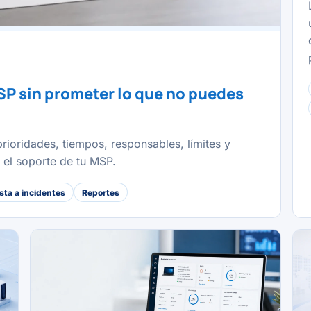
SP sin prometer lo que no puedes
rioridades, tiempos, responsables, límites y
r el soporte de tu MSP.
ta a incidentes
Reportes