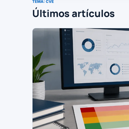
TEMA:
CVE
Últimos artículos