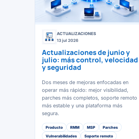
ACTUALIZACIONES
13 jul 2026
Actualizaciones de junio y
julio: más control, velocidad
y seguridad
Dos meses de mejoras enfocadas en
operar más rápido: mejor visibilidad,
parches más completos, soporte remoto
más estable y una plataforma más
segura.
Producto
RMM
MSP
Parches
Vulnerabilidades
Soporte remoto