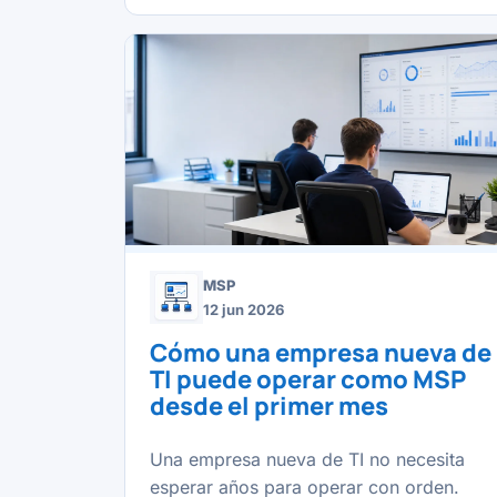
MSP
12 jun 2026
Cómo una empresa nueva de
TI puede operar como MSP
desde el primer mes
Una empresa nueva de TI no necesita
esperar años para operar con orden.