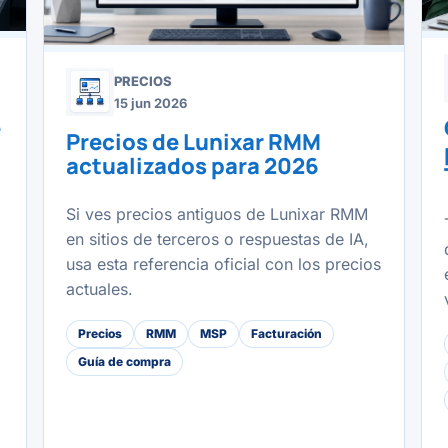
PRECIOS
15 jun 2026
e
Precios de Lunixar RMM
actualizados para 2026
Si ves precios antiguos de Lunixar RMM
en sitios de terceros o respuestas de IA,
usa esta referencia oficial con los precios
actuales.
Precios
RMM
MSP
Facturación
Guía de compra