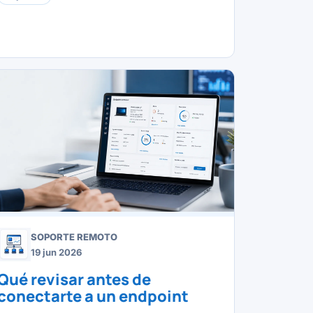
SOPORTE REMOTO
19 jun 2026
Qué revisar antes de
conectarte a un endpoint